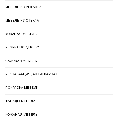
МЕБЕЛЬ ИЗ РОТАНГА
МЕБЕЛЬ ИЗ СТЕКЛА
КОВАНАЯ МЕБЕЛЬ
РЕЗЬБА ПО ДЕРЕВУ
САДОВАЯ МЕБЕЛЬ
РЕСТАВРАЦИЯ, АНТИКВАРИАТ
ПОКРАСКА МЕБЕЛИ
ФАСАДЫ МЕБЕЛИ
КОЖАНАЯ МЕБЕЛЬ