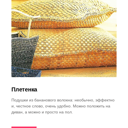
Плетенка
Подушки из бананового волокна: необычно, эффектно
и, честное слово, очень удобно. Можно положить на
диван, а можно и просто на пол.