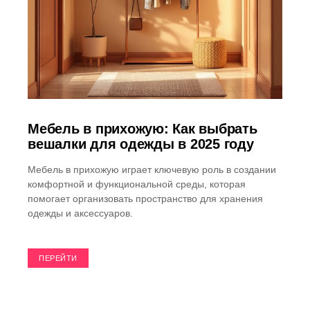
Мебель в прихожую: Как выбрать
вешалки для одежды в 2025 году
Мебель в прихожую играет ключевую роль в создании
комфортной и функциональной среды, которая
помогает организовать пространство для хранения
одежды и аксессуаров.
ПЕРЕЙТИ