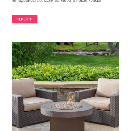
ненадобностью. Если вы любите яркие краски
ПЕРЕЙТИ