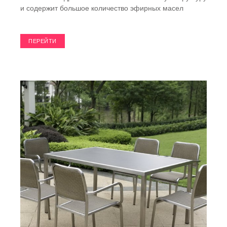
и содержит большое количество эфирных масел
ПЕРЕЙТИ