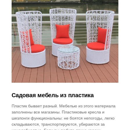
Садовая мебель из пластика
Пластик бывает разный. Мебелью из этого материала
заполнены все магазины. Пластиковые кресла и
шезлонги функциональны: не боятся непогоды, легко
складываются, транспортируются, убираются за