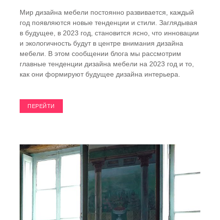
Мир дизайна мебели постоянно развивается, каждый
год появляются новые тенденции и стили. Заглядывая
в будущее, в 2023 год, становится ясно, что инновации
и экологичность будут в центре внимания дизайна
мебели. В этом сообщении блога мы рассмотрим
главные тенденции дизайна мебели на 2023 год и то,
как они формируют будущее дизайна интерьера.
ПЕРЕЙТИ