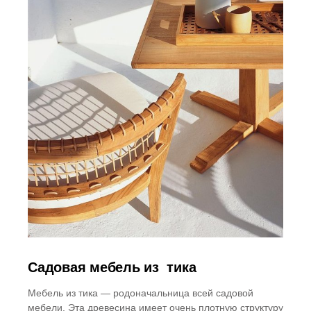
Садовая мебель из тика
Мебель из тика — родоначальница всей садовой
мебели. Эта древесина имеет очень плотную структуру