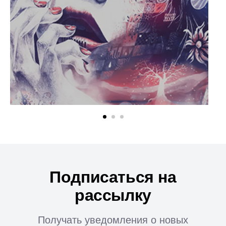
Подписаться на
рассылку
Получать уведомления о новых