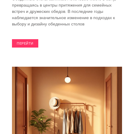
превращаясь в центры притяжения для семейных
встреч и дружеских обедов. В последние годы
наблюдается значительное изменение в подходах к
выбору и дизайну обеденных столов
ПЕРЕЙТИ