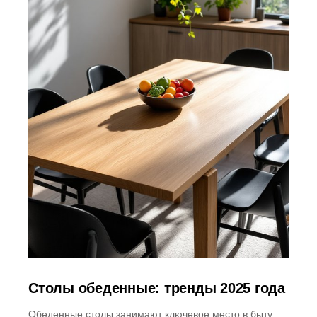
Столы обеденные: тренды 2025 года
Обеденные столы занимают ключевое место в быту,