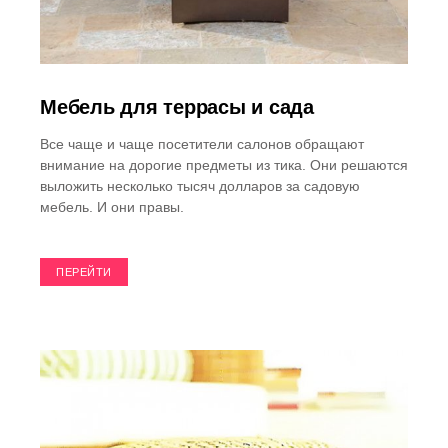
Мебель для террасы и сада
Все чаще и чаще посетители салонов обращают
внимание на дорогие предметы из тика. Они решаются
выложить несколько тысяч долларов за садовую
мебель. И они правы.
ПЕРЕЙТИ