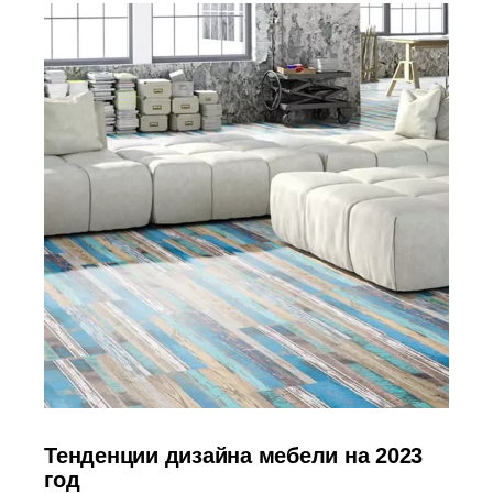
Тенденции дизайна мебели на 2023
год