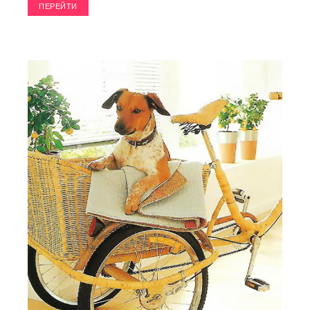
ПЕРЕЙТИ