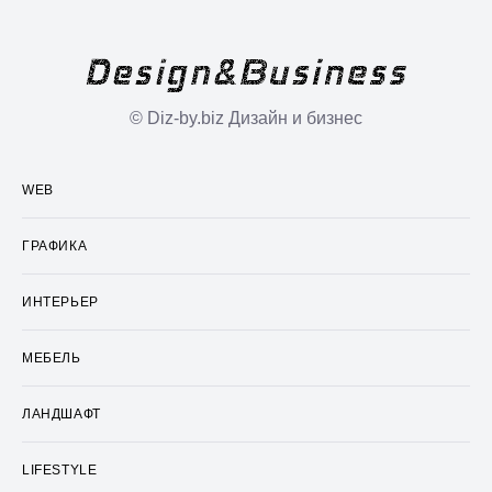
© Diz-by.biz Дизайн и бизнес
WEB
ГРАФИКА
ИНТЕРЬЕР
МЕБЕЛЬ
ЛАНДШАФТ
LIFESTYLE