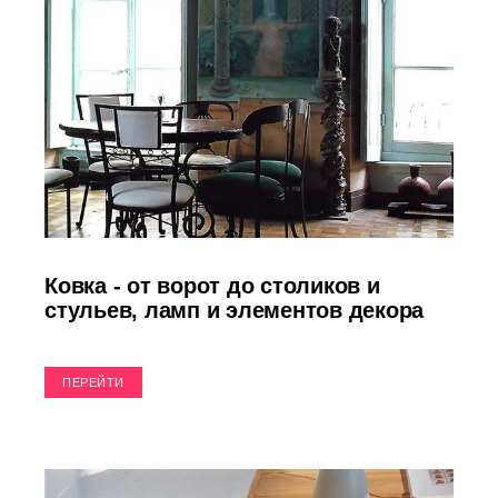
Ковка - от ворот до столиков и
стульев, ламп и элементов декора
ПЕРЕЙТИ