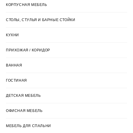
КОРПУСНАЯ МЕБЕЛЬ
СТОЛЫ, СТУЛЬЯ И БАРНЫЕ СТОЙКИ
КУХНИ
ПРИХОЖАЯ / КОРИДОР
ВАННАЯ
ГОСТИНАЯ
ДЕТСКАЯ МЕБЕЛЬ
ОФИСНАЯ МЕБЕЛЬ
МЕБЕЛЬ ДЛЯ СПАЛЬНИ