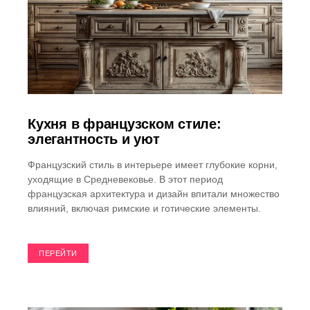
Кухня в французском стиле:
элегантность и уют
Французский стиль в интерьере имеет глубокие корни,
уходящие в Средневековье. В этот период
французская архитектура и дизайн впитали множество
влияний, включая римские и готические элементы.
ПЕРЕЙТИ