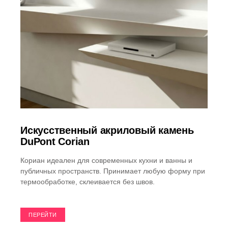
Искусственный акриловый камень
DuPont Corian
Кориан идеален для современных кухни и ванны и
публичных пространств. Принимает любую форму при
термообработке, склеивается без швов.
ПЕРЕЙТИ