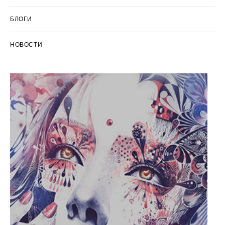
БЛОГИ
НОВОСТИ