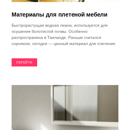
Материалы для плетеной мебели
Быстрорастущая водная лиана, используется для
осушения болотистой почвы. Особенно
распространена в Таиланде. Раньше считался
сорняком, сегодня — ценный материал для плетения.
ПЕРЕЙТИ