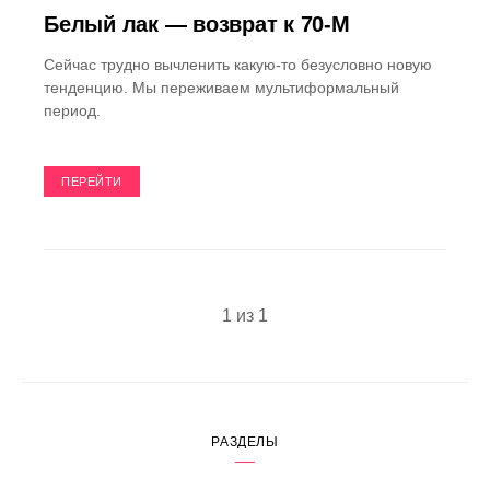
Белый лак — возврат к 70-М
Сейчас трудно вычленить какую-то безусловно новую
тенденцию. Мы переживаем мультиформальный
период.
ПЕРЕЙТИ
1 из 1
РАЗДЕЛЫ