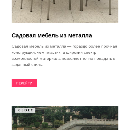
Садовая мебель из металла
Cадовая мебель из металла — гораздо более прочная
конструкция, чем пластик, а широкий спектр
возможностей материала позволяет точно попадать в
заданный стиль.
ПЕРЕЙТИ