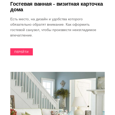
Гостевая ванная - визитная карточка
дома
Есть место, на дизайн и удобства которого
обязательно обратят внимание. Как оформить
гостевой санузел, чтобы произвести неизгладимое
впечатление.
ПЕРЕЙТИ