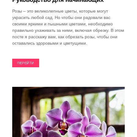
Розы – это великолепные цветы, которые могут
украсить любой сад. Но чтобы они радовали вас
своими яркими и пышными цветами, необходимо
правильно ухаживать за ними, включая обрезку. В этом
посте я расскажу вам, как обрезать розы, чтобы они
оставались здоровыми и цветущими.
ПЕРЕЙТИ