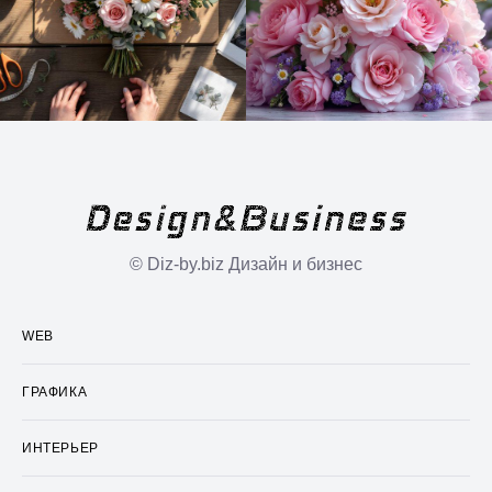
© Diz-by.biz Дизайн и бизнес
WEB
ГРАФИКА
ИНТЕРЬЕР