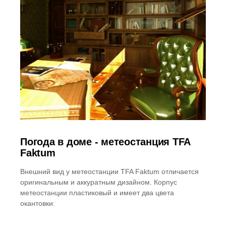
Погода в доме - метеостанция TFA
Faktum
Внешний вид у метеостанции TFA Faktum отличается
оригинальным и аккуратным дизайном. Корпус
метеостанции пластиковый и имеет два цвета
окантовки: