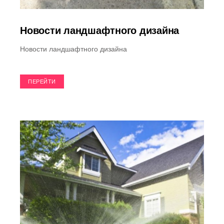
Новости ландшафтного дизайна
Новости ландшафтного дизайна
ПЕРЕЙТИ