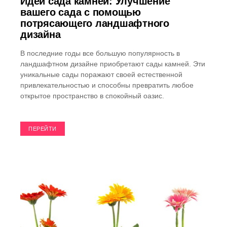
Идеи сада камней: Улучшение
вашего сада с помощью
потрясающего ландшафтного
дизайна
В последние годы все большую популярность в
ландшафтном дизайне приобретают сады камней. Эти
уникальные сады поражают своей естественной
привлекательностью и способны превратить любое
открытое пространство в спокойный оазис.
ПЕРЕЙТИ