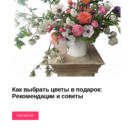
Как выбрать цветы в подарок:
Рекомендации и советы
ПЕРЕЙТИ