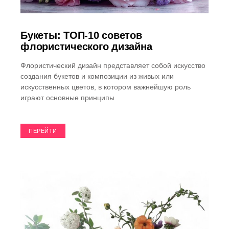
Букеты: ТОП-10 советов
флористического дизайна
Флористический дизайн представляет собой искусство
создания букетов и композиции из живых или
искусственных цветов, в котором важнейшую роль
играют основные принципы
ПЕРЕЙТИ