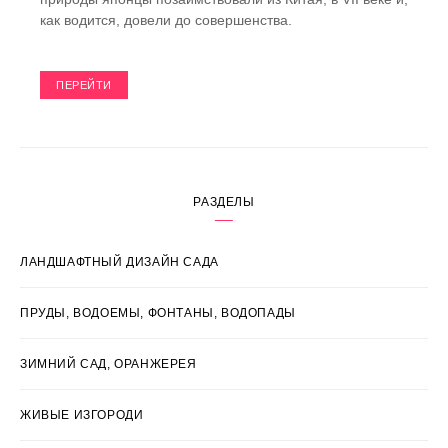
как водится, довели до совершенства.
ПЕРЕЙТИ
РАЗДЕЛЫ
ЛАНДШАФТНЫЙ ДИЗАЙН САДА
ПРУДЫ, ВОДОЕМЫ, ФОНТАНЫ, ВОДОПАДЫ
ЗИМНИЙ САД, ОРАНЖЕРЕЯ
ЖИВЫЕ ИЗГОРОДИ