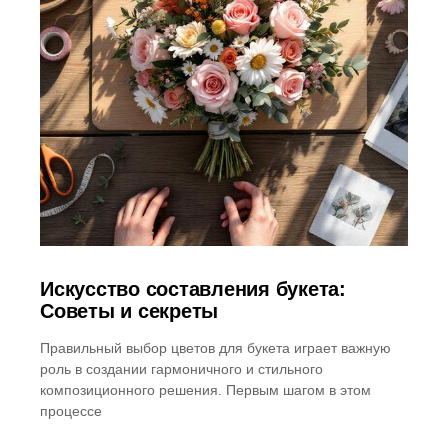
Искусство составления букета:
Советы и секреты
Правильный выбор цветов для букета играет важную
роль в создании гармоничного и стильного
композиционного решения. Первым шагом в этом
процессе