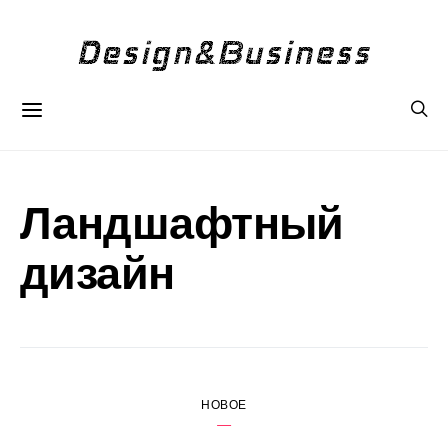
Ландшафтный
дизайн
НОВОЕ