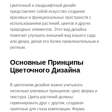
Цветочный и ландшафтный дизайн
представляет собой искусство создания
красивых и функциональных пространств с
использованием растений, цветов и других
природных элементов. Этот вид дизайна
помогает улучшить внешний вид вашего сада
или двора, делая его более привлекательным и
уютным.
Основные Принципы
Цветочного Дизайна
В цветочном дизайне важно учитывать
несколько ключевых принципов: цвет, форма и
текстура. Цвета растений должны
гармонировать друг с другом, создавая
приятные для глаза композиции. Форма