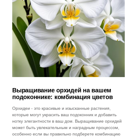
Выращивание орхидей на вашем
подоконнике: комбинация цветов
Орхидеи - это красивые и изысканные растения,
которые могут украсить ваш подоконник и добавить
нотку элегантности в ваш дом. Выращивание орхидей
может быть увлекательным и наградным процессом,
особенно если вы правильно подберете комбинацию