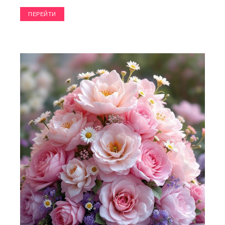
ПЕРЕЙТИ