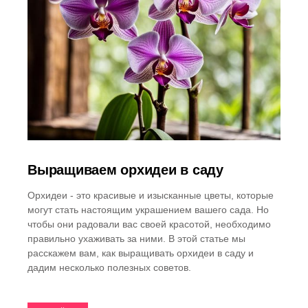
Выращиваем орхидеи в саду
Орхидеи - это красивые и изысканные цветы, которые
могут стать настоящим украшением вашего сада. Но
чтобы они радовали вас своей красотой, необходимо
правильно ухаживать за ними. В этой статье мы
расскажем вам, как выращивать орхидеи в саду и
дадим несколько полезных советов.