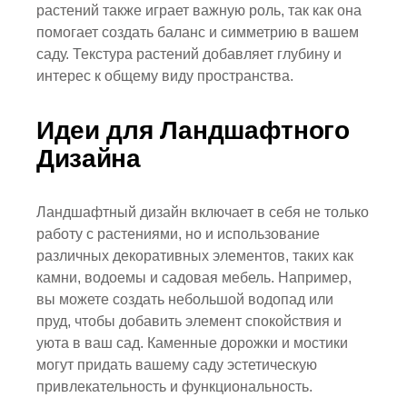
растений также играет важную роль, так как она
помогает создать баланс и симметрию в вашем
саду. Текстура растений добавляет глубину и
интерес к общему виду пространства.
Идеи для Ландшафтного
Дизайна
Ландшафтный дизайн включает в себя не только
работу с растениями, но и использование
различных декоративных элементов, таких как
камни, водоемы и садовая мебель. Например,
вы можете создать небольшой водопад или
пруд, чтобы добавить элемент спокойствия и
уюта в ваш сад. Каменные дорожки и мостики
могут придать вашему саду эстетическую
привлекательность и функциональность.