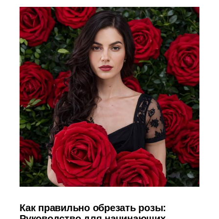
Как правильно обрезать розы:
Руководство для начинающих