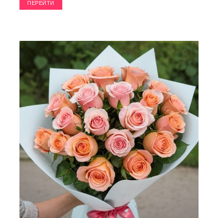
ПЕРЕЙТИ