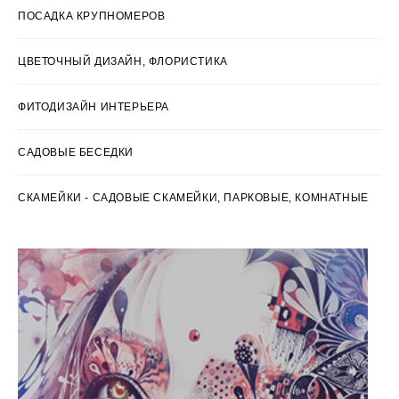
ПОСАДКА КРУПНОМЕРОВ
ЦВЕТОЧНЫЙ ДИЗАЙН, ФЛОРИСТИКА
ФИТОДИЗАЙН ИНТЕРЬЕРА
САДОВЫЕ БЕСЕДКИ
СКАМЕЙКИ - САДОВЫЕ СКАМЕЙКИ, ПАРКОВЫЕ, КОМНАТНЫЕ