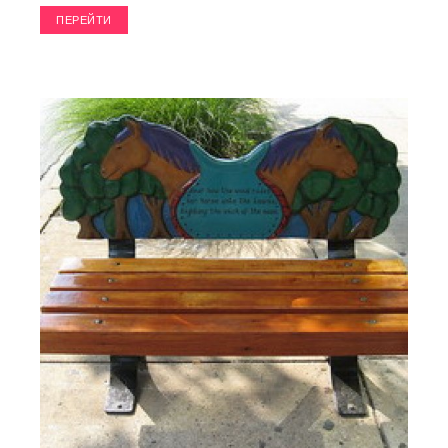
ПЕРЕЙТИ