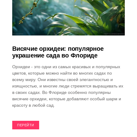
Висячие орхидеи: популярное
украшение сада во Флориде
Орхидеи - это одни из самых красивых и популярных
цветов, которые можно найти во многих садах по
всему миру. Они известны своей элегантностью и
изящностью, и многие люди стремятся выращивать их
в своих садах. Во Флориде особенно популярны
висячие орхидеи, которые добавляют особый шарм и
красоту в любой сад.
ПЕРЕЙТИ