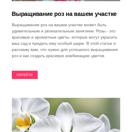
Выращивание роз на вашем участке
Выращивание роз на вашем участке может быть
удивительным и увлекательным занятием. Розы - это
красивые и ароматные цветы, которые могут украсить
ваш сад и придать ему особый шарм. В этой статье я
расскажу вам, что нужно для успешного выращивания
роз и как создать красивую комбинацию цветов.
ПЕРЕЙТИ