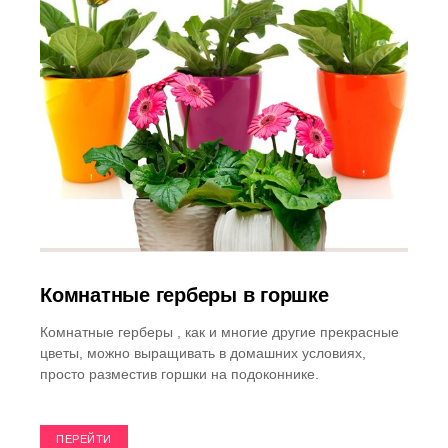
Комнатные герберы в горшке
Комнатные герберы , как и многие другие прекрасные
цветы, можно выращивать в домашних условиях,
просто разместив горшки на подоконнике.
ПЕРЕЙТИ