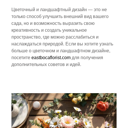
Цветочный и ландшафтный дизайн — это не
только способ улучшить внешний вид вашего
сада, но и возможность выразить свою
креативность и создать уникальное
пространство, где можно расслабиться и
наслаждаться природой. Если вы хотите узнать
больше о цветочном и ландшафтном дизайне,
посетите
eastbocaflorist.com
для получения
дополнительных советов и идей.