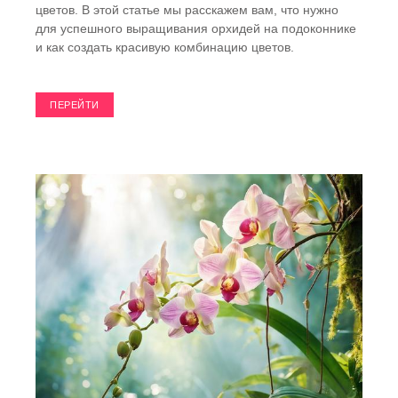
цветов. В этой статье мы расскажем вам, что нужно
для успешного выращивания орхидей на подоконнике
и как создать красивую комбинацию цветов.
ПЕРЕЙТИ