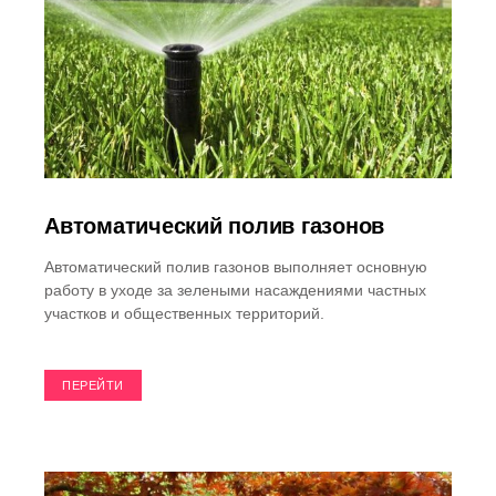
Автоматический полив газонов
Автоматический полив газонов выполняет основную
работу в уходе за зелеными насаждениями частных
участков и общественных территорий.
ПЕРЕЙТИ