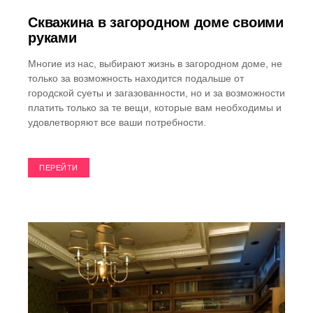
Скважина в загородном доме своими
руками
Многие из нас, выбирают жизнь в загородном доме, не
только за возможность находится подальше от
городской суеты и загазованности, но и за возможности
платить только за те вещи, которые вам необходимы и
удовлетворяют все ваши потребности.
ПЕРЕЙТИ