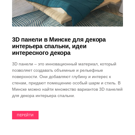
3D панели в Минске для декора
интерьера спальни, идеи
интересного декора
3D панели – это инновационный материал, который
позволяет создавать объемные и рельефные
поверхности. Они добавляют глубину и интерес к
стенам, придают помещению особый шарм и стиль. В
Минске можно найти множество вариантов 3D панелей
для декора интерьера спальни.
ПЕРЕЙТИ