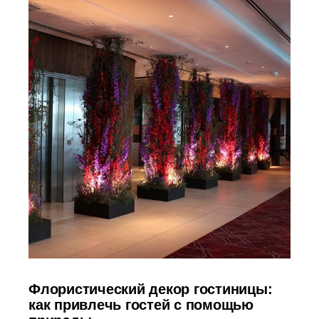
Флористический декор гостиницы:
как привлечь гостей с помощью