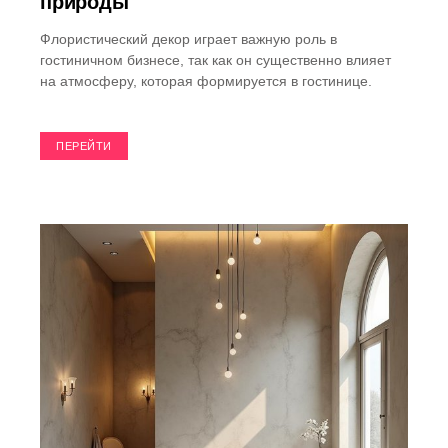
природы
Флористический декор играет важную роль в
гостиничном бизнесе, так как он существенно влияет
на атмосферу, которая формируется в гостинице.
ПЕРЕЙТИ