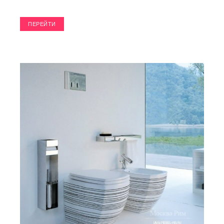
ПЕРЕЙТИ