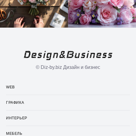
© Diz-by.biz Дизайн и бизнес
WEB
ГРАФИКА
ИНТЕРЬЕР
МЕБЕЛЬ