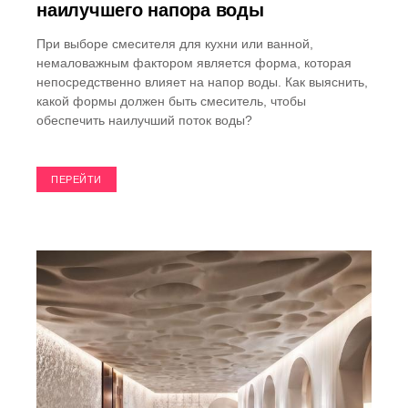
наилучшего напора воды
При выборе смесителя для кухни или ванной,
немаловажным фактором является форма, которая
непосредственно влияет на напор воды. Как выяснить,
какой формы должен быть смеситель, чтобы
обеспечить наилучший поток воды?
ПЕРЕЙТИ