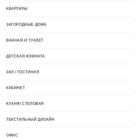
КВАРТИРЫ
ЗАГОРОДНЫЕ ДОМА
ВАННАЯ И ТУАЛЕТ
ДЕТСКАЯ КОМНАТА
ЗАЛ / ГОСТИНАЯ
КАБИНЕТ
КУХНЯ/ СТОЛОВАЯ
ТЕКСТИЛЬНЫЙ ДИЗАЙН
ОФИС