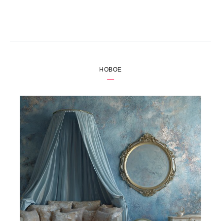
НОВОЕ