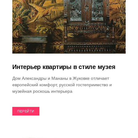
Интерьер квартиры в стиле музея
Дом Александры и Мананы в Жуковке отличает
европейский комфорт, русской гостеприимство и
музейная роскошь интерьера
ПЕРЕЙТИ