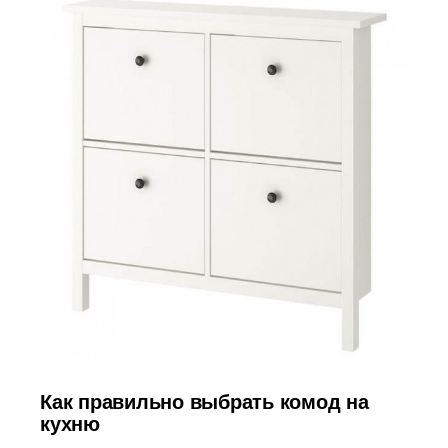
Как правильно выбрать комод на
кухню