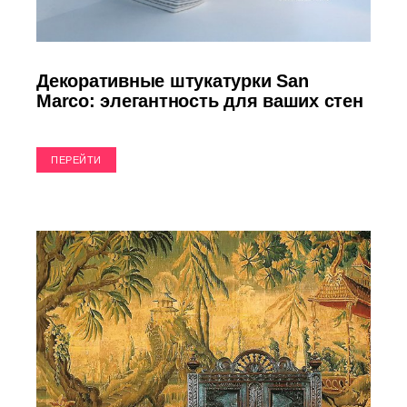
Декоративные штукатурки San
Marco: элегантность для ваших стен
ПЕРЕЙТИ