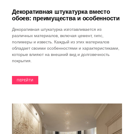
Декоративная штукатурка вместо
обоев: преимущества и особенности
Декоративная штукатурка изготавливается из
различных материалов, включая цемент, гипс,
полимеры и известь. Каждый из этих материалов
обладает своими особенностями и характеристиками,
которые влияют на внешний вид и долговечность
покрытия.
ПЕРЕЙТИ