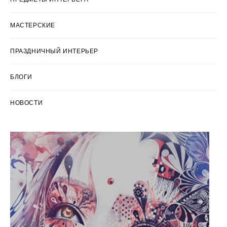
МАСТЕРСКИЕ
ПРАЗДНИЧНЫЙ ИНТЕРЬЕР
БЛОГИ
НОВОСТИ