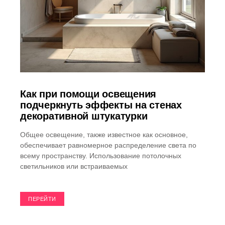
Как при помощи освещения
подчеркнуть эффекты на стенах
декоративной штукатурки
Общее освещение, также известное как основное,
обеспечивает равномерное распределение света по
всему пространству. Использование потолочных
светильников или встраиваемых
ПЕРЕЙТИ