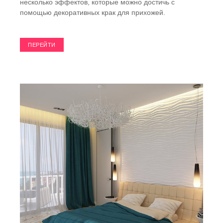
несколько эффектов, которые можно достичь с
помощью декоративных крак для прихожей.
ПЕРЕЙТИ