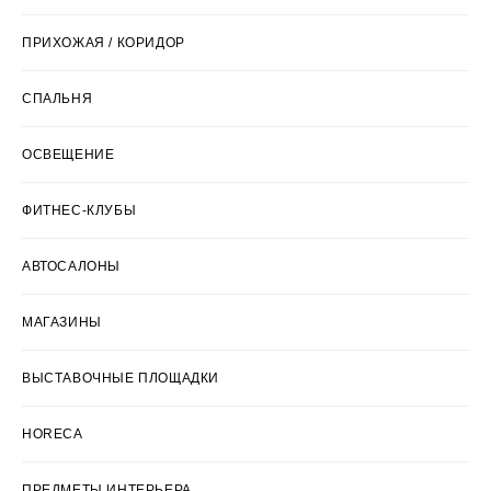
ПРИХОЖАЯ / КОРИДОР
СПАЛЬНЯ
ОСВЕЩЕНИЕ
ФИТНЕС-КЛУБЫ
АВТОСАЛОНЫ
МАГАЗИНЫ
ВЫСТАВОЧНЫЕ ПЛОЩАДКИ
HORECA
ПРЕДМЕТЫ ИНТЕРЬЕРА