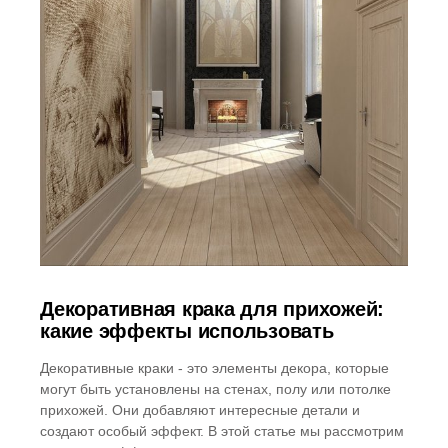
Декоративная крака для прихожей:
какие эффекты использовать
Декоративные краки - это элементы декора, которые
могут быть установлены на стенах, полу или потолке
прихожей. Они добавляют интересные детали и
создают особый эффект. В этой статье мы рассмотрим