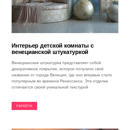
Интерьер детской комнаты с
венецианской штукатуркой
Венецианская штукатурка представляет собой
декоративное покрытие, которое получило своё
название от города Венеция, где оно впервые стало
популярным во времена Ренессанса. Эта отделка
отличается своей уникальной текстурой
ПЕРЕЙТИ