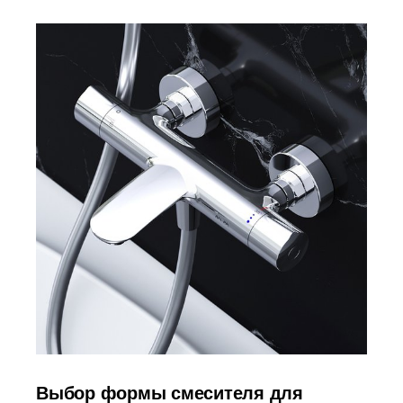
Выбор формы смесителя для