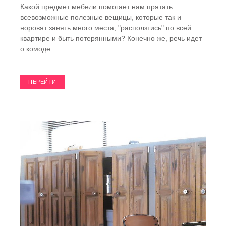
Какой предмет мебели помогает нам прятать
всевозможные полезные вещицы, которые так и
норовят занять много места, "расползтись" по всей
квартире и быть потерянными? Конечно же, речь идет
о комоде.
ПЕРЕЙТИ