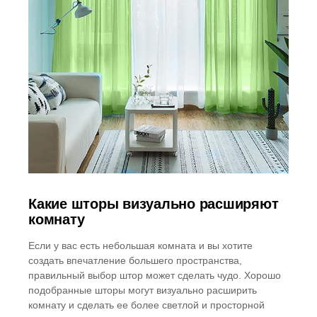
Какие шторы визуально расширяют
комнату
Если у вас есть небольшая комната и вы хотите
создать впечатление большего пространства,
правильный выбор штор может сделать чудо. Хорошо
подобранные шторы могут визуально расширить
комнату и сделать ее более светлой и просторной