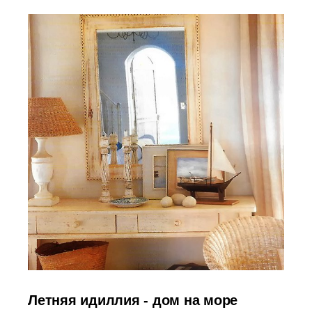
Летняя идиллия - дом на море