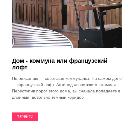
Дом - коммуна или французский
лофт
По описанию — советская коммуналка. На самом деле
— французский лофт. Антипод «советского штампа».
Переступив порог этого дома, вы сначала попадаете в
длинный, довольно темный коридор
ПЕРЕЙТИ