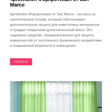
Marco
4protection Форпротекшн от San Marco - это воск на
синтетической основе, который обеспечивает
дополнительную защиту для известковых материалов
и придает покрытиям дополнительный блеск. Это
надежное средство, предназначенное для защиты
поверхностей от постоянного физического воздействия
и повышенной влажности в помещении.
ПЕРЕЙТИ