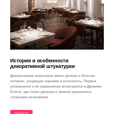
История и особенности
декоративной штукатурки
Декоративная штукатурка имеет долгую и богатую
историю, уходящую корнями в античность. Первые
упоминания о её применении встречаются в Древнем
Египте, где стены дворцов и храмов украшались
сложными рельефами
ПЕРЕЙТИ