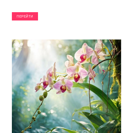
ПЕРЕЙТИ