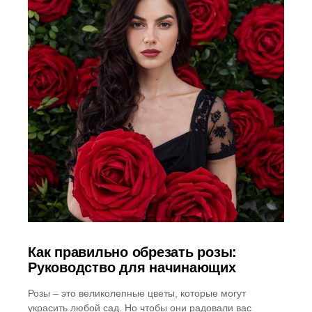
Как правильно обрезать розы:
Руководство для начинающих
Розы – это великолепные цветы, которые могут
украсить любой сад. Но чтобы они радовали вас