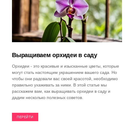
Выращиваем орхидеи в саду
Орхидеи - это красивые и изысканные цветы, которые
могут стать настоящим украшением вашего сада. Но
чтобы они радовали вас своей красотой, необходимо
правильно ухаживать за ними. В этой статье мы
расскажем вам, как выращивать орхидеи в саду и
дадим несколько полезных советов.
ПЕРЕЙТИ