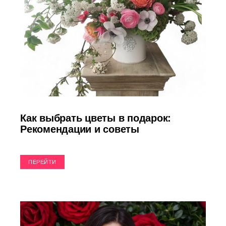
Как выбрать цветы в подарок:
Рекомендации и советы
ПЕРЕЙТИ