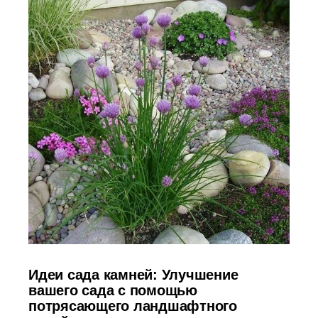
Идеи сада камней: Улучшение
вашего сада с помощью
потрясающего ландшафтного