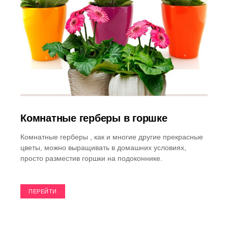
Комнатные герберы в горшке
Комнатные герберы , как и многие другие прекрасные
цветы, можно выращивать в домашних условиях,
просто разместив горшки на подоконнике.
ПЕРЕЙТИ