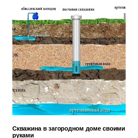
Скважина в загородном доме своими
руками