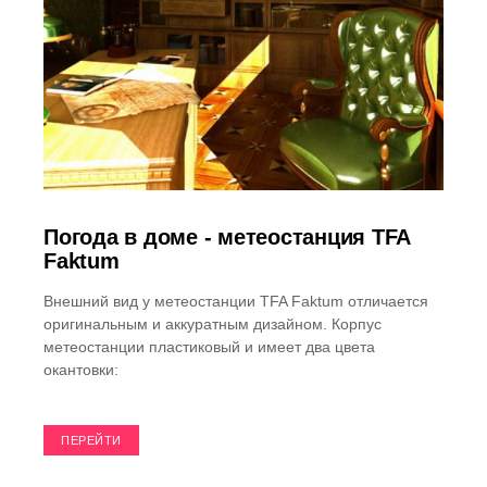
Погода в доме - метеостанция TFA
Faktum
Внешний вид у метеостанции TFA Faktum отличается
оригинальным и аккуратным дизайном. Корпус
метеостанции пластиковый и имеет два цвета
окантовки:
ПЕРЕЙТИ