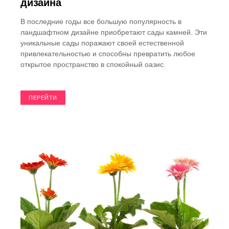
дизайна
В последние годы все большую популярность в
ландшафтном дизайне приобретают сады камней. Эти
уникальные сады поражают своей естественной
привлекательностью и способны превратить любое
открытое пространство в спокойный оазис.
ПЕРЕЙТИ