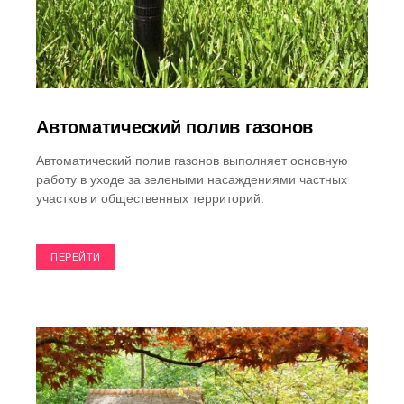
Автоматический полив газонов
Автоматический полив газонов выполняет основную
работу в уходе за зелеными насаждениями частных
участков и общественных территорий.
ПЕРЕЙТИ