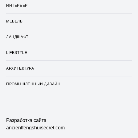
ИНТЕРЬЕР
МЕБЕЛЬ
ЛАНДШАФТ
LIFESTYLE
АРХИТЕКТУРА
ПРОМЫШЛЕННЫЙ ДИЗАЙН
Разработка сайта
ancientfengshuisecret.com