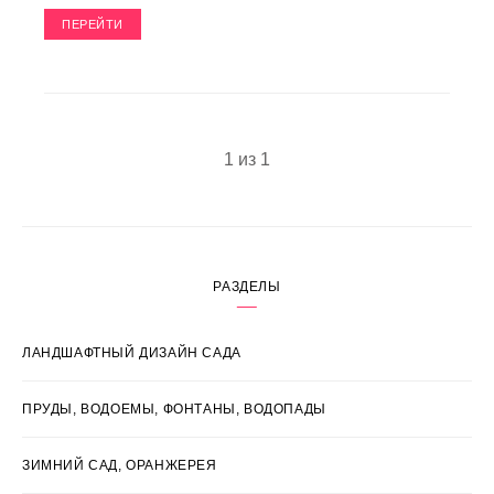
ПЕРЕЙТИ
1 из 1
РАЗДЕЛЫ
ЛАНДШАФТНЫЙ ДИЗАЙН САДА
ПРУДЫ, ВОДОЕМЫ, ФОНТАНЫ, ВОДОПАДЫ
ЗИМНИЙ САД, ОРАНЖЕРЕЯ