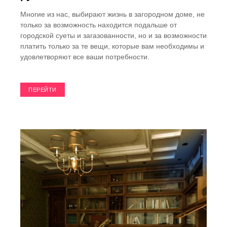
Многие из нас, выбирают жизнь в загородном доме, не
только за возможность находится подальше от
городской суеты и загазованности, но и за возможности
платить только за те вещи, которые вам необходимы и
удовлетворяют все ваши потребности.
ПЕРЕЙТИ