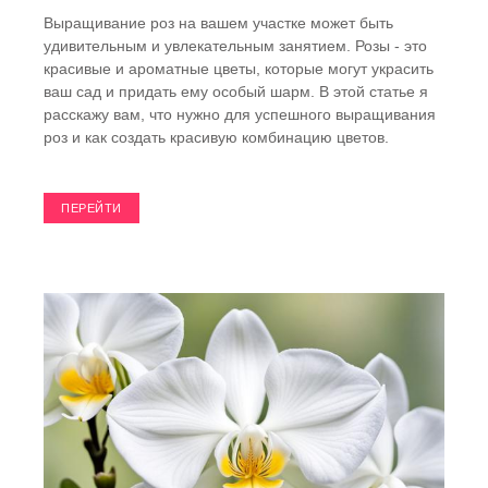
Выращивание роз на вашем участке может быть
удивительным и увлекательным занятием. Розы - это
красивые и ароматные цветы, которые могут украсить
ваш сад и придать ему особый шарм. В этой статье я
расскажу вам, что нужно для успешного выращивания
роз и как создать красивую комбинацию цветов.
ПЕРЕЙТИ