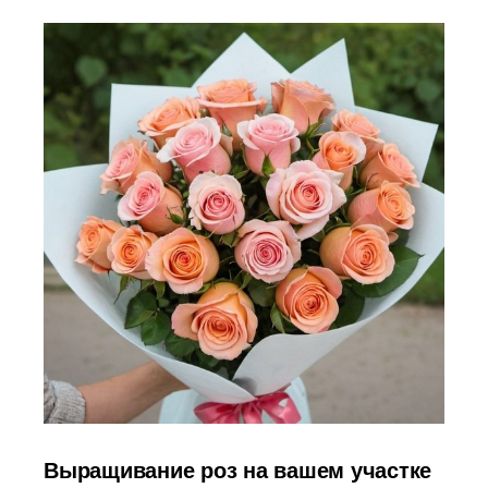
Выращивание роз на вашем участке