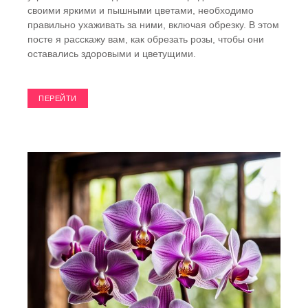
своими яркими и пышными цветами, необходимо
правильно ухаживать за ними, включая обрезку. В этом
посте я расскажу вам, как обрезать розы, чтобы они
оставались здоровыми и цветущими.
ПЕРЕЙТИ