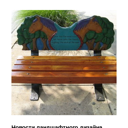
Новости ландшафтного дизайна