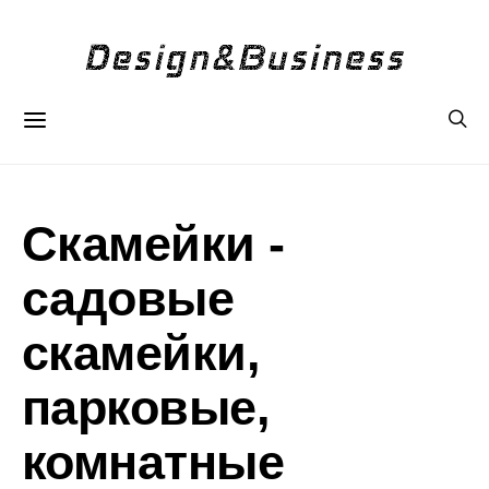
Скамейки -
садовые
скамейки,
парковые,
комнатные