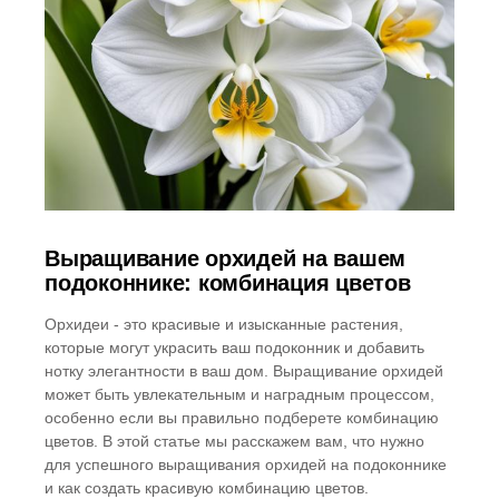
Выращивание орхидей на вашем
подоконнике: комбинация цветов
Орхидеи - это красивые и изысканные растения,
которые могут украсить ваш подоконник и добавить
нотку элегантности в ваш дом. Выращивание орхидей
может быть увлекательным и наградным процессом,
особенно если вы правильно подберете комбинацию
цветов. В этой статье мы расскажем вам, что нужно
для успешного выращивания орхидей на подоконнике
и как создать красивую комбинацию цветов.