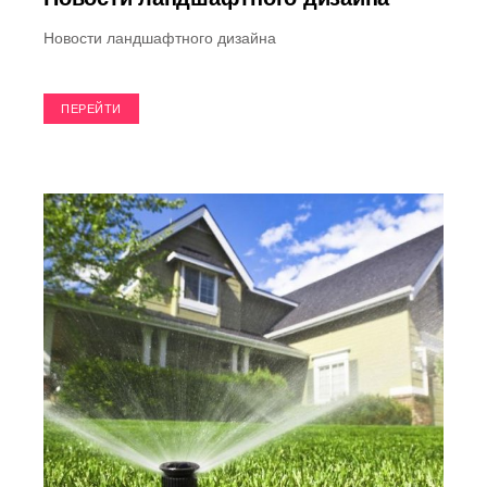
Новости ландшафтного дизайна
ПЕРЕЙТИ