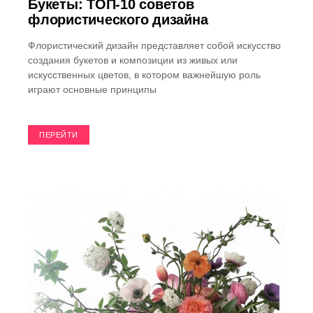
Букеты: ТОП-10 советов
флористического дизайна
Флористический дизайн представляет собой искусство
создания букетов и композиции из живых или
искусственных цветов, в котором важнейшую роль
играют основные принципы
ПЕРЕЙТИ