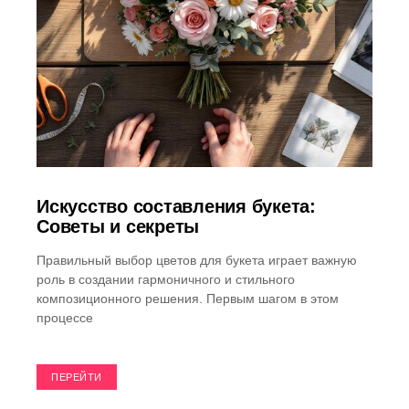
Искусство составления букета:
Советы и секреты
Правильный выбор цветов для букета играет важную
роль в создании гармоничного и стильного
композиционного решения. Первым шагом в этом
процессе
ПЕРЕЙТИ