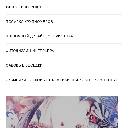
ЖИВЫЕ ИЗГОРОДИ
ПОСАДКА КРУПНОМЕРОВ
ЦВЕТОЧНЫЙ ДИЗАЙН, ФЛОРИСТИКА
ФИТОДИЗАЙН ИНТЕРЬЕРА
САДОВЫЕ БЕСЕДКИ
СКАМЕЙКИ - САДОВЫЕ СКАМЕЙКИ, ПАРКОВЫЕ, КОМНАТНЫЕ