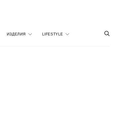
ИЗДЕЛИЯ
LIFESTYLE