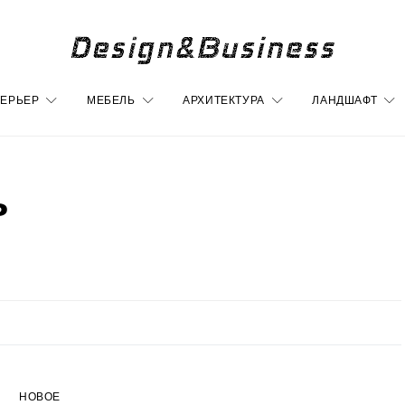
ЕРЬЕР
МЕБЕЛЬ
АРХИТЕКТУРА
ЛАНДШАФТ
ь
НОВОЕ