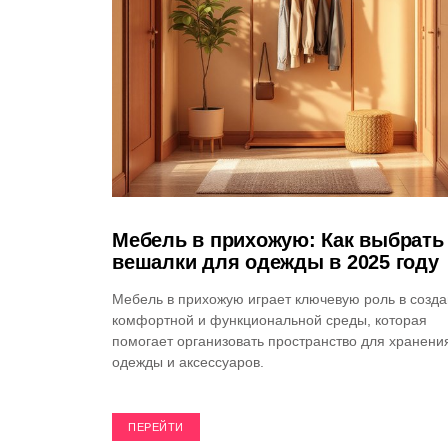
Мебель в прихожую: Как выбрать
вешалки для одежды в 2025 году
Мебель в прихожую играет ключевую роль в созд
комфортной и функциональной среды, которая
помогает организовать пространство для хранени
одежды и аксессуаров.
ПЕРЕЙТИ