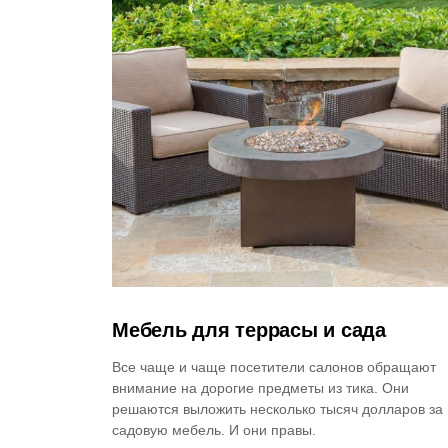
Мебель для террасы и сада
Все чаще и чаще посетители салонов обращают
внимание на дорогие предметы из тика. Они
решаются выложить несколько тысяч долларов за
садовую мебель. И они правы.