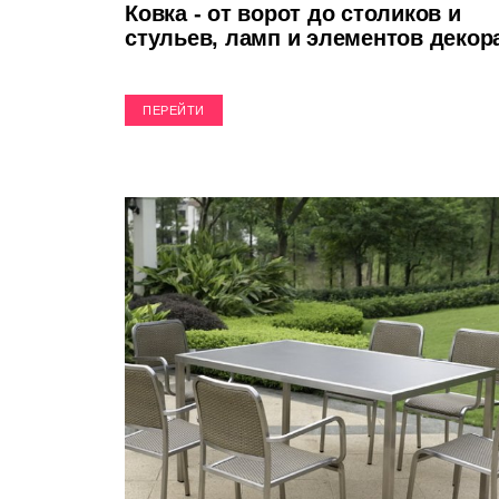
Ковка - от ворот до столиков и
стульев, ламп и элементов декор
ПЕРЕЙТИ