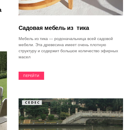
а
Садовая мебель из тика
Мебель из тика — родоначальница всей садовой
мебели. Эта древесина имеет очень плотную
структуру и содержит большое количество эфирных
масел
ПЕРЕЙТИ