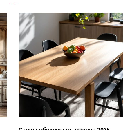
Столы обеденные: тренды 2025