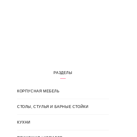
РАЗДЕЛЫ
КОРПУСНАЯ МЕБЕЛЬ
СТОЛЫ, СТУЛЬЯ И БАРНЫЕ СТОЙКИ
КУХНИ