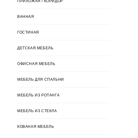
ПРИХОЖАЯ / КОРИДОР
ВАННАЯ
ГОСТИНАЯ
ДЕТСКАЯ МЕБЕЛЬ
ОФИСНАЯ МЕБЕЛЬ
МЕБЕЛЬ ДЛЯ СПАЛЬНИ
МЕБЕЛЬ ИЗ РОТАНГА
МЕБЕЛЬ ИЗ СТЕКЛА
КОВАНАЯ МЕБЕЛЬ