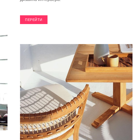
ПЕРЕЙТИ