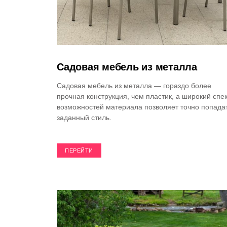
Садовая мебель из металла
Cадовая мебель из металла — гораздо более
прочная конструкция, чем пластик, а широкий спе
возможностей материала позволяет точно попадат
заданный стиль.
ПЕРЕЙТИ