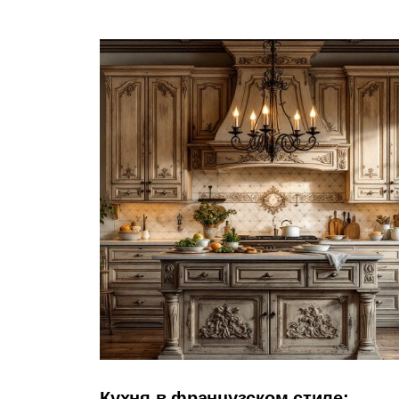
Кухня в французском стиле: