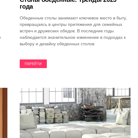
года
Обеденные столы занимают ключевое место в быту,
превращаясь в центры притяжения для семейных
встреч и дружеских обедов. В последние годы
е
наблюдается значительное изменение в подходах к
выбору и дизайну обеденных столов
ПЕРЕЙТИ