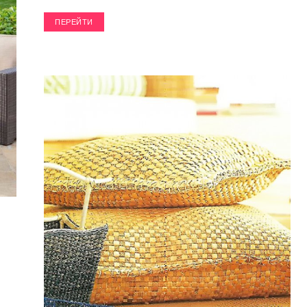
ПЕРЕЙТИ