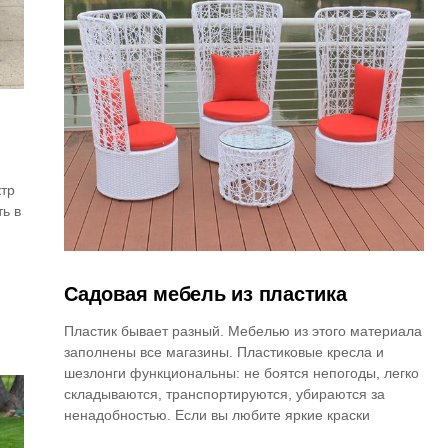
ктр
ь в
Садовая мебель из пластика
Пластик бывает разный. Мебелью из этого материала
заполнены все магазины. Пластиковые кресла и
шезлонги функциональны: не боятся непогоды, легко
складываются, транспортируются, убираются за
ненадобностью. Если вы любите яркие краски