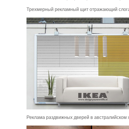
Трехмерный рекламный щит отражающий слоган
Реклама раздвижных дверей в австралийском 