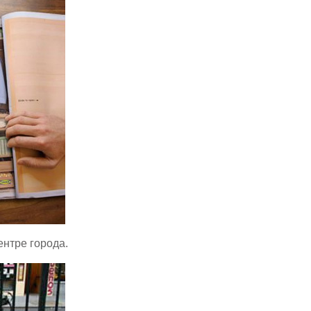
ентре города.