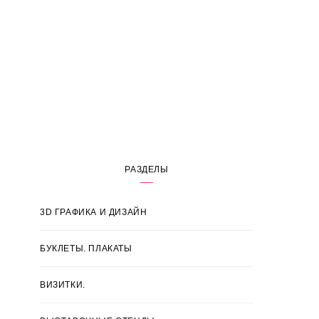
РАЗДЕЛЫ
3D ГРАФИКА И ДИЗАЙН
БУКЛЕТЫ. ПЛАКАТЫ
ВИЗИТКИ.