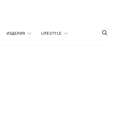
ИЗДЕЛИЯ
LIFESTYLE