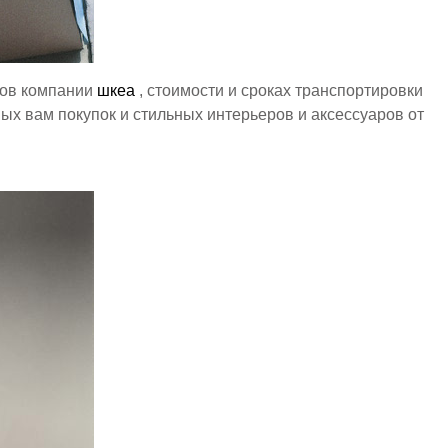
ров компании
шкеа
, стоимости и сроках транспортировки
ных вам покупок и стильных интерьеров и аксессуаров от