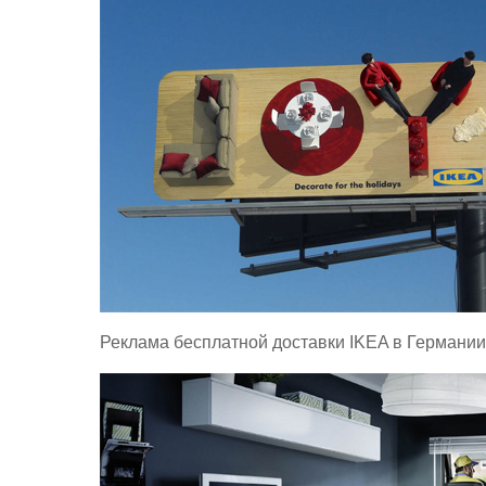
Реклама бесплатной доставки IKEA в Германии