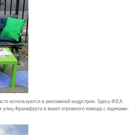
 часто используются в рекламной индустрии. Здесь IKEA
 улиц Франкфурта в макет огромного комода с ящиками-