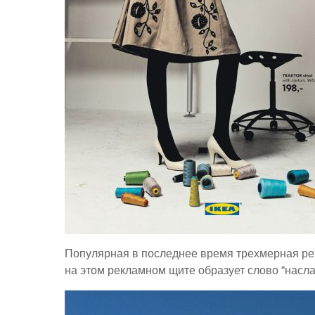
Популярная в последнее время трехмерная ре
на этом рекламном щите образует слово “насл