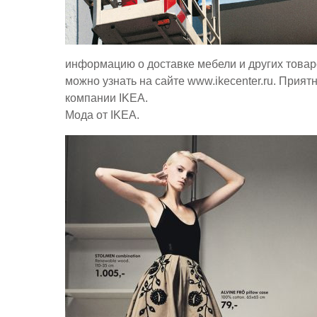
информацию о доставке мебели и других това
можно узнать на сайте www.ikecenter.ru. Прият
компании IKEA.
Мода от IKEA.