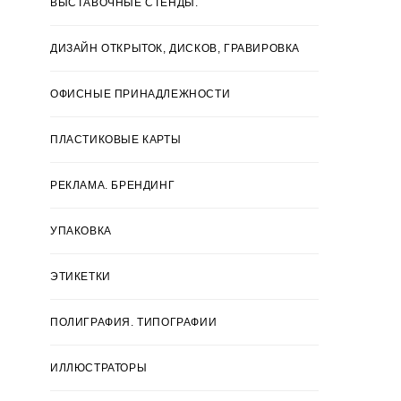
ВЫСТАВОЧНЫЕ СТЕНДЫ.
ДИЗАЙН ОТКРЫТОК, ДИСКОВ, ГРАВИРОВКА
ОФИСНЫЕ ПРИНАДЛЕЖНОСТИ
ПЛАСТИКОВЫЕ КАРТЫ
РЕКЛАМА. БРЕНДИНГ
УПАКОВКА
ЭТИКЕТКИ
ПОЛИГРАФИЯ. ТИПОГРАФИИ
ИЛЛЮСТРАТОРЫ