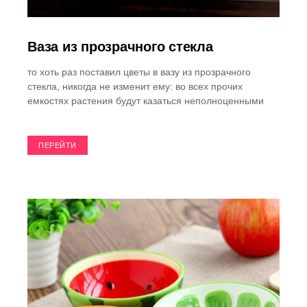
Ваза из прозрачного стекла
то хоть раз поставил цветы в вазу из прозрачного
стекла, никогда не изменит ему: во всех прочих
емкостях растения будут казаться неполноценными
ПЕРЕЙТИ