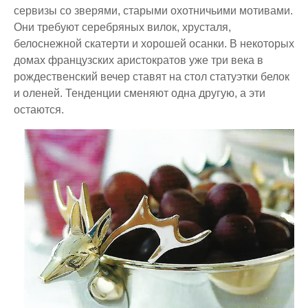
сервизы со зверями, старыми охотничьими мотивами.
Они требуют серебряных вилок, хрусталя,
белоснежной скатерти и хорошей осанки. В некоторых
домах французских аристократов уже три века в
рождественский вечер ставят на стол статуэтки белок
и оленей. Тенденции сменяют одна другую, а эти
остаются.