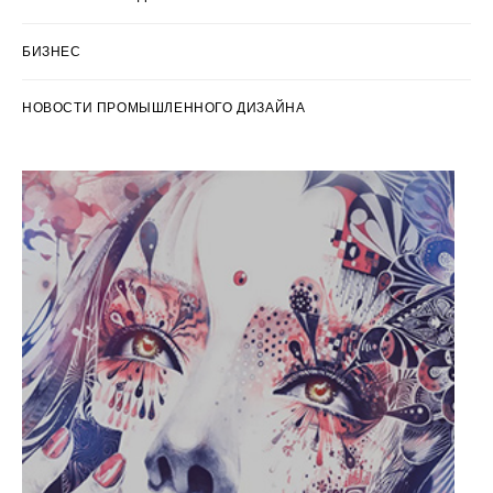
БИЗНЕС
НОВОСТИ ПРОМЫШЛЕННОГО ДИЗАЙНА