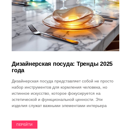
Дизайнерская посуда: Тренды 2025
года
Дизайнерская посуда представляет собой не просто
набор инструментов для кормления человека, но
истинное искусство, которое фокусируется на
эстетической и функциональной ценности. Эти
изделия служат важными элементами интерьера
ПЕРЕЙТИ