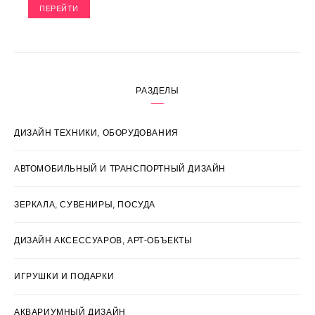
ПЕРЕЙТИ
РАЗДЕЛЫ
ДИЗАЙН ТЕХНИКИ, ОБОРУДОВАНИЯ
АВТОМОБИЛЬНЫЙ И ТРАНСПОРТНЫЙ ДИЗАЙН
ЗЕРКАЛА, СУВЕНИРЫ, ПОСУДА
ДИЗАЙН АКСЕССУАРОВ, АРТ-ОБЪЕКТЫ
ИГРУШКИ И ПОДАРКИ
АКВАРИУМНЫЙ ДИЗАЙН