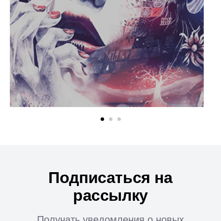
Подписаться на
рассылку
Получать уведомления о новых