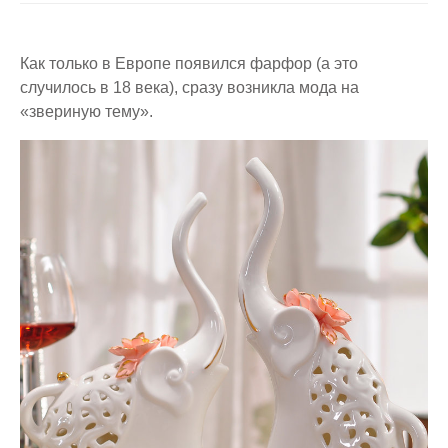
Как только в Европе появился фарфор (а это
случилось в 18 века), сразу возникла мода на
«звериную тему».