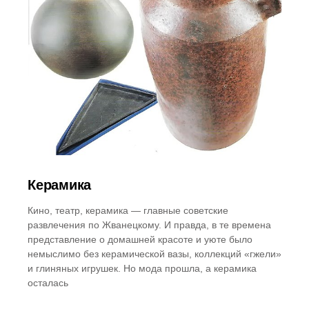
Керамика
Кино, театр, керамика — главные советские
развлечения по Жванецкому. И правда, в те времена
представление о домашней красоте и уюте было
немыслимо без керамической вазы, коллекций «гжели»
и глиняных игрушек. Но мода прошла, а керамика
осталась