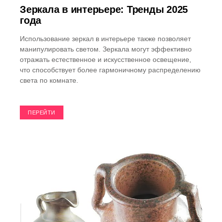
Зеркала в интерьере: Тренды 2025
года
Использование зеркал в интерьере также позволяет
манипулировать светом. Зеркала могут эффективно
отражать естественное и искусственное освещение,
что способствует более гармоничному распределению
света по комнате.
ПЕРЕЙТИ