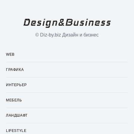
© Diz-by.biz Дизайн и бизнес
WEB
ГРАФИКА
ИНТЕРЬЕР
МЕБЕЛЬ
ЛАНДШАФТ
LIFESTYLE