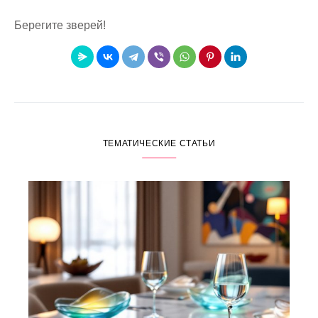
Берегите зверей!
ТЕМАТИЧЕСКИЕ СТАТЬИ