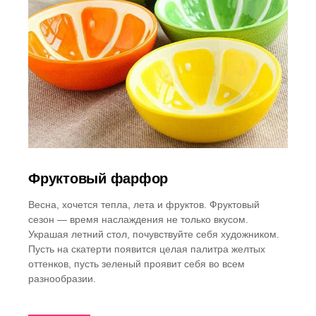
Фруктовый фарфор
Весна, хочется тепла, лета и фруктов. Фруктовый
сезон — время наслаждения не только вкусом.
Украшая летний стол, почувствуйте себя художником.
Пусть на скатерти появится целая палитра желтых
оттенков, пусть зеленый проявит себя во всем
разнообразии.