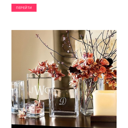
ПЕРЕЙТИ