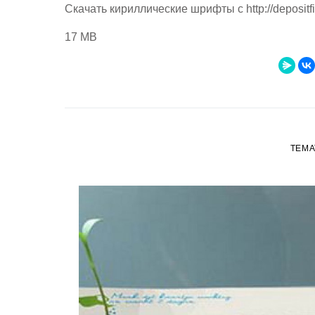
Скачать кириллические шрифты с http://depositfi
17 MB
ТЕМА