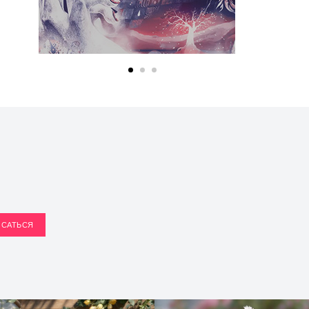
САТЬСЯ