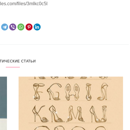
les.com/files/3mlkc0c5l
ТИЧЕСКИЕ СТАТЬИ