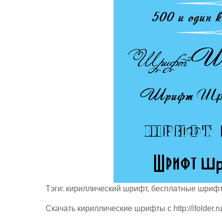
Тэги: кириллический шрифт, бесплатные шрифт
Скачать кириллические шрифты с http://ifolder.