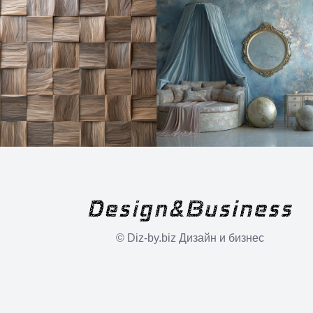
© Diz-by.biz Дизайн и бизнес