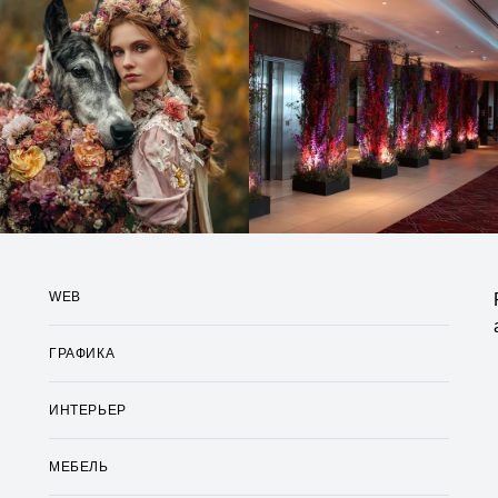
WEB
ГРАФИКА
ИНТЕРЬЕР
МЕБЕЛЬ