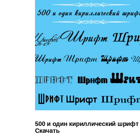
500 и один кириллический шрифт
Скачать