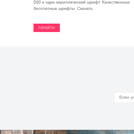
500 и один кириллический шрифт. Качественные
бесплатные шрифты. Скачать
ПЕРЕЙТИ