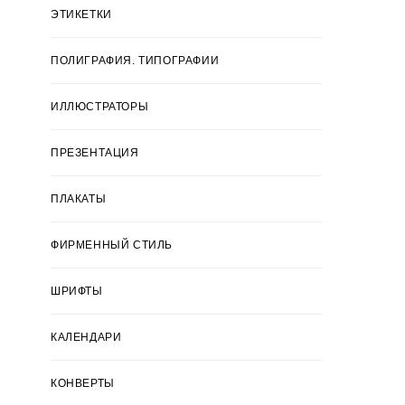
ЭТИКЕТКИ
ПОЛИГРАФИЯ. ТИПОГРАФИИ
ИЛЛЮСТРАТОРЫ
ПРЕЗЕНТАЦИЯ
ПЛАКАТЫ
ФИРМЕННЫЙ СТИЛЬ
ШРИФТЫ
КАЛЕНДАРИ
КОНВЕРТЫ