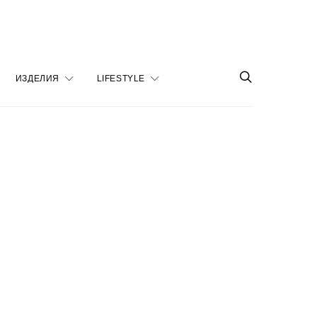
ИЗДЕЛИЯ
LIFESTYLE