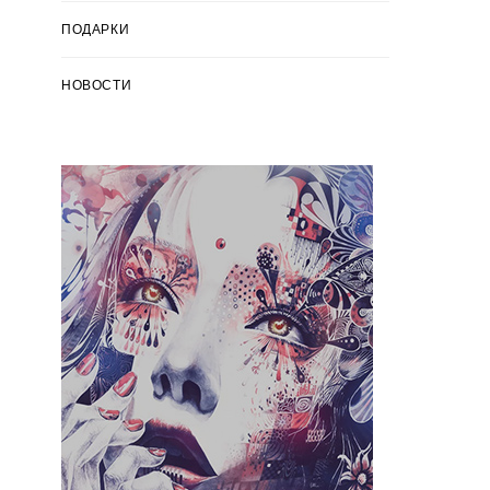
ПОДАРКИ
НОВОСТИ