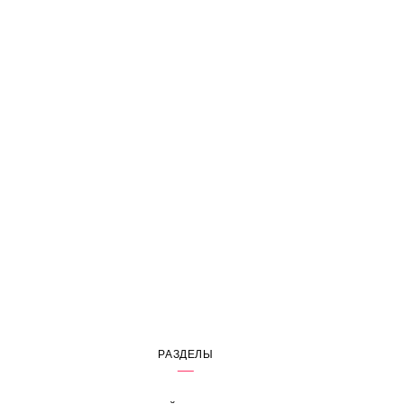
РАЗДЕЛЫ