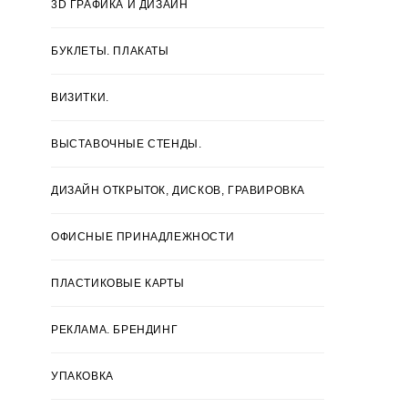
3D ГРАФИКА И ДИЗАЙН
БУКЛЕТЫ. ПЛАКАТЫ
ВИЗИТКИ.
ВЫСТАВОЧНЫЕ СТЕНДЫ.
ДИЗАЙН ОТКРЫТОК, ДИСКОВ, ГРАВИРОВКА
ОФИСНЫЕ ПРИНАДЛЕЖНОСТИ
ПЛАСТИКОВЫЕ КАРТЫ
РЕКЛАМА. БРЕНДИНГ
УПАКОВКА