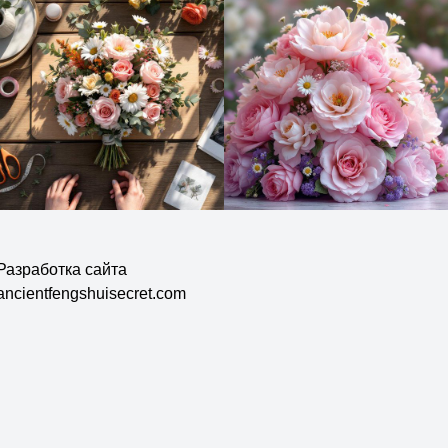
Разработка сайта
ancientfengshuisecret.com