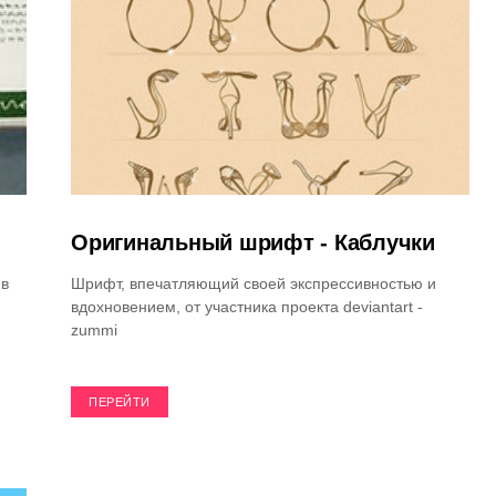
Оригинальный шрифт - Каблучки
 в
Шрифт, впечатляющий своей экспрессивностью и
вдохновением, от участника проекта deviantart -
и
zummi
ПЕРЕЙТИ