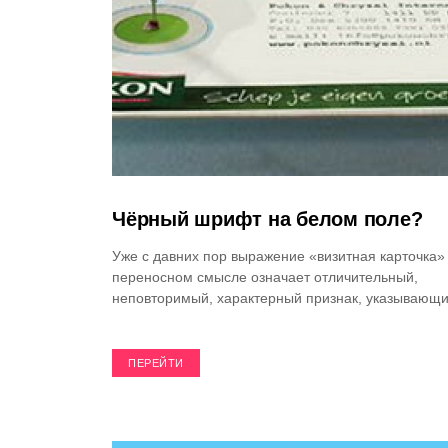
Чёрный шрифт на белом поле?
Уже с давних пор выражение «визитная карточка»
переносном смысле означает отличительный,
неповторимый, характерный признак, указывающ
ПЕРЕЙТИ