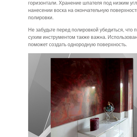
горизонтали. Хранение шпателя под низким уг
нанесении воска на окончательную поверхност
полировки.
Не забудьте перед полировкой убедиться, что
сухим инструментом также важна. Использован
поможет создать однородную поверхность.