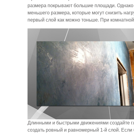
размера покрывают большие площади. Однако 
меньшего размера, которые могут снизить нагру
первый слой как можно тоньше. При комнатно
Длинными и быстрыми движениями создайте гл
создать ровный и равномерный 1-й слой. Если 