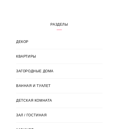
РАЗДЕЛЫ
ДЕКОР
КВАРТИРЫ
ЗАГОРОДНЫЕ ДОМА
ВАННАЯ И ТУАЛЕТ
ДЕТСКАЯ КОМНАТА
ЗАЛ / ГОСТИНАЯ