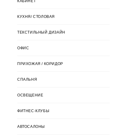
КАБИНЕТ
КУХНЯ/ СТОЛОВАЯ
ТЕКСТИЛЬНЫЙ ДИЗАЙН
ОФИС
ПРИХОЖАЯ / КОРИДОР
СПАЛЬНЯ
ОСВЕЩЕНИЕ
ФИТНЕС-КЛУБЫ
АВТОСАЛОНЫ