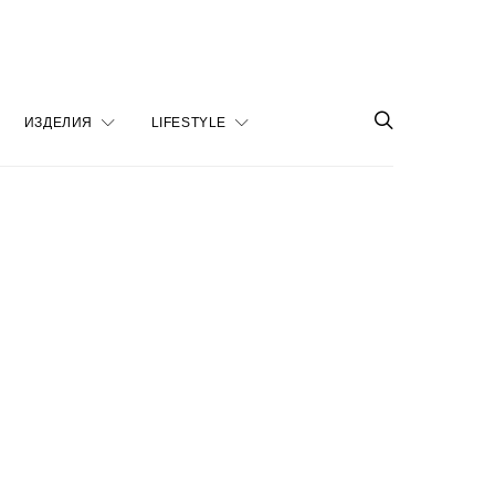
ИЗДЕЛИЯ
LIFESTYLE