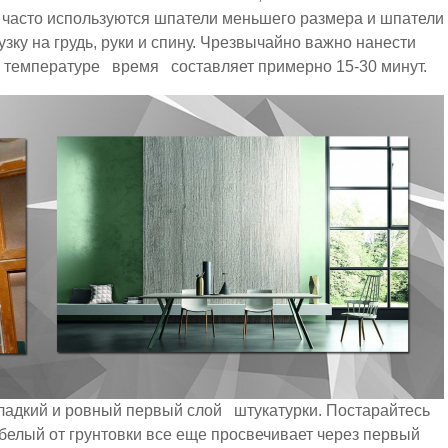
часто используются шпатели меньшего размера и шпатели
зку на грудь, руки и спину. Чрезвычайно важно нанести
й температуре время составляет примерно 15-30 минут.
адкий и ровный первый слой штукатурки. Постарайтесь
белый от грунтовки все еще просвечивает через первый