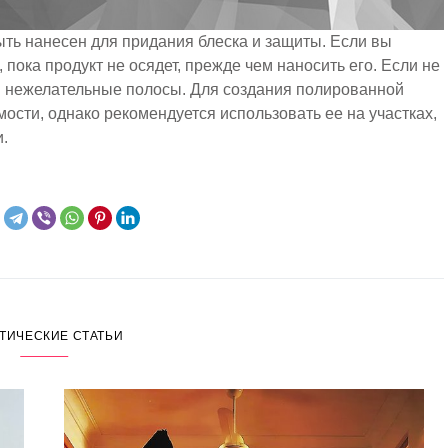
ыть нанесен для придания блеска и защиты. Если вы
 пока продукт не осядет, прежде чем наносить его. Если не
ся нежелательные полосы. Для создания полированной
ости, однако рекомендуется использовать ее на участках,
.
ТИЧЕСКИЕ СТАТЬИ