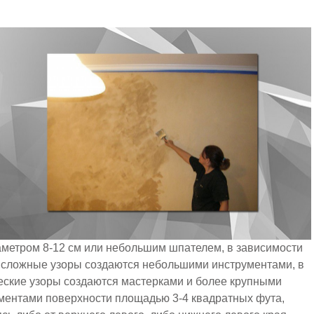
аметром 8-12 см или небольшим шпателем, в зависимости
, сложные узоры создаются небольшими инструментами, в
ческие узоры создаются мастерками и более крупными
гментами поверхности площадью 3-4 квадратных фута,