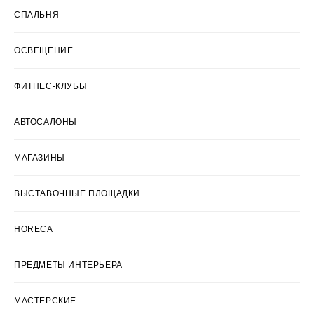
СПАЛЬНЯ
ОСВЕЩЕНИЕ
ФИТНЕС-КЛУБЫ
АВТОСАЛОНЫ
МАГАЗИНЫ
ВЫСТАВОЧНЫЕ ПЛОЩАДКИ
HORECA
ПРЕДМЕТЫ ИНТЕРЬЕРА
МАСТЕРСКИЕ