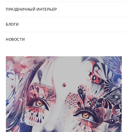
ПРАЗДНИЧНЫЙ ИНТЕРЬЕР
БЛОГИ
НОВОСТИ