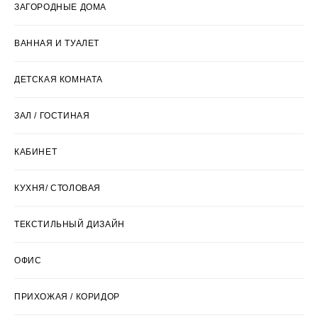
ЗАГОРОДНЫЕ ДОМА
ВАННАЯ И ТУАЛЕТ
ДЕТСКАЯ КОМНАТА
ЗАЛ / ГОСТИНАЯ
КАБИНЕТ
КУХНЯ/ СТОЛОВАЯ
ТЕКСТИЛЬНЫЙ ДИЗАЙН
ОФИС
ПРИХОЖАЯ / КОРИДОР