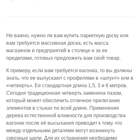
Не важно, нужно ли вам купить паркетную доску или
вам требуется массивная доска, есть масса
магазинов и предприятий в столице и за ее
пределами, готовых предложить вам свой товар.
К примеру, если вам требуется вагонка, то вы должны
знать, что ее выпускают с профилями в «шпунт» или в
«четверть». Ее стандартная длина 1,5, 3 и 6 метров.
Сегодня традиционная четверть заменена пазом,
который может обеспечить отличное прилегание
элементов в стыках по всей длине. Применение
дерева естественной влажности для производства
вагонки после её высыхания приводит к тому, что
между отдельными деталями могут возникнуть
сквозные щели. Для их устранения необходимо