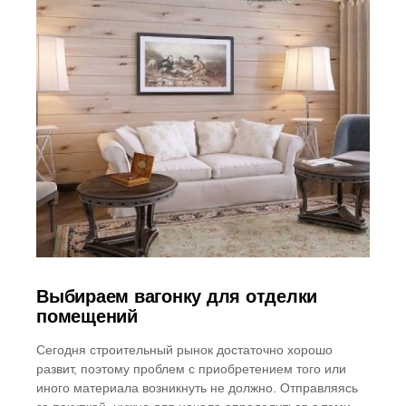
Выбираем вагонку для отделки
помещений
Сегодня строительный рынок достаточно хорошо
развит, поэтому проблем с приобретением того или
иного материала возникнуть не должно. Отправляясь