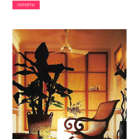
ПЕРЕЙТИ