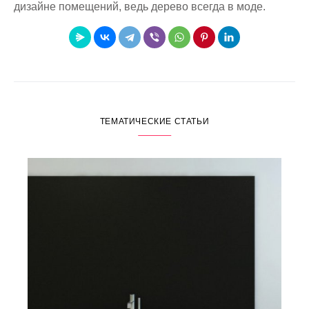
дизайне помещений, ведь дерево всегда в моде.
ТЕМАТИЧЕСКИЕ СТАТЬИ