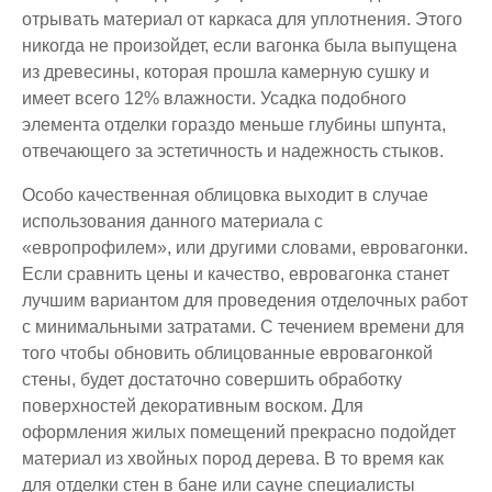
отрывать материал от каркаса для уплотнения. Этого
никогда не произойдет, если вагонка была выпущена
из древесины, которая прошла камерную сушку и
имеет всего 12% влажности. Усадка подобного
элемента отделки гораздо меньше глубины шпунта,
отвечающего за эстетичность и надежность стыков.
Особо качественная облицовка выходит в случае
использования данного материала с
«европрофилем», или другими словами, евровагонки.
Если сравнить цены и качество, евровагонка станет
лучшим вариантом для проведения отделочных работ
с минимальными затратами. С течением времени для
того чтобы обновить облицованные евровагонкой
стены, будет достаточно совершить обработку
поверхностей декоративным воском. Для
оформления жилых помещений прекрасно подойдет
материал из хвойных пород дерева. В то время как
для отделки стен в бане или сауне специалисты