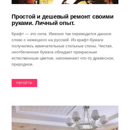
Простой и дешевый ремонт своими
руками. Личный опыт.
Крафт — это сила. Именно так переводится данное
слово с немецкого на русский. Из крафт-бумаги
получились замечательные стильные стены. Чистая,
неотбеленная бумага обладает прекрасным
естественным цветом, напоминает что-то древесное,
природное.
ПЕРЕЙТИ