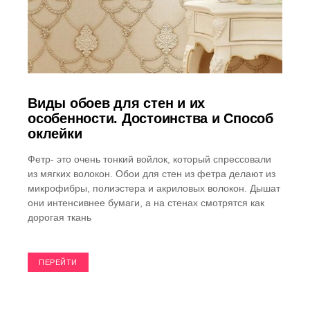
Виды обоев для стен и их
особенности. Достоинства и Способ
оклейки
Фетр- это очень тонкий войлок, который спрессовали
из мягких волокон. Обои для стен из фетра делают из
микрофибры, полиэстера и акриловых волокон. Дышат
они интенсивнее бумаги, а на стенах смотрятся как
дорогая ткань
ПЕРЕЙТИ