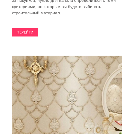
за покупкой, нужно для начала определиться с теми
критериями, по которым вы будете выбирать
строительный материал.
ПЕРЕЙТИ