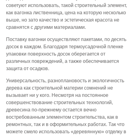
советуют использовать, такой строительный элемент,
как вагонка лиственница, цена на которую несколько
выше, но зато качество и эстетическая красота не
сравнятся с другими материалами.
Поставку вагонки осуществляют пакетами, по десять
досок в каждом. Благодаря термоусадочной пленке
упаковки поверхность досок оберегается от
различных повреждений, а также обеспечивается
защита от осадков.
Универсальность, разноплановость и экологичность
дерева как строительной материи сомнений не
вызывает ни у кого. Несмотря на постоянное
совершенствование строительных технологий,
древесина по-прежнему остается вечно
востребованным элементом строительства, как в
ремонтных, так и в оформительных работах. Так что
можете смело использовать «деревянную» отделку в