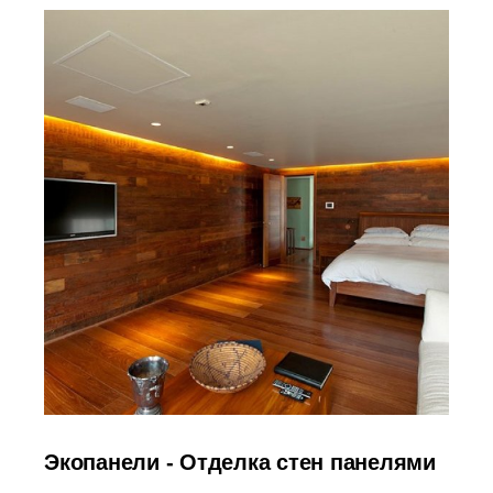
Экопанели - Отделка стен панелями