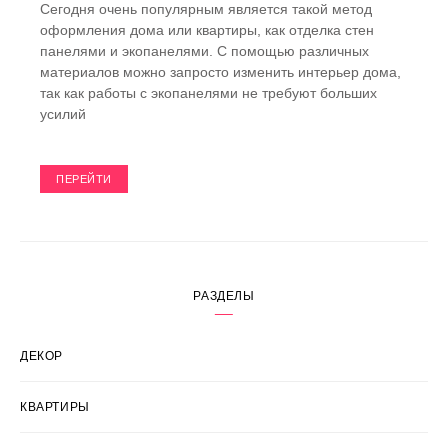
Сегодня очень популярным является такой метод
оформления дома или квартиры, как отделка стен
панелями и экопанелями. С помощью различных
материалов можно запросто изменить интерьер дома,
так как работы с экопанелями не требуют больших
усилий
ПЕРЕЙТИ
РАЗДЕЛЫ
ДЕКОР
КВАРТИРЫ