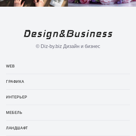
© Diz-by.biz Дизайн и бизнес
WEB
ГРАФИКА
ИНТЕРЬЕР
МЕБЕЛЬ
ЛАНДШАФТ