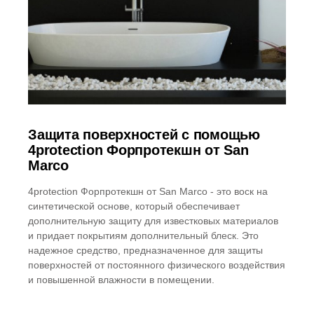
Защита поверхностей с помощью
4protection Форпротекшн от San
Marco
4protection Форпротекшн от San Marco - это воск на
синтетической основе, который обеспечивает
дополнительную защиту для известковых материалов
и придает покрытиям дополнительный блеск. Это
надежное средство, предназначенное для защиты
поверхностей от постоянного физического воздействия
и повышенной влажности в помещении.