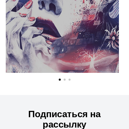
Подписаться на
рассылку