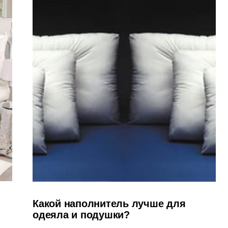
Какой наполнитель лучше для
одеяла и подушки?