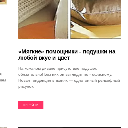
«Мягкие» помощники - подушки на
любой вкус и цвет
На кожаном диване присутствие подушек
я
обязательно! Без них он выглядит по - офисному.
вам
Новая тенденция в тканях — однотонный рельефный
рисунок.
ПЕРЕЙТИ