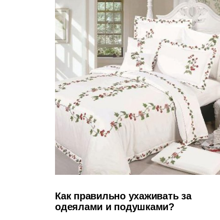
Как правильно ухаживать за
одеялами и подушками?