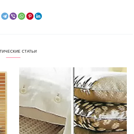
ТИЧЕСКИЕ СТАТЬИ