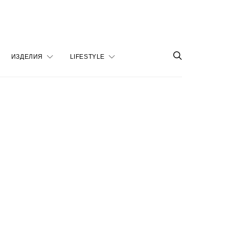
ИЗДЕЛИЯ
LIFESTYLE