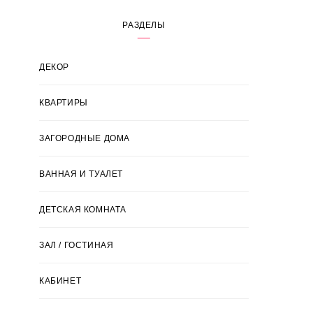
РАЗДЕЛЫ
ДЕКОР
КВАРТИРЫ
ЗАГОРОДНЫЕ ДОМА
ВАННАЯ И ТУАЛЕТ
ДЕТСКАЯ КОМНАТА
ЗАЛ / ГОСТИНАЯ
КАБИНЕТ