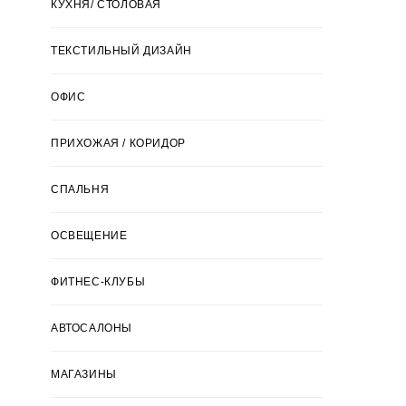
КУХНЯ/ СТОЛОВАЯ
ТЕКСТИЛЬНЫЙ ДИЗАЙН
ОФИС
ПРИХОЖАЯ / КОРИДОР
СПАЛЬНЯ
ОСВЕЩЕНИЕ
ФИТНЕС-КЛУБЫ
АВТОСАЛОНЫ
МАГАЗИНЫ