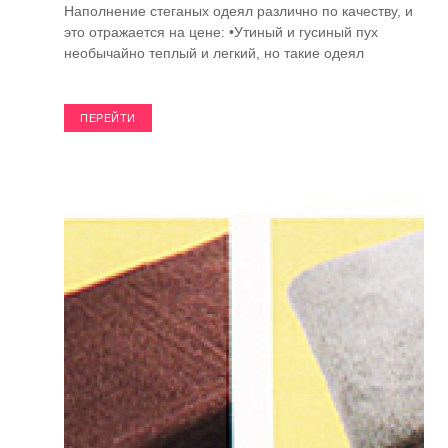
Наполнение стеганых одеял различно по качеству, и
это отражается на цене: •Утиный и гусиный пух
необычайно теплый и легкий, но такие одеял
ПЕРЕЙТИ