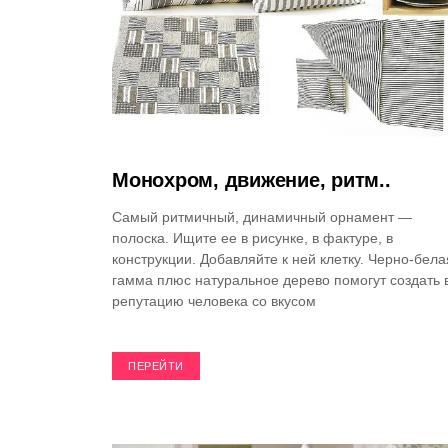
Монохром, движение, ритм..
Самый ритмичный, динамичный орнамент —
полоска. Ищите ее в рисунке, в фактуре, в
конструкции. Добавляйте к ней клетку. Черно-бела
гамма плюс натуральное дерево помогут создать 
репутацию человека со вкусом
ПЕРЕЙТИ