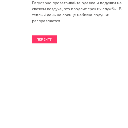
Регулярно проветривайте одеяла и подушки на
свежем воздухе, это продлит срок их службы. В
теплый день на солнце набивка подушки
расправляется.
ПЕРЕЙТИ