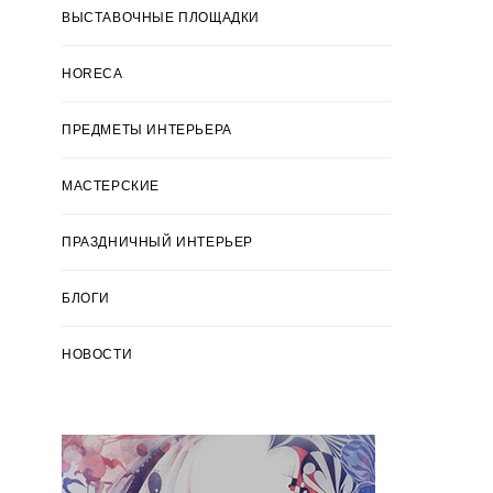
ВЫСТАВОЧНЫЕ ПЛОЩАДКИ
HORECA
ПРЕДМЕТЫ ИНТЕРЬЕРА
МАСТЕРСКИЕ
ПРАЗДНИЧНЫЙ ИНТЕРЬЕР
БЛОГИ
НОВОСТИ