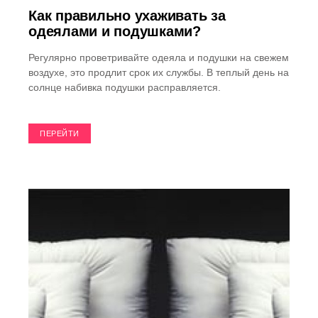
Как правильно ухаживать за
одеялами и подушками?
Регулярно проветривайте одеяла и подушки на свежем
воздухе, это продлит срок их службы. В теплый день на
солнце набивка подушки расправляется.
ПЕРЕЙТИ