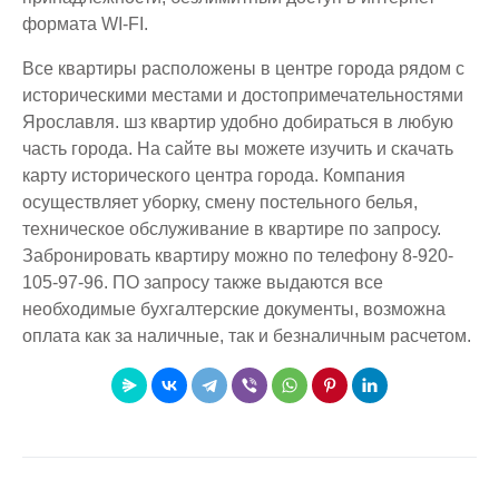
формата WI-FI.
Все квартиры расположены в центре города рядом с
историческими местами и достопримечательностями
Ярославля. шз квартир удобно добираться в любую
часть города. На сайте вы можете изучить и скачать
карту исторического центра города. Компания
осуществляет уборку, смену постельного белья,
техническое обслуживание в квартире по запросу.
Забронировать квартиру можно по телефону 8-920-
105-97-96. ПО запросу также выдаются все
необходимые бухгалтерские документы, возможна
оплата как за наличные, так и безналичным расчетом.