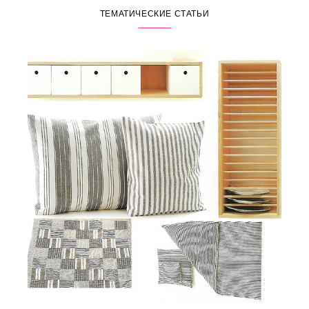
ТЕМАТИЧЕСКИЕ СТАТЬИ