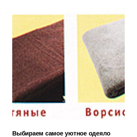
Выбираем самое уютное одеяло