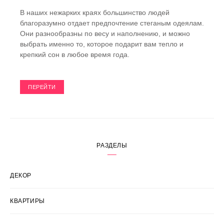
В наших нежарких краях большинство людей
благоразумно отдает предпочтение стеганым одеялам.
Они разнообразны по весу и наполнению, и можно
выбрать именно то, которое подарит вам тепло и
крепкий сон в любое время года.
ПЕРЕЙТИ
РАЗДЕЛЫ
ДЕКОР
КВАРТИРЫ