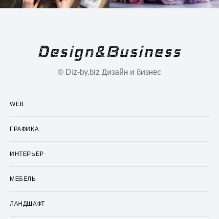
© Diz-by.biz Дизайн и бизнес
WEB
ГРАФИКА
ИНТЕРЬЕР
МЕБЕЛЬ
ЛАНДШАФТ