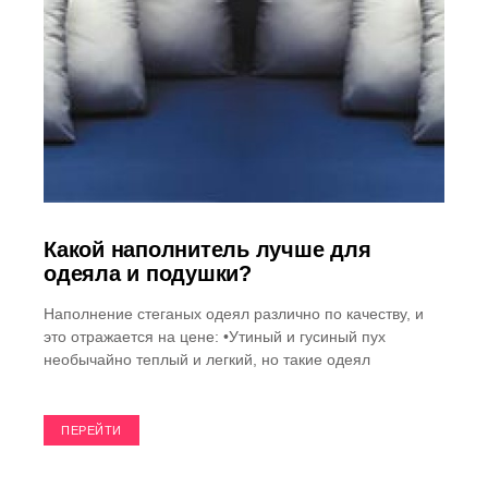
Какой наполнитель лучше для
одеяла и подушки?
Наполнение стеганых одеял различно по качеству, и
это отражается на цене: •Утиный и гусиный пух
необычайно теплый и легкий, но такие одеял
ПЕРЕЙТИ