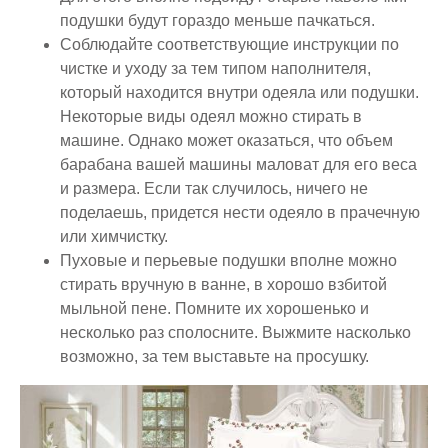
подушки будут гораздо меньше пачкаться.
Соблюдайте соответствующие инструкции по
чистке и уходу за тем типом наполнителя,
который находится внутри одеяла или подушки.
Некоторые виды одеял можно стирать в
машине. Однако может оказаться, что объем
барабана вашей машины маловат для его веса
и размера. Если так случилось, ничего не
поделаешь, придется нести одеяло в прачечную
или химчистку.
Пуховые и перьевые подушки вполне можно
стирать вручную в ванне, в хорошо взбитой
мыльной пене. Помните их хорошенько и
несколько раз сполосните. Выжмите насколько
возможно, за тем выставьте на просушку.