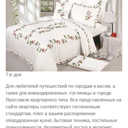
Тэг дня
Для любителей путешествий по городам и весям, а
также для командированных -гостиницы в городе
Ярославле квартирного типа. Все представленные на
сайте квартиры соответствуют гостиничным
стандартам, плюс в вашем распоряжении
оборудованная кухня, бытовая техника, постельные
принадлежности, безлимитный доступ в интернет