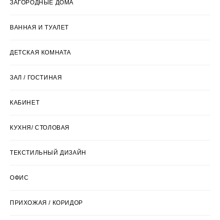
ЗАГОРОДНЫЕ ДОМА
ВАННАЯ И ТУАЛЕТ
ДЕТСКАЯ КОМНАТА
ЗАЛ / ГОСТИНАЯ
КАБИНЕТ
КУХНЯ/ СТОЛОВАЯ
ТЕКСТИЛЬНЫЙ ДИЗАЙН
ОФИС
ПРИХОЖАЯ / КОРИДОР