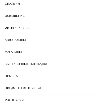
СПАЛЬНЯ
ОСВЕЩЕНИЕ
ФИТНЕС-КЛУБЫ
АВТОСАЛОНЫ
МАГАЗИНЫ
ВЫСТАВОЧНЫЕ ПЛОЩАДКИ
HORECA
ПРЕДМЕТЫ ИНТЕРЬЕРА
МАСТЕРСКИЕ