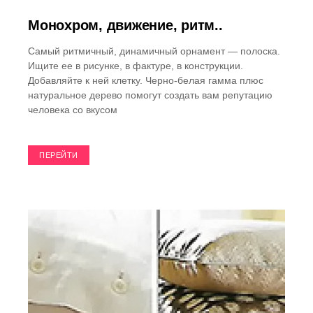
Монохром, движение, ритм..
Самый ритмичный, динамичный орнамент — полоска.
Ищите ее в рисунке, в фактуре, в конструкции.
Добавляйте к ней клетку. Черно-белая гамма плюс
натуральное дерево помогут создать вам репутацию
человека со вкусом
ПЕРЕЙТИ