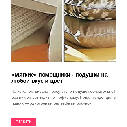
«Мягкие» помощники - подушки на
любой вкус и цвет
На кожаном диване присутствие подушек обязательно!
Без них он выглядит по - офисному. Новая тенденция в
тканях — однотонный рельефный рисунок.
ПЕРЕЙТИ