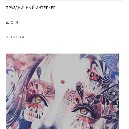
ПРАЗДНИЧНЫЙ ИНТЕРЬЕР
БЛОГИ
НОВОСТИ