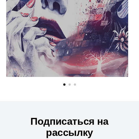
Подписаться на
рассылку