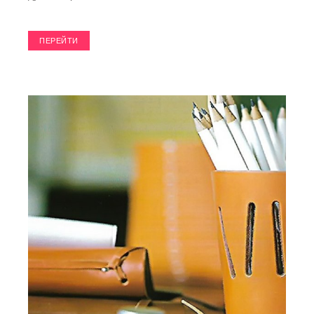
ПЕРЕЙТИ