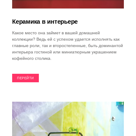
Керамика в интерьере
Какое место она займет в вашей домашней
коллекции? Ведь ей с успехом удается исполнять как
главные роли, так и второстепенные, быть доминантой
интерьера гостиной или миниатюрным украшением
кофейного столика.
ПЕРЕЙТИ