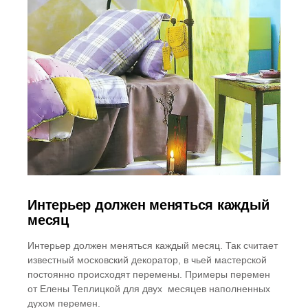
Интерьер должен меняться каждый
месяц
Интерьер должен меняться каждый месяц. Так считает
известный московский декоратор, в чьей мастерской
постоянно происходят перемены. Примеры перемен
от Елены Теплицкой для двух месяцев наполненных
духом перемен.