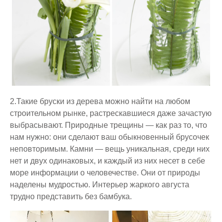
2.Такие бруски из дерева
можно найти на любом
строительном рынке, растрескавшиеся даже зачастую
выбрасывают. Природные трещины — как раз то, что
нам нужно: они сделают ваш обыкновенный брусочек
неповторимым. Камни — вещь уникальная, среди них
нет и двух одинаковых, и каждый из них несет в себе
море информации о человечестве. Они от природы
наделены мудростью. Интерьер жаркого августа
трудно представить без бамбука.