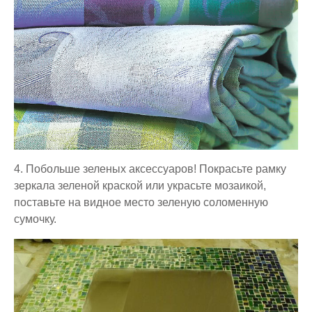
4. Побольше зеленых аксессуаров!
Покрасьте рамку
зеркала зеленой краской или украсьте мозаикой,
поставьте на видное место зеленую соломенную
сумочку.