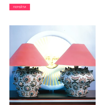
ПЕРЕЙТИ