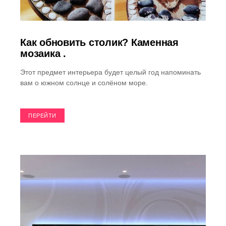
Как обновить столик? Каменная
мозаика .
Этот предмет интерьера будет целый год напоминать
вам о южном солнце и солёном море.
ПЕРЕЙТИ