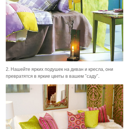
2
.
Нашейте ярких подушек
на диван и кресла, они
превратятся в яркие цветы в вашем "саду".