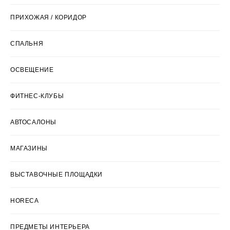
ПРИХОЖАЯ / КОРИДОР
СПАЛЬНЯ
ОСВЕЩЕНИЕ
ФИТНЕС-КЛУБЫ
АВТОСАЛОНЫ
МАГАЗИНЫ
ВЫСТАВОЧНЫЕ ПЛОЩАДКИ
HORECA
ПРЕДМЕТЫ ИНТЕРЬЕРА