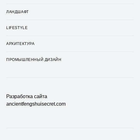
ЛАНДШАФТ
LIFESTYLE
АРХИТЕКТУРА
ПРОМЫШЛЕННЫЙ ДИЗАЙН
Разработка сайта
ancientfengshuisecret.com