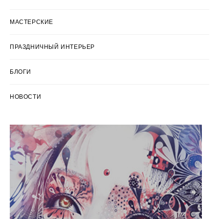
МАСТЕРСКИЕ
ПРАЗДНИЧНЫЙ ИНТЕРЬЕР
БЛОГИ
НОВОСТИ