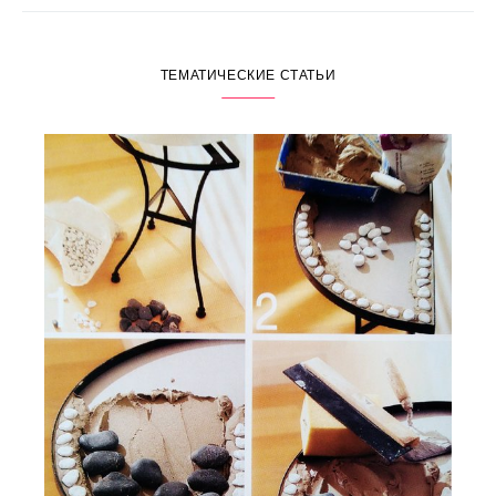
ТЕМАТИЧЕСКИЕ СТАТЬИ