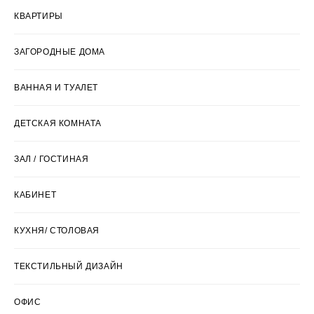
КВАРТИРЫ
ЗАГОРОДНЫЕ ДОМА
ВАННАЯ И ТУАЛЕТ
ДЕТСКАЯ КОМНАТА
ЗАЛ / ГОСТИНАЯ
КАБИНЕТ
КУХНЯ/ СТОЛОВАЯ
ТЕКСТИЛЬНЫЙ ДИЗАЙН
ОФИС