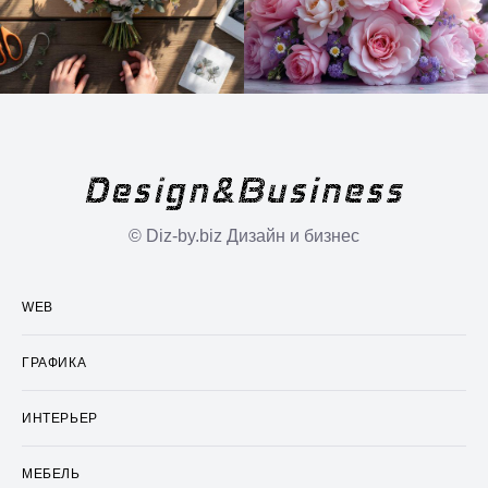
© Diz-by.biz Дизайн и бизнес
WEB
ГРАФИКА
ИНТЕРЬЕР
МЕБЕЛЬ