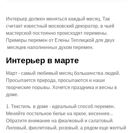
Интерьер должен меняться каждый месяц. Так
считает известный московский декоратор, в чьей
мастерской постоянно происходят перемены.
Примеры перемен от Елены Теплицкой для двух
месяцев наполненных духом перемен.
Интерьер в марте
Март - самый любимый месяц большинства людей.
Просыпается природа, просыпаются и наши
творческие порывы. Хочется праздника и весны в
доме.
1.
Текстиль в доме
- идеальный способ перемен.
Меняйте постельное белье на яркое, весеннее...
Обратите внимание на фиалковый и салатовый.
Лиловый, фиолетовый, розовый, а рядом еще желтый