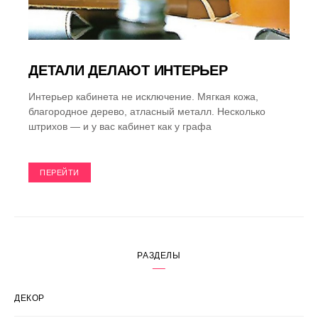
ДЕТАЛИ ДЕЛАЮТ ИНТЕРЬЕР
Интерьер кабинета не исключение. Мягкая кожа,
благородное дерево, атласный металл. Несколько
штрихов — и у вас кабинет как у графа
ПЕРЕЙТИ
РАЗДЕЛЫ
ДЕКОР