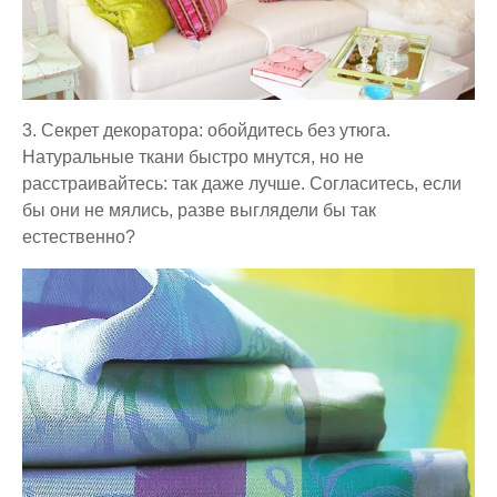
3.
Секрет декоратора:
обойдитесь без утюга
.
Натуральные ткани быстро мнутся, но не
расстраивайтесь: так даже лучше. Согласитесь, если
бы они не мялись, разве выглядели бы так
естественно?