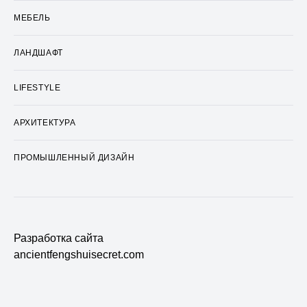
МЕБЕЛЬ
ЛАНДШАФТ
LIFESTYLE
АРХИТЕКТУРА
ПРОМЫШЛЕННЫЙ ДИЗАЙН
Разработка сайта
ancientfengshuisecret.com