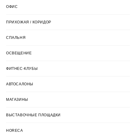
ОФИС
ПРИХОЖАЯ / КОРИДОР
СПАЛЬНЯ
ОСВЕЩЕНИЕ
ФИТНЕС-КЛУБЫ
АВТОСАЛОНЫ
МАГАЗИНЫ
ВЫСТАВОЧНЫЕ ПЛОЩАДКИ
HORECA