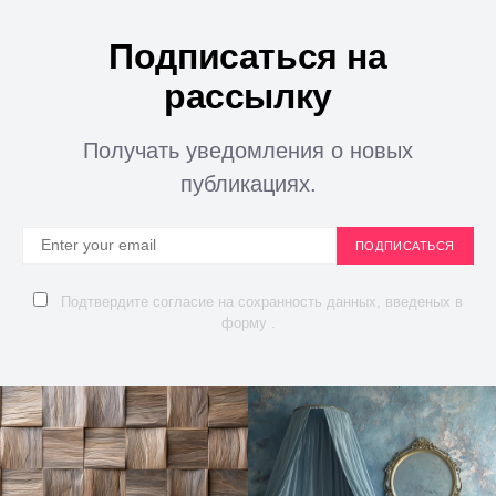
Подписаться на
рассылку
Получать уведомления о новых
публикациях.
ПОДПИСАТЬСЯ
Подтвердите согласие на сохранность данных, введеных в
форму .