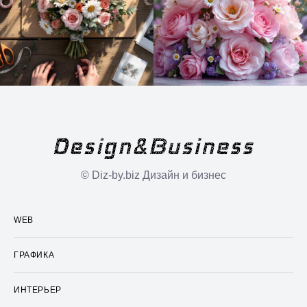
© Diz-by.biz Дизайн и бизнес
WEB
ГРАФИКА
ИНТЕРЬЕР