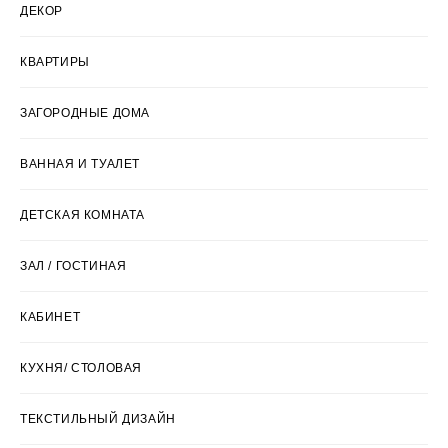
ДЕКОР
КВАРТИРЫ
ЗАГОРОДНЫЕ ДОМА
ВАННАЯ И ТУАЛЕТ
ДЕТСКАЯ КОМНАТА
ЗАЛ / ГОСТИНАЯ
КАБИНЕТ
КУХНЯ/ СТОЛОВАЯ
ТЕКСТИЛЬНЫЙ ДИЗАЙН