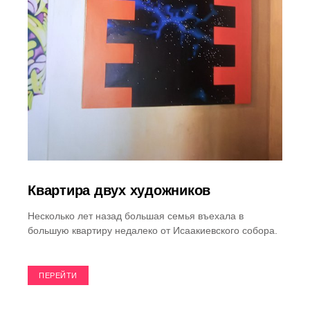
Квартира двух художников
Несколько лет назад большая семья въехала в
большую квартиру недалеко от Исаакиевского собора.
ПЕРЕЙТИ