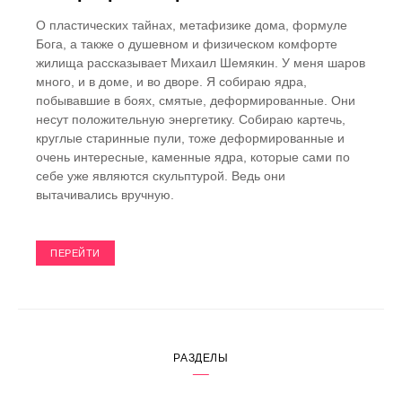
О пластических тайнах, метафизике дома, формуле
Бога, а также о душевном и физическом комфорте
жилища рассказывает Михаил Шемякин. У меня шаров
много, и в доме, и во дворе. Я собираю ядра,
побывавшие в боях, смятые, деформированные. Они
несут положительную энергетику. Собираю картечь,
круглые старинные пули, тоже деформированные и
очень интересные, каменные ядра, которые сами по
себе уже являются скульптурой. Ведь они
вытачивались вручную.
ПЕРЕЙТИ
РАЗДЕЛЫ