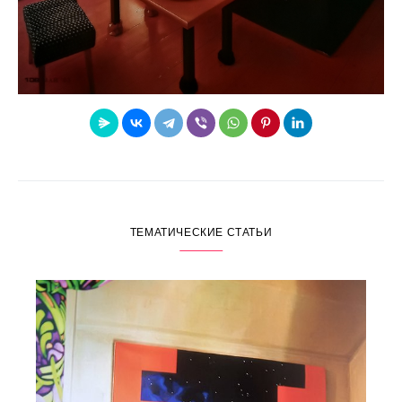
ТЕМАТИЧЕСКИЕ СТАТЬИ