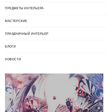
ПРЕДМЕТЫ ИНТЕРЬЕРА
МАСТЕРСКИЕ
ПРАЗДНИЧНЫЙ ИНТЕРЬЕР
БЛОГИ
НОВОСТИ