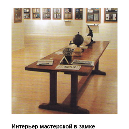
Интерьер мастерской в замке