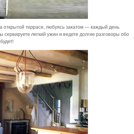
а открытой террасе, любуясь закатом — каждый день
ы сервируете легкий ужин и ведете долгие разговоры обо
будет!