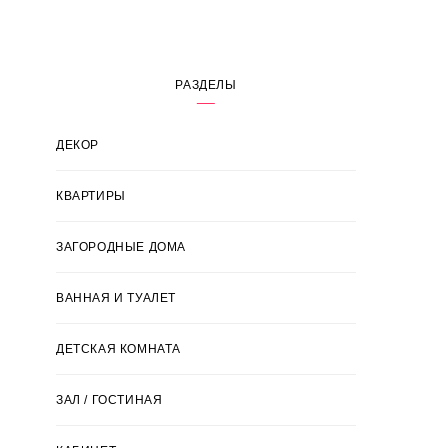
РАЗДЕЛЫ
ДЕКОР
КВАРТИРЫ
ЗАГОРОДНЫЕ ДОМА
ВАННАЯ И ТУАЛЕТ
ДЕТСКАЯ КОМНАТА
ЗАЛ / ГОСТИНАЯ