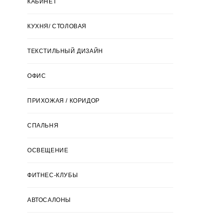
КАБИНЕТ
КУХНЯ/ СТОЛОВАЯ
ТЕКСТИЛЬНЫЙ ДИЗАЙН
ОФИС
ПРИХОЖАЯ / КОРИДОР
СПАЛЬНЯ
ОСВЕЩЕНИЕ
ФИТНЕС-КЛУБЫ
АВТОСАЛОНЫ