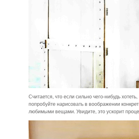
Считается, что если сильно чего-нибудь хотеть,
попробуйте нарисовать в воображении конкретн
любимыми вещами. Увидите, это ускорит проц