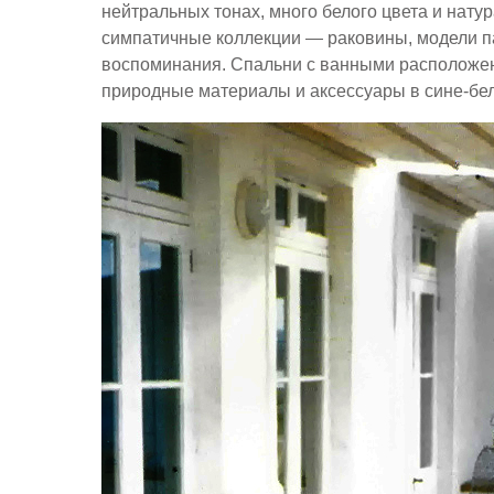
нейтральных тонах, много белого цвета и натур
симпатичные коллекции — раковины, модели п
воспоминания. Спальни с ванными расположен
природные материалы и аксессуары в сине-бело