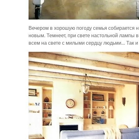
Вечером в хорошую погоду семья собирается н
новым. Темнеет, при свете настольной лампы в
всем на свете с милыми сердцу людьми... Так и 