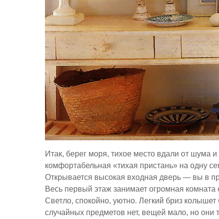
Итак, берег моря, тихое место вдали от шума
комфортабельная «тихая пристань» на одну сем
Открывается высокая входная дверь — вы в пр
Весь первый этаж занимает огромная комната 
Светло, спокойно, уютно. Легкий бриз колышет
случайных предметов нет, вещей мало, но они