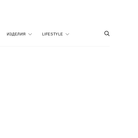
ИЗДЕЛИЯ
LIFESTYLE