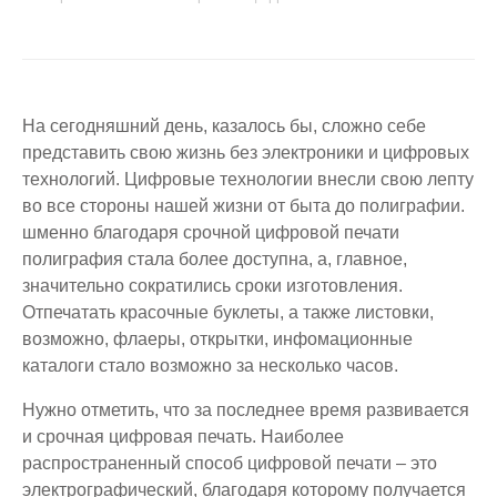
На сегодняшний день, казалось бы, сложно себе
представить свою жизнь без электроники и цифровых
технологий. Цифровые технологии внесли свою лепту
во все стороны нашей жизни от быта до полиграфии.
шменно благодаря
срочной цифровой печати
полиграфия стала более доступна, а, главное,
значительно сократились сроки изготовления.
Отпечатать красочные
буклеты
, а также
листовки
,
возможно, флаеры,
открытки
, инфомационные
каталоги
стало возможно за несколько часов.
Нужно отметить, что за последнее время развивается
и
срочная цифровая печать
. Наиболее
распространенный способ
цифровой печати
– это
электрографический, благодаря которому получается