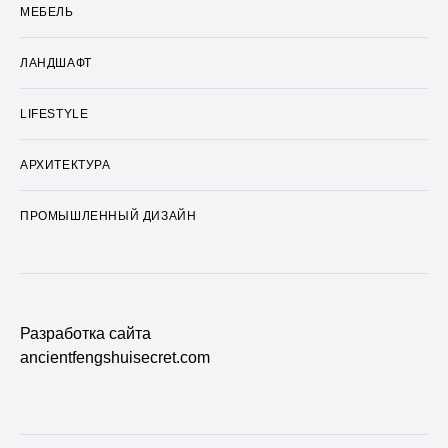
МЕБЕЛЬ
ЛАНДШАФТ
LIFESTYLE
АРХИТЕКТУРА
ПРОМЫШЛЕННЫЙ ДИЗАЙН
Разработка сайта
ancientfengshuisecret.com