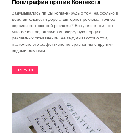
Полиграфия против Контекста
Задумывались ли Вы когда-нибудь о том, на сколько в
действительности дорога шнтернет-реклама, точнее
сервисы контекстной рекламы? Все дело в том, что
многие из нас, оплачивая очередную порцию
рекламных объявлений, не задумываются о том,
насколько это эффективно по сравнению с другими
видами рекламы.
ПЕРЕЙТИ