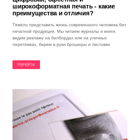
широкоформатная печать - какие
преимущества и отличия?
Тяжело представить жизнь современного человека без
печатной продукции. Мы читаем журналы и книги,
видим рекламу на билбордах или на уличных
перетяжках, берем в руки брошюры и листовки
ПЕРЕЙТИ