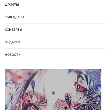
ШРИФТЫ
КАЛЕНДАРИ
КОНВЕРТЫ
ПОДАРКИ
НОВОСТИ