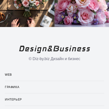
© Diz-by.biz Дизайн и бизнес
WEB
ГРАФИКА
ИНТЕРЬЕР