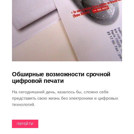
Обширные возможности срочной
цифровой печати
На сегодняшний день, казалось бы, сложно себе
представить свою жизнь без электроники и цифровых
технологий.
ПЕРЕЙТИ