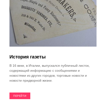
История газеты
В 16 веке, в Италии, выпускался публичный листок,
содержащий информацию с сообщениями и
новостями из других городов, торговые новости и
новости придворной жизни.
ПЕРЕЙТИ