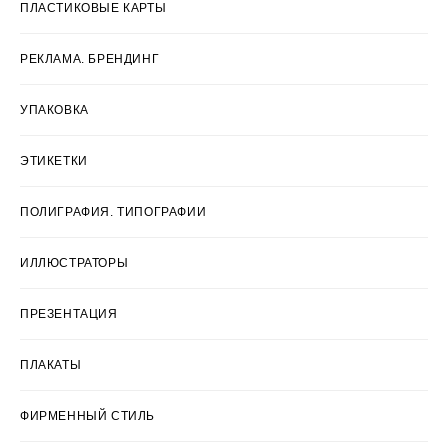
ПЛАСТИКОВЫЕ КАРТЫ
РЕКЛАМА. БРЕНДИНГ
УПАКОВКА
ЭТИКЕТКИ
ПОЛИГРАФИЯ. ТИПОГРАФИИ
ИЛЛЮСТРАТОРЫ
ПРЕЗЕНТАЦИЯ
ПЛАКАТЫ
ФИРМЕННЫЙ СТИЛЬ