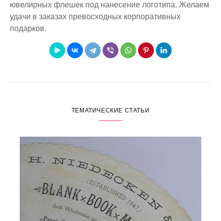
ювелирных
флешек под нанесение логотипа
. Желаем
удачи в заказах превосходных
корпоративных
подарков
.
ТЕМАТИЧЕСКИЕ СТАТЬИ