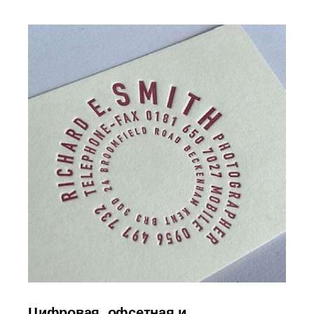
Цифровая, офсетная и