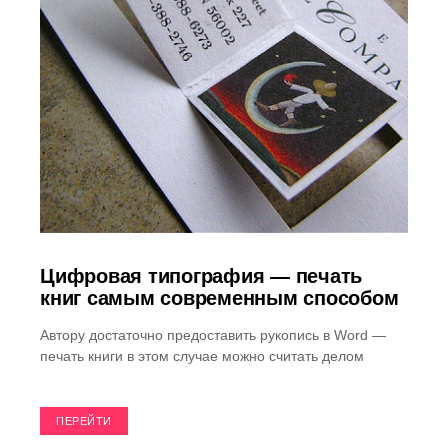
Цифровая типография — печать
книг самым современным способом
Автору достаточно предоставить рукопись в Word —
печать книги в этом случае можно считать делом
ПЕРЕЙТИ