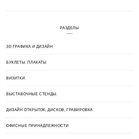
РАЗДЕЛЫ
3D ГРАФИКА И ДИЗАЙН
БУКЛЕТЫ. ПЛАКАТЫ
ВИЗИТКИ.
ВЫСТАВОЧНЫЕ СТЕНДЫ.
ДИЗАЙН ОТКРЫТОК, ДИСКОВ, ГРАВИРОВКА
ОФИСНЫЕ ПРИНАДЛЕЖНОСТИ