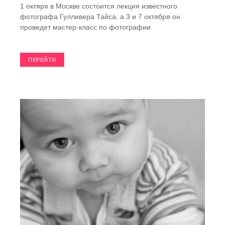
1 октяря в Москве состоится лекция известного
фотографа Гулливера Тайса, а 3 и 7 октября он
проведет мастер-класс по фотографии
ПЕРЕЙТИ