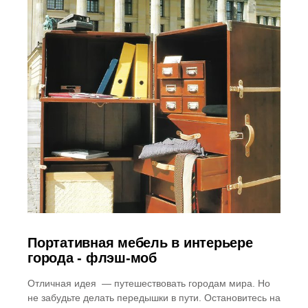
Портативная мебель в интерьере
города - флэш-моб
Отличная идея — путешествовать городам мира. Но
не забудьте делать передышки в пути. Остановитесь на