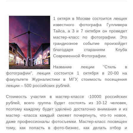
1 октяря в Москве состоится лекция
известного фотографа Гулливера
Тайса, а 3 и 7 октября он проведет
мастер-класс по фотографии. Это
грандиозное событие произойдет
благодаря стараниям Клуба
Современной Фотографии.
Название лекции “Стиль в
фотографии”, лекция состоится 1 октября в 20-00 на
факультете Журналистики в МГУ, стоимость посещения
лекции – 500 российских рублей.
Стоимость участия в мастер-классе -10000 российских
рублей, всего группа будет состоять из 10-12 человек,
поэтому каждому будет уделено достаточно внимания и из
мастер -класса каждый сможет почерпнуть, что-то новое,
даже профессионалы фотосъемки. Мастер-класс посвящен
тому, как попасть в фото-бизнес, как делать отбор и