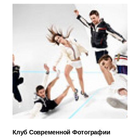
Клуб Современной Фотографии