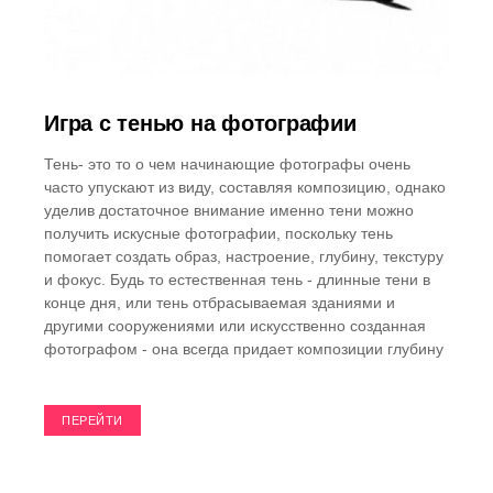
Игра с тенью на фотографии
Тень- это то о чем начинающие фотографы очень
часто упускают из виду, составляя композицию, однако
уделив достаточное внимание именно тени можно
получить искусные фотографии, поскольку тень
помогает создать образ, настроение, глубину, текстуру
и фокус. Будь то естественная тень - длинные тени в
конце дня, или тень отбрасываемая зданиями и
другими сооружениями или искусственно созданная
фотографом - она всегда придает композиции глубину
ПЕРЕЙТИ