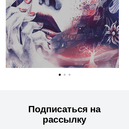
Подписаться на
рассылку