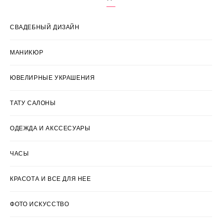
СВАДЕБНЫЙ ДИЗАЙН
МАНИКЮР
ЮВЕЛИРНЫЕ УКРАШЕНИЯ
ТАТУ САЛОНЫ
ОДЕЖДА И АКССЕСУАРЫ
ЧАСЫ
КРАСОТА И ВСЕ ДЛЯ НЕЕ
ФОТО ИСКУССТВО