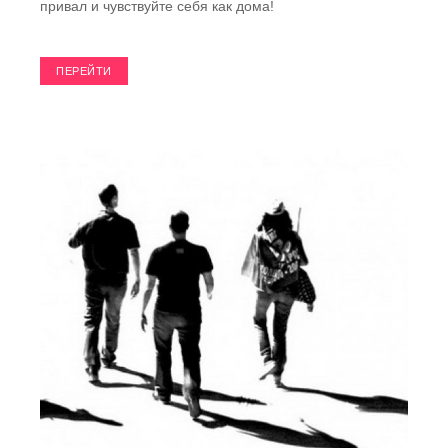
привал и чувствуйте себя как дома!
ПЕРЕЙТИ