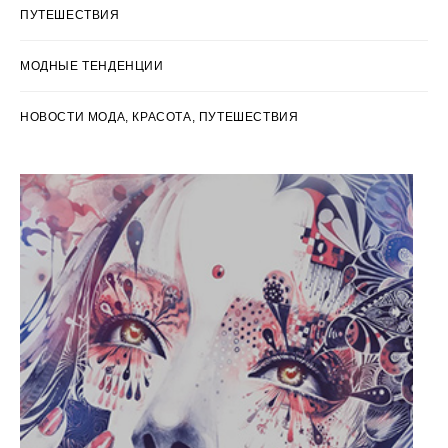
ПУТЕШЕСТВИЯ
МОДНЫЕ ТЕНДЕНЦИИ
НОВОСТИ МОДА, КРАСОТА, ПУТЕШЕСТВИЯ