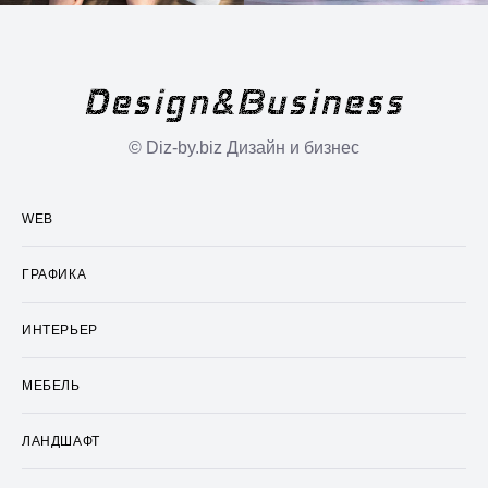
© Diz-by.biz Дизайн и бизнес
WEB
ГРАФИКА
ИНТЕРЬЕР
МЕБЕЛЬ
ЛАНДШАФТ