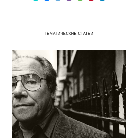
ТЕМАТИЧЕСКИЕ СТАТЬИ