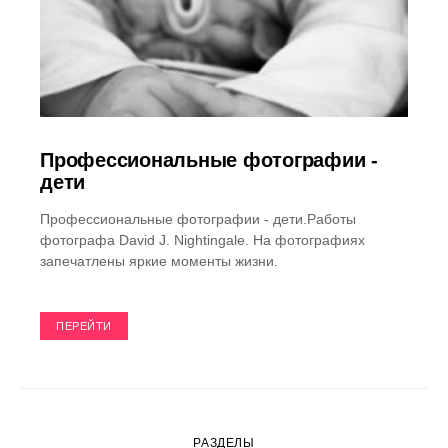
Профессиональные фотографии -
дети
Профессиональные фотографии - дети.Работы
фотографа David J. Nightingale. На фотографиях
запечатлены яркие моменты жизни.
ПЕРЕЙТИ
РАЗДЕЛЫ