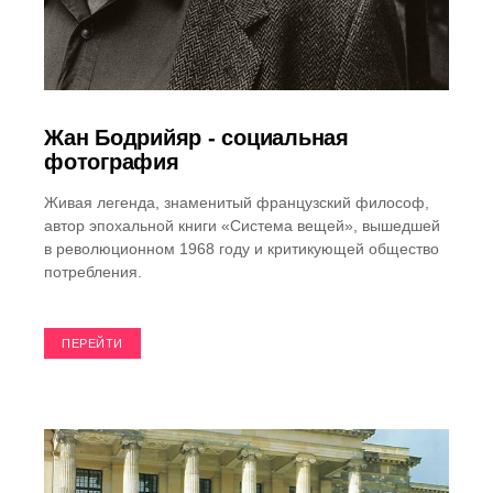
Жан Бодрийяр - социальная
фотография
Живая легенда, знаменитый французский философ,
автор эпохальной книги «Система вещей», вышедшей
в революционном 1968 году и критикующей общество
потребления.
ПЕРЕЙТИ