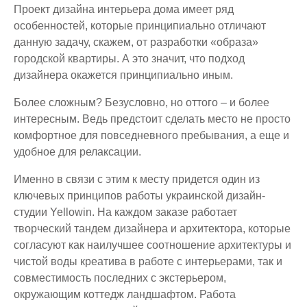
Проект дизайна интерьера дома имеет ряд
особенностей, которые принципиально отличают
данную задачу, скажем, от разработки «образа»
городской квартиры. А это значит, что подход
дизайнера окажется принципиально иным.
Более сложным? Безусловно, но оттого – и более
интересным. Ведь предстоит сделать место не просто
комфортное для повседневного пребывания, а еще и
удобное для релаксации.
Именно в связи с этим к месту придется один из
ключевых принципов работы украинской дизайн-
студии Yellowin. На каждом заказе работает
творческий тандем дизайнера и архитектора, которые
согласуют как наилучшее соотношение архитектуры и
чистой воды креатива в работе с интерьерами, так и
совместимость последних с экстерьером,
окружающим коттедж ландшафтом. Работа