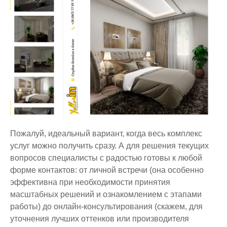
Пожалуй, идеальный вариант, когда весь комплекс
услуг можно получить сразу. А для решения текущих
вопросов специалисты с радостью готовы к любой
форме контактов: от личной встречи (она особенно
эффективна при необходимости принятия
масштабных решений и ознакомлением с этапами
работы) до онлайн-консультирования (скажем, для
уточнения лучших оттенков или производителя