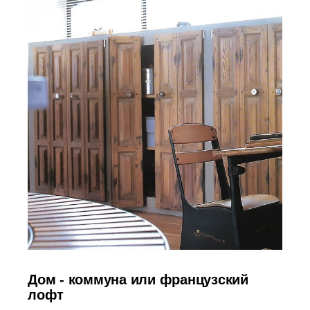
Дом - коммуна или французский
лофт