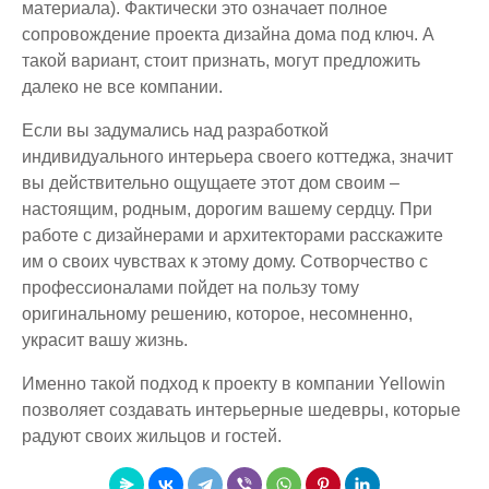
материала). Фактически это означает полное
сопровождение проекта дизайна дома под ключ. А
такой вариант, стоит признать, могут предложить
далеко не все компании.
Если вы задумались над разработкой
индивидуального интерьера своего коттеджа, значит
вы действительно ощущаете этот дом своим –
настоящим, родным, дорогим вашему сердцу. При
работе с дизайнерами и архитекторами расскажите
им о своих чувствах к этому дому. Сотворчество с
профессионалами пойдет на пользу тому
оригинальному решению, которое, несомненно,
украсит вашу жизнь.
Именно такой подход к проекту в компании Yellowin
позволяет создавать интерьерные шедевры, которые
радуют своих жильцов и гостей.