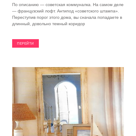
По описанию — советская коммуналка. На самом деле
— французский лофт. Антипод «советского штампа».
Переступив порог этого дома, вы сначала попадаете в
длинный, довольно темный коридор
ПЕРЕЙТИ