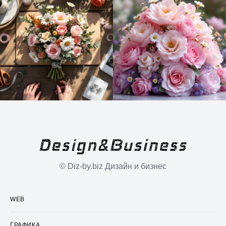
© Diz-by.biz Дизайн и бизнес
WEB
ГРАФИКА