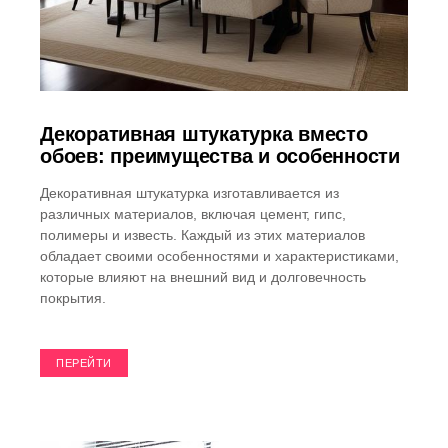
Декоративная штукатурка вместо
обоев: преимущества и особенности
Декоративная штукатурка изготавливается из
различных материалов, включая цемент, гипс,
полимеры и известь. Каждый из этих материалов
обладает своими особенностями и характеристиками,
которые влияют на внешний вид и долговечность
покрытия.
ПЕРЕЙТИ