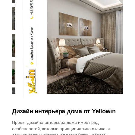
Дизайн интерьера дома от Yellowin
Проект дизайна интерьера дома имеет ряд
особенностей, которые принципиально отличают
данную задачу, скажем, от разработки «образа»