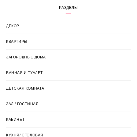
РАЗДЕЛЫ
ДЕКОР
КВАРТИРЫ
ЗАГОРОДНЫЕ ДОМА
ВАННАЯ И ТУАЛЕТ
ДЕТСКАЯ КОМНАТА
ЗАЛ / ГОСТИНАЯ
КАБИНЕТ
КУХНЯ/ СТОЛОВАЯ