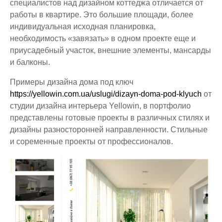
специалистов над дизайном коттеджа отличается от
работы в квартире. Это большие площади, более
индивидуальная исходная планировка,
необходимость «завязать» в одном проекте еще и
приусадебный участок, внешние элементы, мансарды
и балконы.
Примеры дизайна дома под ключ
https://yellowin.com.ua/uslugi/dizayn-doma-pod-klyuch
от
студии дизайна интерьера Yellowin, в портфолио
представлены готовые проекты в различных стилях и
дизайны разносторонней направленности. Стильные
и соременные проекты от профессионалов.