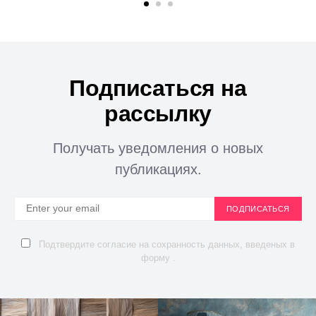
Подписаться на
рассылку
Получать уведомления о новых
публикациях.
ПОДПИСАТЬСЯ
Подтвердите согласие на сохранность данных, введеных в
форму .