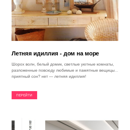
Летняя идиллия - дом на море
Шорох волн, белый домик, светлые уютные комнаты,
разложенные повсюду любимые и памятные вещицы...
приятный сон? нет — летняя идиллия!
ПЕРЕЙТИ