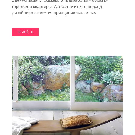
городской квартиры. А это значит, что подход
дизайнера окажется принципиально иным.
ПЕРЕЙТИ