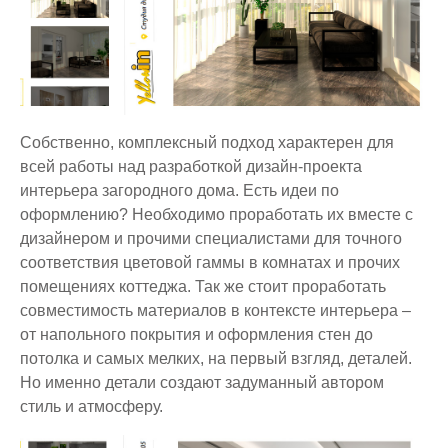
Собственно, комплексный подход характерен для
всей работы над разработкой дизайн-проекта
интерьера загородного дома. Есть идеи по
оформлению? Необходимо проработать их вместе с
дизайнером и прочими специалистами для точного
соответствия цветовой гаммы в комнатах и прочих
помещениях коттеджа. Так же стоит проработать
совместимость материалов в контексте интерьера –
от напольного покрытия и оформления стен до
потолка и самых мелких, на первый взгляд, деталей.
Но именно детали создают задуманный автором
стиль и атмосферу.