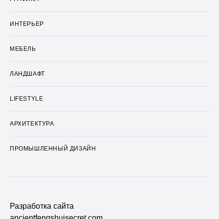
ИНТЕРЬЕР
МЕБЕЛЬ
ЛАНДШАФТ
LIFESTYLE
АРХИТЕКТУРА
ПРОМЫШЛЕННЫЙ ДИЗАЙН
Разработка сайта
ancientfengshuisecret.com