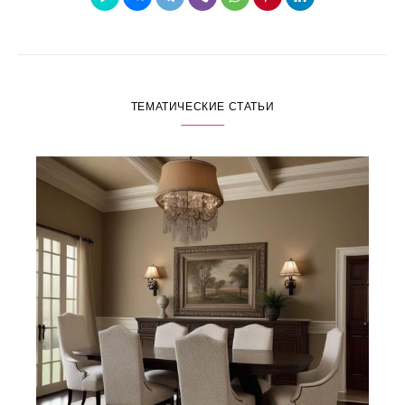
ТЕМАТИЧЕСКИЕ СТАТЬИ