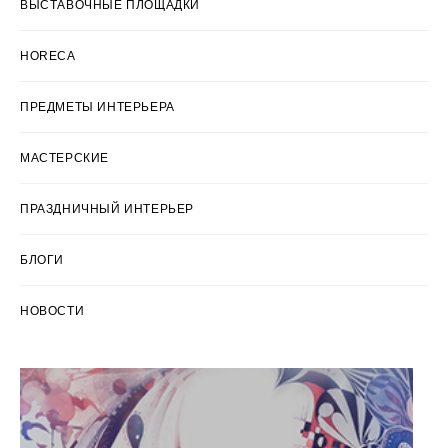
ВЫСТАВОЧНЫЕ ПЛОЩАДКИ
HORECA
ПРЕДМЕТЫ ИНТЕРЬЕРА
МАСТЕРСКИЕ
ПРАЗДНИЧНЫЙ ИНТЕРЬЕР
БЛОГИ
НОВОСТИ