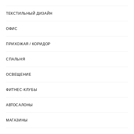
ТЕКСТИЛЬНЫЙ ДИЗАЙН
ОФИС
ПРИХОЖАЯ / КОРИДОР
СПАЛЬНЯ
ОСВЕЩЕНИЕ
ФИТНЕС-КЛУБЫ
АВТОСАЛОНЫ
МАГАЗИНЫ