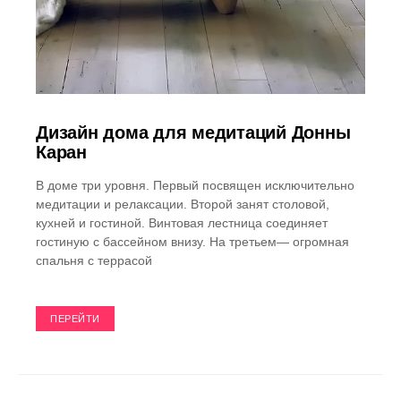
Дизайн дома для медитаций Донны
Каран
В доме три уровня. Первый посвящен исключительно
медитации и релаксации. Второй занят столовой,
кухней и гостиной. Винтовая лестница соединяет
гостиную с бассейном внизу. На третьем— огромная
спальня с террасой
ПЕРЕЙТИ