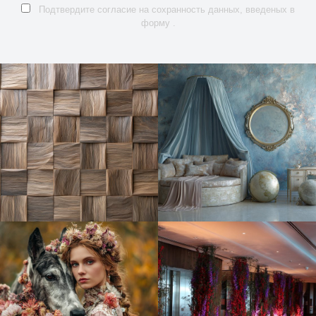
Подтвердите согласие на сохранность данных, введеных в
форму .