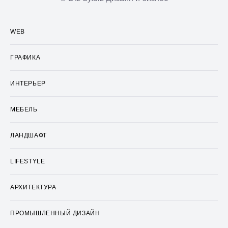
WEB
ГРАФИКА
ИНТЕРЬЕР
МЕБЕЛЬ
ЛАНДШАФТ
LIFESTYLE
АРХИТЕКТУРА
ПРОМЫШЛЕННЫЙ ДИЗАЙН