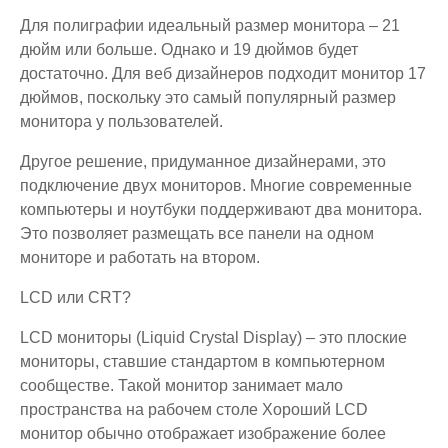
Для полиграфии идеальный размер монитора – 21
дюйм или больше. Однако и 19 дюймов будет
достаточно. Для веб дизайнеров подходит монитор 17
дюймов, поскольку это самый популярный размер
монитора у пользователей.
Другое решение, придуманное дизайнерами, это
подключение двух мониторов. Многие современные
компьютеры и ноутбуки поддерживают два монитора.
Это позволяет размещать все панели на одном
мониторе и работать на втором.
LCD или
CRT?
LCD мониторы (Liquid Crystal Display) – это плоские
мониторы, ставшие стандартом в компьютерном
сообществе. Такой монитор занимает мало
пространства на рабочем столе Хороший LCD
монитор обычно отображает изображение более