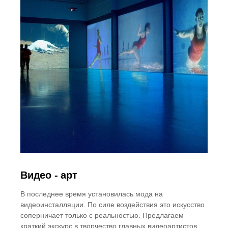
Видео - арт
В последнее время установилась мода на
видеоинсталляции. По силе воздействия это искусство
соперничает только с реальностью. Предлагаем
краткий экскурс в творчество главных видеоартистов