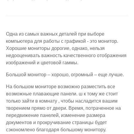
Одна из самых важных деталей при выборе
компьютера для работы с графикой - это монитор.
Хорошие мониторы дорогие, однако, нельзя
недооценивать важность качественного отображения
изображений и цветовой гаммы.
Большой монитор – хорошо, огромный – еще лучше.
На большом мониторе возможно разместить все
возможные плавающие панели. ш к тому же стоит
только зайти в комнату , чтобы насладится вашим
творением прямо от двери. Время, потраченное на
передвижение панелей, изменение размера
документов и прокручивание страницы будет
сэкономлено благодаря большому монитору.