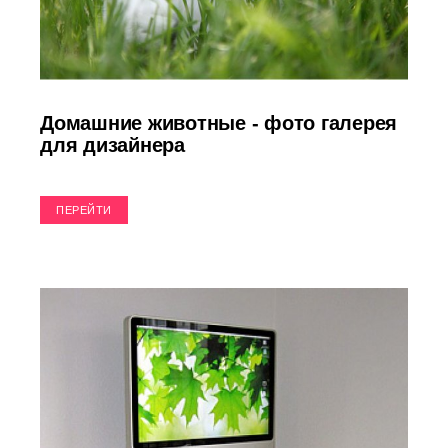
Домашние животные - фото галерея
для дизайнера
ПЕРЕЙТИ