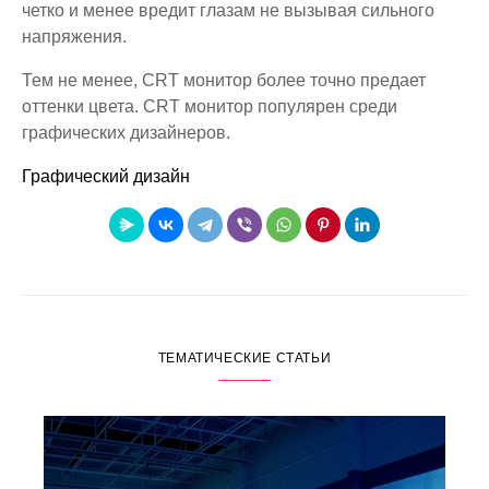
четко и менее вредит глазам не вызывая сильного
напряжения.
Тем не менее, CRT монитор более точно предает
оттенки цвета. CRT монитор популярен среди
графических дизайнеров.
Графический дизайн
ТЕМАТИЧЕСКИЕ СТАТЬИ