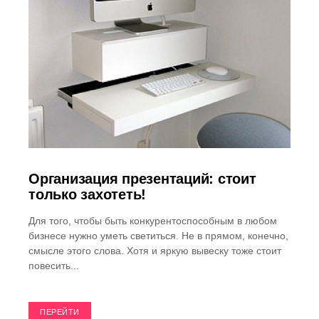
Организация презентаций: стоит
только захотеть!
Для того, чтобы быть конкурентоспособным в любом
бизнесе нужно уметь светиться. Не в прямом, конечно,
смысле этого слова. Хотя и яркую вывеску тоже стоит
повесить...
ПЕРЕЙТИ