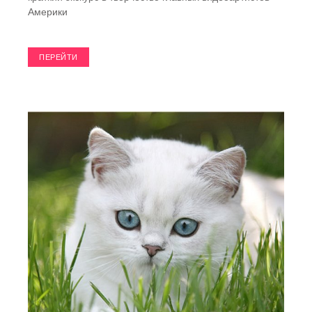
Америки
ПЕРЕЙТИ