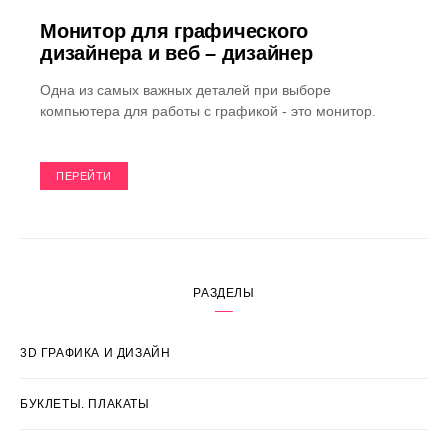
Монитор для графического
дизайнера и веб – дизайнер
Одна из самых важных деталей при выборе
компьютера для работы с графикой - это монитор.
ПЕРЕЙТИ
РАЗДЕЛЫ
3D ГРАФИКА И ДИЗАЙН
БУКЛЕТЫ. ПЛАКАТЫ