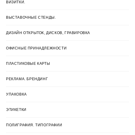
ВИЗИТКИ.
ВЫСТАВОЧНЫЕ СТЕНДЫ.
ДИЗАЙН ОТКРЫТОК, ДИСКОВ, ГРАВИРОВКА
ОФИСНЫЕ ПРИНАДЛЕЖНОСТИ
ПЛАСТИКОВЫЕ КАРТЫ
РЕКЛАМА. БРЕНДИНГ
УПАКОВКА
ЭТИКЕТКИ
ПОЛИГРАФИЯ. ТИПОГРАФИИ