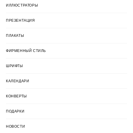
ИЛЛЮСТРАТОРЫ
ПРЕЗЕНТАЦИЯ
ПЛАКАТЫ
ФИРМЕННЫЙ СТИЛЬ
ШРИФТЫ
КАЛЕНДАРИ
КОНВЕРТЫ
ПОДАРКИ
НОВОСТИ