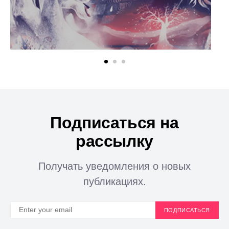
Подписаться на
рассылку
Получать уведомления о новых
публикациях.
ПОДПИСАТЬСЯ