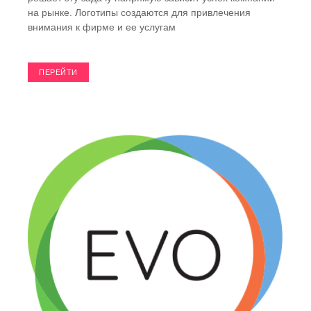
на рынке. Логотипы создаются для привлечения
внимания к фирме и ее услугам
ПЕРЕЙТИ