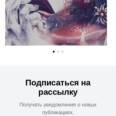
Подписаться на
рассылку
Получать уведомления о новых
публикациях.