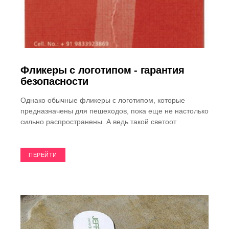
Фликеры с логотипом - гарантия
безопасности
Однако обычные фликеры с логотипом, которые
предназначены для пешеходов, пока еще не настолько
сильно распространены. А ведь такой светоот
ПЕРЕЙТИ