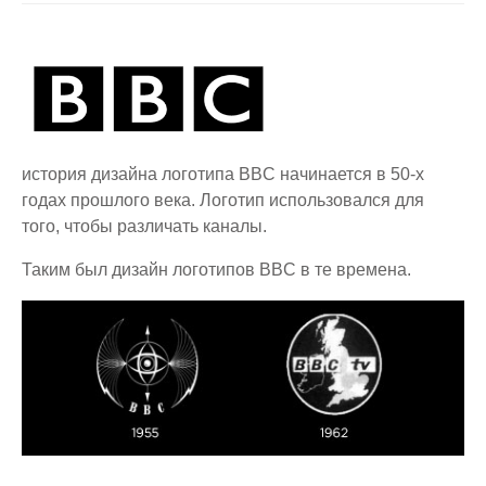
история дизайна логотипа BBC начинается в 50-х
годах прошлого века. Логотип использовался для
того, чтобы различать каналы.
Таким был дизайн логотипов BBC в те времена.