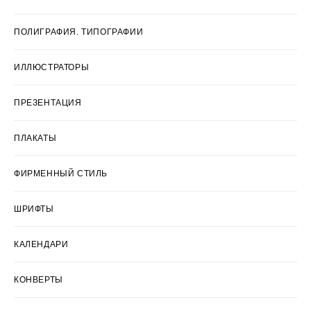
ПОЛИГРАФИЯ. ТИПОГРАФИИ
ИЛЛЮСТРАТОРЫ
ПРЕЗЕНТАЦИЯ
ПЛАКАТЫ
ФИРМЕННЫЙ СТИЛЬ
ШРИФТЫ
КАЛЕНДАРИ
КОНВЕРТЫ