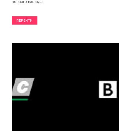
первого взгляда.
ПЕРЕЙТИ