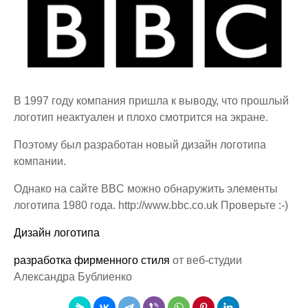
В 1997 году компания пришла к выводу, что прошлый
логотип неактуален и плохо смотрится на экране.
Поэтому был разработан новый дизайн логотипа
компании.
Однако на сайте BBC можно обнаружить элементы
логотипа 1980 года. http://www.bbc.co.uk Проверьте :-)
Дизайн логотипа
разработка фирменного стиля
от веб-студии
Александра Бублиенко