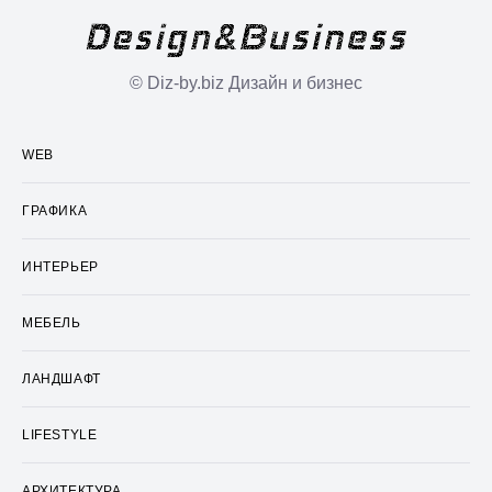
© Diz-by.biz Дизайн и бизнес
WEB
ГРАФИКА
ИНТЕРЬЕР
МЕБЕЛЬ
ЛАНДШАФТ
LIFESTYLE
АРХИТЕКТУРА