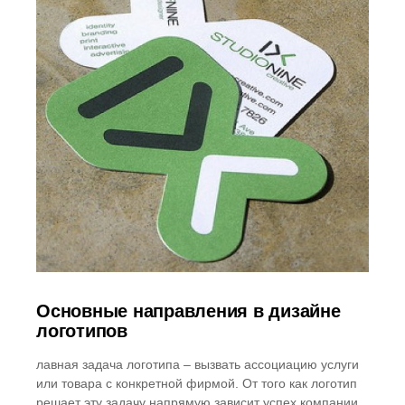
Основные направления в дизайне
логотипов
лавная задача логотипа – вызвать ассоциацию услуги
или товара с конкретной фирмой. От того как логотип
решает эту задачу напрямую зависит успех компании