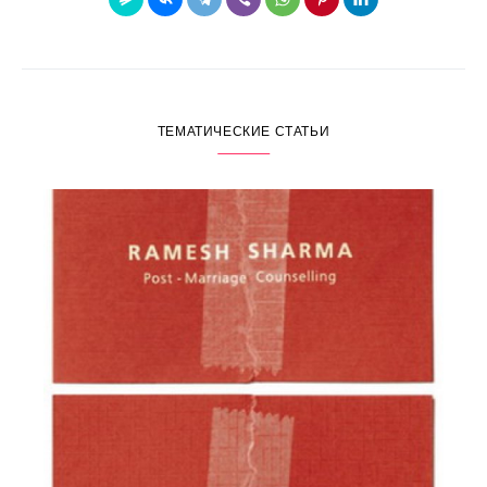
ТЕМАТИЧЕСКИЕ СТАТЬИ