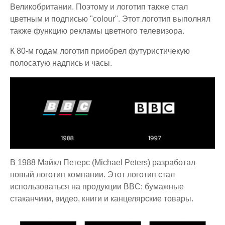
Великобритании. Поэтому и логотип также стал
цветным и подписью "colour". Этот логотип выполнял
также функцию рекламы цветного телевизора.
К 80-м годам логотип приобрел футуристичекую
полосатую надпись и часы.
В 1988 Майкл Петерс (Michael Peters) разработал
новый логотип компании. Этот логотип стал
использоваться на продукции BBC: бумажные
стаканчики, видео, книги и канцелярские товары.