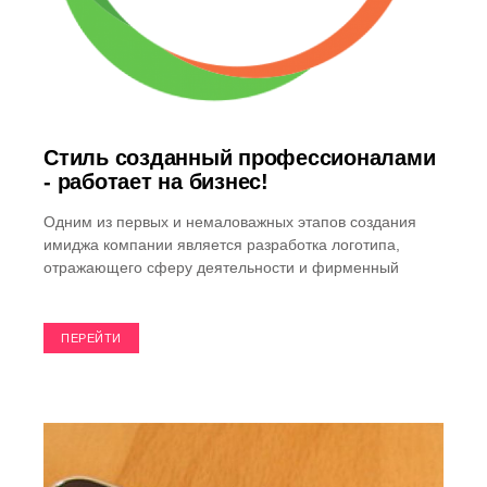
Стиль созданный профессионалами
- работает на бизнес!
Одним из первых и немаловажных этапов создания
имиджа компании является разработка логотипа,
отражающего сферу деятельности и фирменный
ПЕРЕЙТИ