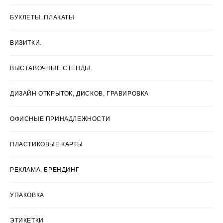
БУКЛЕТЫ. ПЛАКАТЫ
ВИЗИТКИ.
ВЫСТАВОЧНЫЕ СТЕНДЫ.
ДИЗАЙН ОТКРЫТОК, ДИСКОВ, ГРАВИРОВКА
ОФИСНЫЕ ПРИНАДЛЕЖНОСТИ
ПЛАСТИКОВЫЕ КАРТЫ
РЕКЛАМА. БРЕНДИНГ
УПАКОВКА
ЭТИКЕТКИ