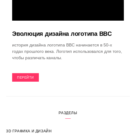
Эволюция дизайна логотипа BBC
история дизайна логотипа BBC начинается в 50-х
годах прошлого века. Логотип использовался для того,
чтобы различать каналы.
ПЕРЕЙТИ
РАЗДЕЛЫ
3D ГРАФИКА И ДИЗАЙН