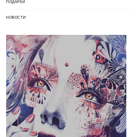
ПОДАРКИ
НОВОСТИ