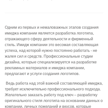
Одним из первых и немаловажных этапов создания
имиджа компании является разработка логотипа,
отражающего сферу деятельности и фирменный
стиль. Имидж компании это весомая составляющая
успеха, над которой нужно постоянно работать - не
жалея сил и средств. Профессиональные студии
дизайна, которые специализируется на разработке
рекламных материалов и имиджа компании,
предлагают и услуги создания логотипов.
Ведь работа над этой важной составляющей имиджа,
требует исключительно профессионального подхода.
Желательно заказать работу под ключ – разработку
оригинального стиля логотипа на основании данных о
компании, личных пожеланий и вкусов, которые