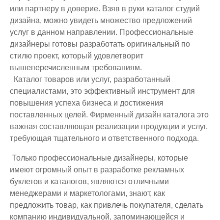
или партнеру в доверие. Взяв в руки каталог студий
дизайна, можно увидеть множество предложений
услуг в данном направлении. Профессиональные
дизайнеры готовы разработать оригинальный по
стилю проект, который удовлетворит
вышеперечисленным требованиям.
Каталог товаров или услуг, разработанный
специалистами, это эффективный инструмент для
повышения успеха бизнеса и достижения
поставленных целей. Фирменный дизайн каталога это
важная составляющая реализации продукции и услуг,
требующая тщательного и ответственного подхода.
Только профессиональные дизайнеры, которые
имеют огромный опыт в разработке рекламных
буклетов и каталогов, являются отличными
менеджерами и маркетологами, знают, как
предложить товар, как привлечь покупателя, сделать
компанию индивидуальной, запоминающейся и