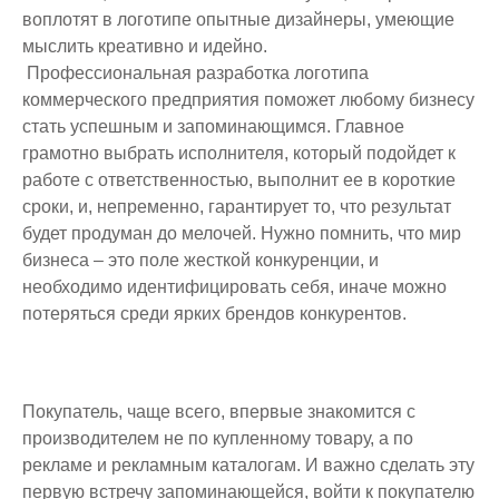
воплотят в логотипе опытные дизайнеры, умеющие
мыслить креативно и идейно.
Профессиональная разработка логотипа
коммерческого предприятия поможет любому бизнесу
стать успешным и запоминающимся. Главное
грамотно выбрать исполнителя, который подойдет к
работе с ответственностью, выполнит ее в короткие
сроки, и, непременно, гарантирует то, что результат
будет продуман до мелочей. Нужно помнить, что мир
бизнеса – это поле жесткой конкуренции, и
необходимо идентифицировать себя, иначе можно
потеряться среди ярких брендов конкурентов.
Покупатель, чаще всего, впервые знакомится с
производителем не по купленному товару, а по
рекламе и рекламным каталогам. И важно сделать эту
первую встречу запоминающейся, войти к покупателю