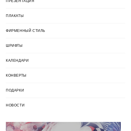
ПРЕЗЕНТАЦИЯ
ПЛАКАТЫ
ФИРМЕННЫЙ СТИЛЬ
ШРИФТЫ
КАЛЕНДАРИ
КОНВЕРТЫ
ПОДАРКИ
НОВОСТИ