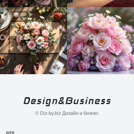
© Diz-by.biz Дизайн и бизнес
WEB