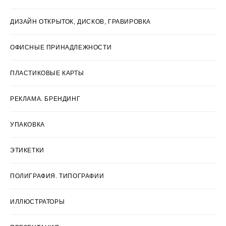
ДИЗАЙН ОТКРЫТОК, ДИСКОВ, ГРАВИРОВКА
ОФИСНЫЕ ПРИНАДЛЕЖНОСТИ
ПЛАСТИКОВЫЕ КАРТЫ
РЕКЛАМА. БРЕНДИНГ
УПАКОВКА
ЭТИКЕТКИ
ПОЛИГРАФИЯ. ТИПОГРАФИИ
ИЛЛЮСТРАТОРЫ