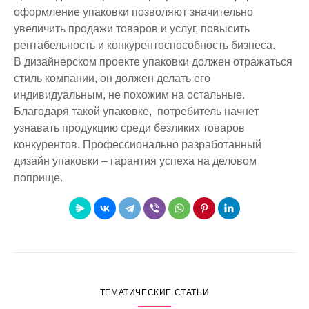
оформление упаковки позволяют значительно
увеличить продажи товаров и услуг, повысить
рентабельность и конкурентоспособность бизнеса.
В дизайнерском проекте упаковки должен отражаться
стиль компании, он должен делать его
индивидуальным, не похожим на остальные.
Благодаря такой упаковке, потребитель начнет
узнавать продукцию среди безликих товаров
конкурентов. Профессионально разработанный
дизайн упаковки – гарантия успеха на деловом
поприще.
ТЕМАТИЧЕСКИЕ СТАТЬИ