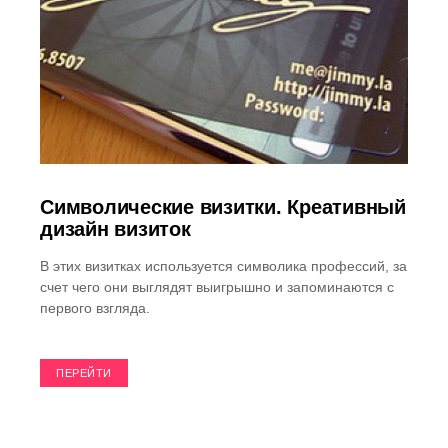
Символические визитки. Креативный
дизайн визиток
В этих визитках используется символика профессий, за
счет чего они выглядят выигрышно и запоминаются с
первого взгляда.
ПЕРЕЙТИ