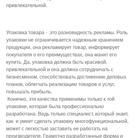
привлекательной.
Упаковка товара - это разновидность рекламы. Роль
упаковки не ограничивается надежным хранением
продукции, она рекламирует товар, информирует
покупателя о его преимуществах, она манит его
купить. Да, упаковка должна быть красивой,
привлекательной и она должна сотрудничать с
бизнесменом, способствовать достижению деловых
планов, облегчать реализацию товаров и услуг,
повышать прибыль.
Конечно, эти качества применимы только к той
упаковке, которая была профессионально
разработана. Ведь только специалист, который знает,
как и умеет сделать упаковку многофункциональной,
может с легкостью заставить ее работать на
производителя. Грамотно разработанные форма и