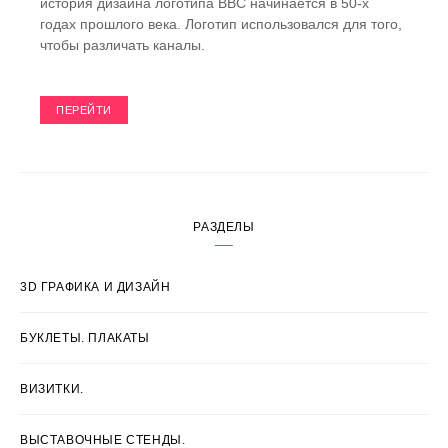
история дизайна логотипа BBC начинается в 50-х
годах прошлого века. Логотип использовался для того,
чтобы различать каналы.
ПЕРЕЙТИ
РАЗДЕЛЫ
3D ГРАФИКА И ДИЗАЙН
БУКЛЕТЫ. ПЛАКАТЫ
ВИЗИТКИ.
ВЫСТАВОЧНЫЕ СТЕНДЫ.