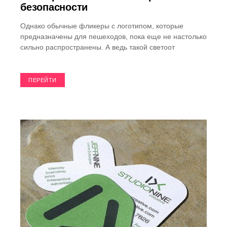
безопасности
Однако обычные фликеры с логотипом, которые
предназначены для пешеходов, пока еще не настолько
сильно распространены. А ведь такой светоот
ПЕРЕЙТИ