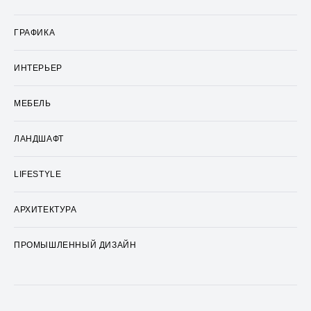
ГРАФИКА
ИНТЕРЬЕР
МЕБЕЛЬ
ЛАНДШАФТ
LIFESTYLE
АРХИТЕКТУРА
ПРОМЫШЛЕННЫЙ ДИЗАЙН