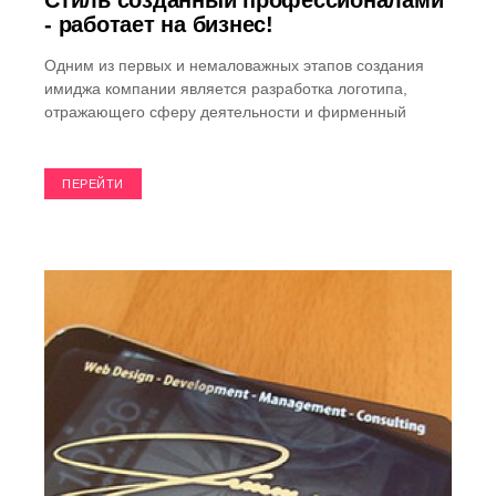
Стиль созданный профессионалами
- работает на бизнес!
Одним из первых и немаловажных этапов создания
имиджа компании является разработка логотипа,
отражающего сферу деятельности и фирменный
ПЕРЕЙТИ