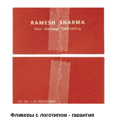
Фликеры с логотипом - гарантия