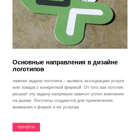
Основные направления в дизайне
логотипов
лавная задача логотипа – вызвать ассоциацию услуги
или товара с конкретной фирмой. От того как логотип
решает эту задачу напрямую зависит успех компании
на рынке. Логотипы создаются для привлечения
внимания к фирме и ее услугам
ПЕРЕЙТИ