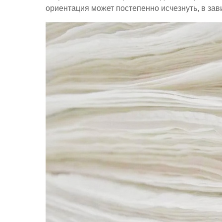
ориентация может постепенно исчезнуть, в за