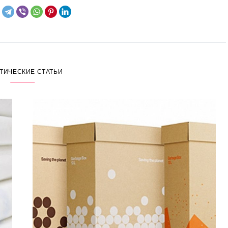
ТИЧЕСКИЕ СТАТЬИ