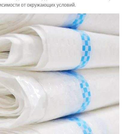
висимости от окружающих условий.