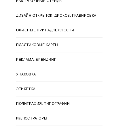
ВЫСТАВОЧНЫЕ СТЕНДЫ.
ДИЗАЙН ОТКРЫТОК, ДИСКОВ, ГРАВИРОВКА
ОФИСНЫЕ ПРИНАДЛЕЖНОСТИ
ПЛАСТИКОВЫЕ КАРТЫ
РЕКЛАМА. БРЕНДИНГ
УПАКОВКА
ЭТИКЕТКИ
ПОЛИГРАФИЯ. ТИПОГРАФИИ
ИЛЛЮСТРАТОРЫ