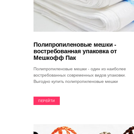
Полипропиленовые мешки -
востребованная упаковка от
Мешкофф Пак
Полипропиленовые мешки - один из наиболее
востребованных современных видов упаковки.
Выгодно купить полипропиленовые мешки
ПЕРЕЙТИ