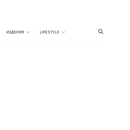
ИЗДЕЛИЯ
LIFESTYLE