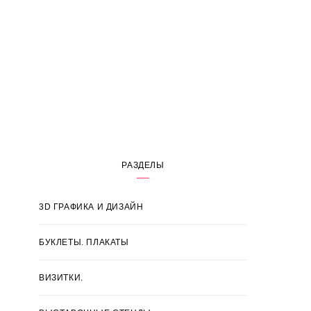
РАЗДЕЛЫ
3D ГРАФИКА И ДИЗАЙН
БУКЛЕТЫ. ПЛАКАТЫ
ВИЗИТКИ.