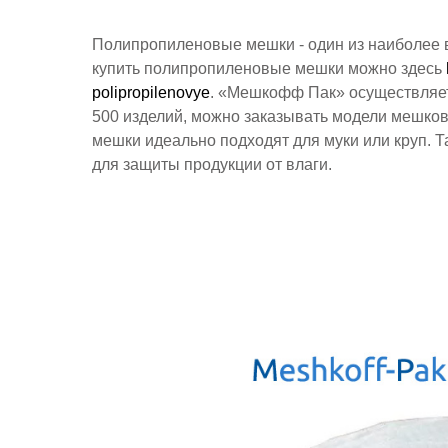
Полипропиленовые мешки - один из наиболее 
купить полипропиленовые мешки можно здесь
polipropilenovye
. «Мешкофф Пак» осуществляет
500 изделий, можно заказывать модели мешко
мешки идеально подходят для муки или круп.
для защиты продукции от влаги.