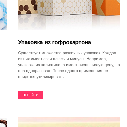
Упаковка из гофрокартона
Существует множество различных упаковок. Каждая
из них имеет свои плюсы и минусы. Например,
упаковка из полиэтилена имеет очень низкую цену, но
она одноразовая. После одного применения ее
придется утилизировать.
ПЕРЕЙТИ