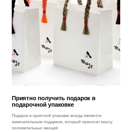
Приятно получить подарок в
подарочной упаковке
Подарок в приятной упаковке всегда является
замечательным подарком, который приносит массу
положительных эмоций.