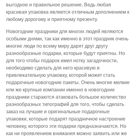
выгодное и правильное решение. Ведь любая
красивая упаковка является отличным дополнением к
любому дорогому и приятному презенту.
Новогодние праздники для многих людей являются
особыми днями, так как именно в этот праздник очень
многие люди по всему миру дарят друг другу
разнообразные подарки, которые будут приятны. Но
для того чтобы подарок имел нотку загадочности,
необходимо сделать для него красивую и
привлекательную упаковку, которой может стать
подарочные новогодние пакеты. Очень многие мелкие
или же крупные компании именно в новогодние
праздники стараются атаковать большое количество
разнообразных типографий для того, чтобы сделать
заказ на лучшие и оригинальные подарочные
упаковки, которые подарят праздничное настроение
человеку, которого эти подарки предназначаются. Но
как ни проявлением внимания можно заявить или же