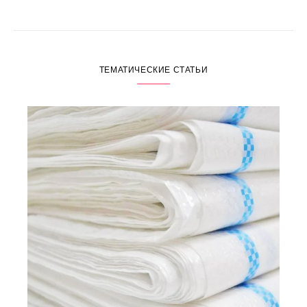
ТЕМАТИЧЕСКИЕ СТАТЬИ