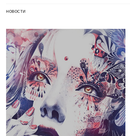
НОВОСТИ