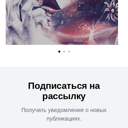
Подписаться на
рассылку
Получать уведомления о новых
публикациях.