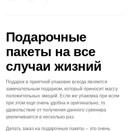
Подарочные
пакеты на все
случаи жизний
Подарок в приятной упаковке всегда является
замечательным подарком, который приносит массу
положительных эмоций. Если же упаковка при всем
при этом еще очень удобна и оригинально, то
удовольствие от получения данного сувенира
увеличивается в несколько раз.
Делать заказ на подарочные пакеты – это очень