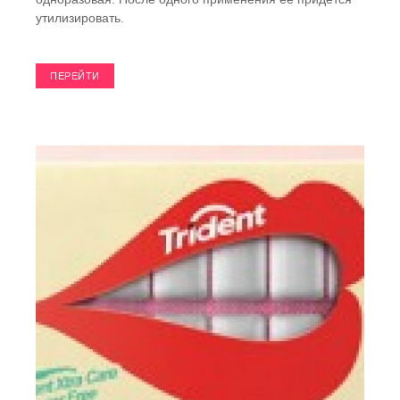
утилизировать.
ПЕРЕЙТИ