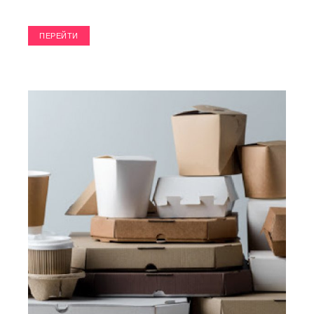
ПЕРЕЙТИ