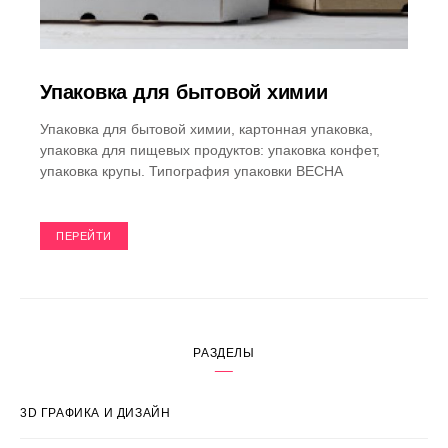
Упаковка для бытовой химии
Упаковка для бытовой химии, картонная упаковка,
упаковка для пищевых продуктов: упаковка конфет,
упаковка крупы. Типография упаковки ВЕСНА
ПЕРЕЙТИ
РАЗДЕЛЫ
3D ГРАФИКА И ДИЗАЙН