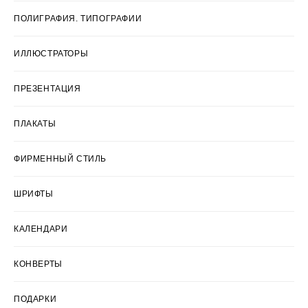
ПОЛИГРАФИЯ. ТИПОГРАФИИ
ИЛЛЮСТРАТОРЫ
ПРЕЗЕНТАЦИЯ
ПЛАКАТЫ
ФИРМЕННЫЙ СТИЛЬ
ШРИФТЫ
КАЛЕНДАРИ
КОНВЕРТЫ
ПОДАРКИ