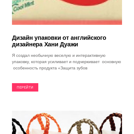
Дизайн упаковки от английского
дизайнера Хани Дуажи
Я создал необычную веселую и интерактивную
упаковку, которая усиливает и подчеркивает основную
особенность продукта «Защита зубов
ПЕРЕЙТИ