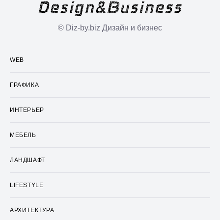
© Diz-by.biz Дизайн и бизнес
WEB
ГРАФИКА
ИНТЕРЬЕР
МЕБЕЛЬ
ЛАНДШАФТ
LIFESTYLE
АРХИТЕКТУРА