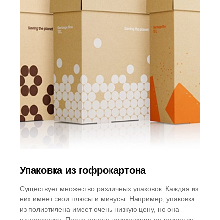
Упаковка из гофрокартона
Существует множество различных упаковок. Каждая из
них имеет свои плюсы и минусы. Например, упаковка
из полиэтилена имеет очень низкую цену, но она
одноразовая. После одного применения ее придется