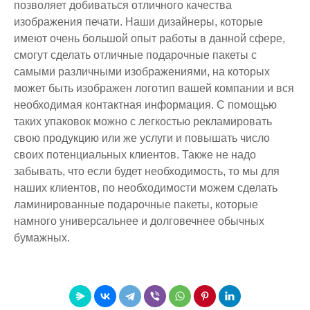
позволяет добиваться отличного качества
изображения печати. Наши дизайнеры, которые
имеют очень большой опыт работы в данной сфере,
смогут сделать отличные подарочные пакеты с
самыми различными изображениями, на которых
может быть изображен логотип вашей компании и вся
необходимая контактная информация. С помощью
таких упаковок можно с легкостью рекламировать
свою продукцию или же услуги и повышать число
своих потенциальных клиентов. Также не надо
забывать, что если будет необходимость, то мы для
наших клиентов, по необходимости можем сделать
ламинированные подарочные пакеты, которые
намного универсальнее и долговечнее обычных
бумажных.