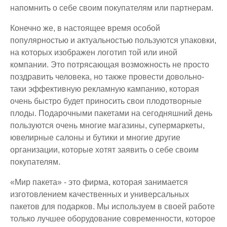
напомнить о себе своим покупателям или партнерам.
Конечно же, в настоящее время особой
популярностью и актуальностью пользуются упаковки,
на которых изображен логотип той или иной
компании. Это потрясающая возможность не просто
поздравить человека, но также провести довольно-
таки эффективную рекламную кампанию, которая
очень быстро будет приносить свои плодотворные
плоды. Подарочными пакетами на сегодняшний день
пользуются очень многие магазины, супермаркеты,
ювелирные салоны и бутики и многие другие
организации, которые хотят заявить о себе своим
покупателям.
«Мир пакета» - это фирма, которая занимается
изготовлением качественных и универсальных
пакетов для подарков. Мы используем в своей работе
только лучшее оборудование современности, которое