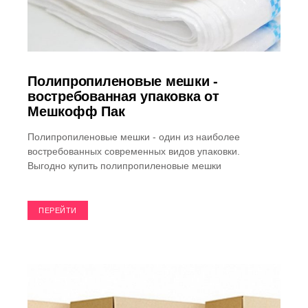
Полипропиленовые мешки -
востребованная упаковка от
Мешкофф Пак
Полипропиленовые мешки - один из наиболее
востребованных современных видов упаковки.
Выгодно купить полипропиленовые мешки
ПЕРЕЙТИ