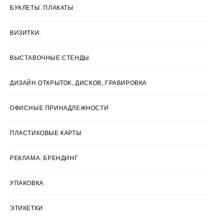
БУКЛЕТЫ. ПЛАКАТЫ
ВИЗИТКИ.
ВЫСТАВОЧНЫЕ СТЕНДЫ.
ДИЗАЙН ОТКРЫТОК, ДИСКОВ, ГРАВИРОВКА
ОФИСНЫЕ ПРИНАДЛЕЖНОСТИ
ПЛАСТИКОВЫЕ КАРТЫ
РЕКЛАМА. БРЕНДИНГ
УПАКОВКА
ЭТИКЕТКИ