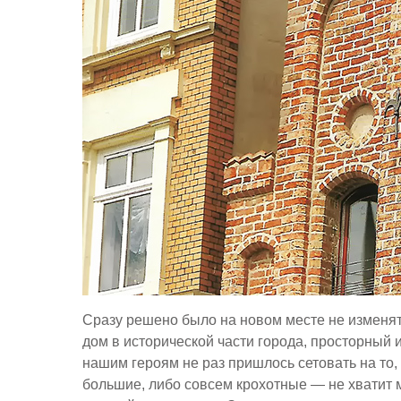
Сразу решено было на новом месте не изменят
дом в исторической части города, просторный 
нашим героям не раз пришлось сетовать на то,
большие, либо совсем крохотные — не хватит м