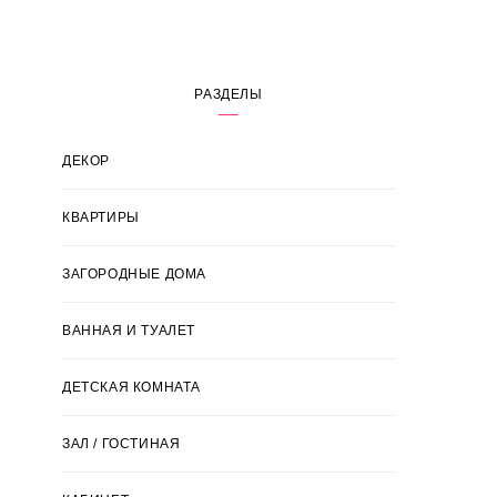
РАЗДЕЛЫ
ДЕКОР
КВАРТИРЫ
ЗАГОРОДНЫЕ ДОМА
ВАННАЯ И ТУАЛЕТ
ДЕТСКАЯ КОМНАТА
ЗАЛ / ГОСТИНАЯ