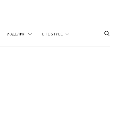
ИЗДЕЛИЯ
LIFESTYLE