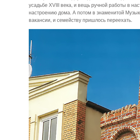
усадьбе XVIII века, и вещь ручной работы в н
настроению дома. А потом в знаменитой Музы
вакансии, и семейству пришлось переехать.