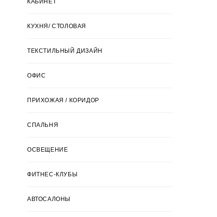
КАБИНЕТ
КУХНЯ/ СТОЛОВАЯ
ТЕКСТИЛЬНЫЙ ДИЗАЙН
ОФИС
ПРИХОЖАЯ / КОРИДОР
СПАЛЬНЯ
ОСВЕЩЕНИЕ
ФИТНЕС-КЛУБЫ
АВТОСАЛОНЫ