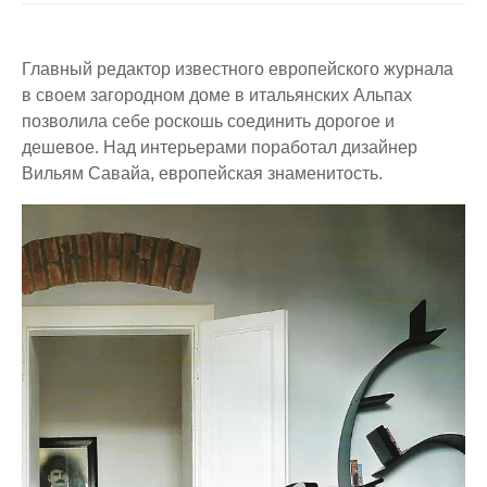
Главный редактор известного европейского журнала
в своем загородном доме в итальянских Альпах
позволила себе роскошь соединить дорогое и
дешевое. Над интерьерами поработал дизайнер
Вильям Савайа, европейская знаменитость.