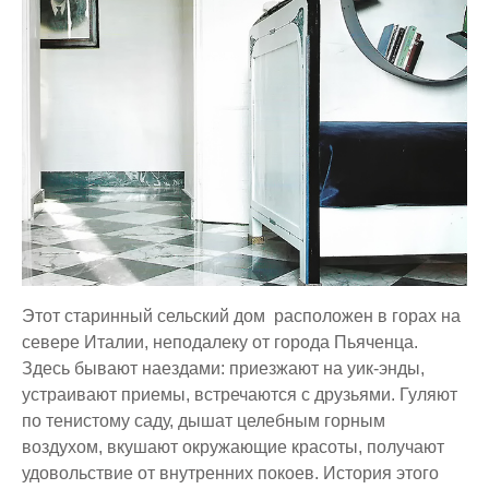
Этот старинный сельский дом расположен в горах на
севере Италии, неподалеку от города Пьяченца.
Здесь бывают наездами: приезжают на уик-энды,
устраивают приемы, встречаются с друзьями. Гуляют
по тенистому саду, дышат целебным горным
воздухом, вкушают окружающие красоты, получают
удовольствие от внутренних покоев. История этого