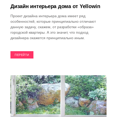
Дизайн интерьера дома от Yellowin
Проект дизайна интерьера дома имеет ряд
особенностей, которые принципиально отличают
данную задачу, скажем, от разработки «образа»
городской квартиры. А это значит, что подход
дизайнера окажется принципиально иным.
ПЕРЕЙТИ