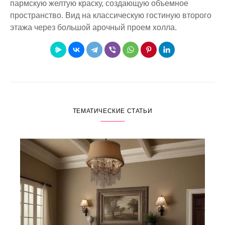
пармскую желтую краску, создающую объемное
пространство.
Вид на классическую гостиную второго
этажа через большой арочный проем холла.
ТЕМАТИЧЕСКИЕ СТАТЬИ