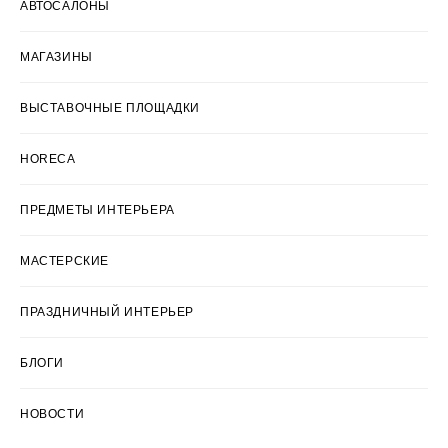
АВТОСАЛОНЫ
МАГАЗИНЫ
ВЫСТАВОЧНЫЕ ПЛОЩАДКИ
HORECA
ПРЕДМЕТЫ ИНТЕРЬЕРА
МАСТЕРСКИЕ
ПРАЗДНИЧНЫЙ ИНТЕРЬЕР
БЛОГИ
НОВОСТИ