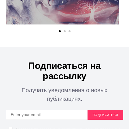
Подписаться на
рассылку
Получать уведомления о новых
публикациях.
ПОДПИСАТЬСЯ