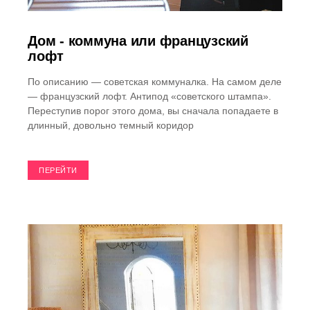
Дом - коммуна или французский
лофт
По описанию — советская коммуналка. На самом деле
— французский лофт. Антипод «советского штампа».
Переступив порог этого дома, вы сначала попадаете в
длинный, довольно темный коридор
ПЕРЕЙТИ