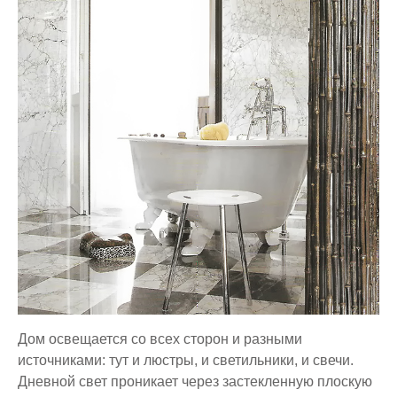
Дом освещается со всех сторон и разными
источниками: тут и люстры, и светильники, и свечи.
Дневной свет проникает через застекленную плоскую