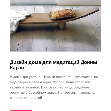
Дизайн дома для медитаций Донны
Каран
В доме три уровня. Первый посвящен исключительно
медитации и релаксации. Второй занят столовой,
кухней и гостиной. Винтовая лестница соединяет
гостиную с бассейном внизу. На третьем— огромная
спальня с террасой