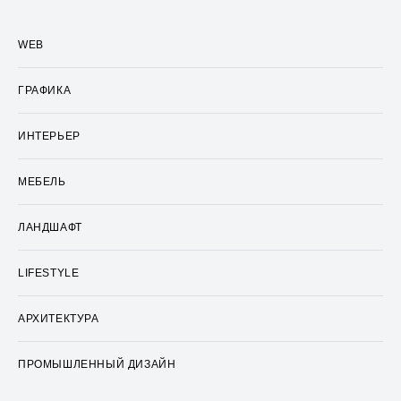
WEB
ГРАФИКА
ИНТЕРЬЕР
МЕБЕЛЬ
ЛАНДШАФТ
LIFESTYLE
АРХИТЕКТУРА
ПРОМЫШЛЕННЫЙ ДИЗАЙН