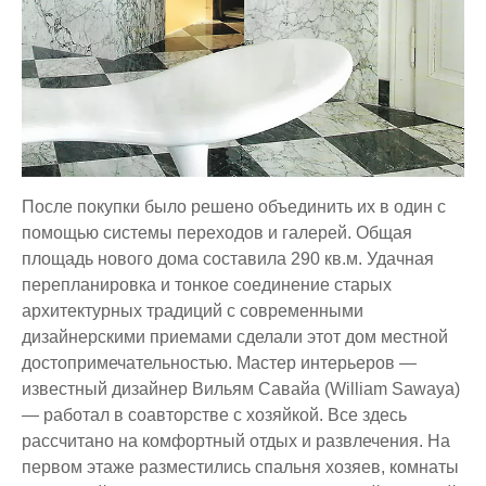
После покупки было решено объединить их в один с
помощью системы переходов и галерей. Общая
площадь нового дома составила 290 кв.м. Удачная
перепланировка и тонкое соединение старых
архитектурных традиций с современными
дизайнерскими приемами сделали этот дом местной
достопримечательностью. Мастер интерьеров —
известный дизайнер Вильям Савайа (William Sawaya)
— работал в соавторстве с хозяйкой. Все здесь
рассчитано на комфортный отдых и развлечения. На
первом этаже разместились спальня хозяев, комнаты