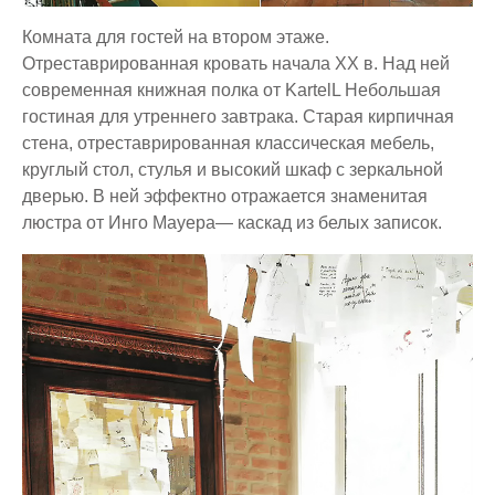
Комната для гостей на втором этаже.
Отреставрированная кровать начала ХХ в. Над ней
современная книжная полка от KartelL Небольшая
гостиная для утреннего завтрака. Старая кирпичная
стена, отреставрированная классическая мебель,
круглый стол, стулья и высокий шкаф с зеркальной
дверью. В ней эффектно отражается знаменитая
люстра от Инго Мауера— каскад из белых записок.