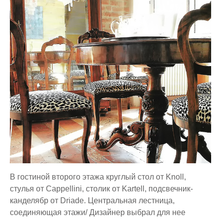
В гостиной второго этажа круглый стол от Knoll,
стулья от Cappellini, столик от Kartell, подсвечник-
канделябр от Driade.
Центральная лестница,
соединяющая этажи/ Дизайнер выбрал для нее