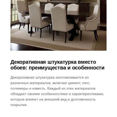
Декоративная штукатурка вместо
обоев: преимущества и особенности
Декоративная штукатурка изготавливается из
различных материалов, включая цемент, гипс,
полимеры и известь. Каждый из этих материалов
обладает своими особенностями и характеристиками,
которые влияют на внешний вид и долговечность
покрытия.