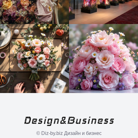
© Diz-by.biz Дизайн и бизнес