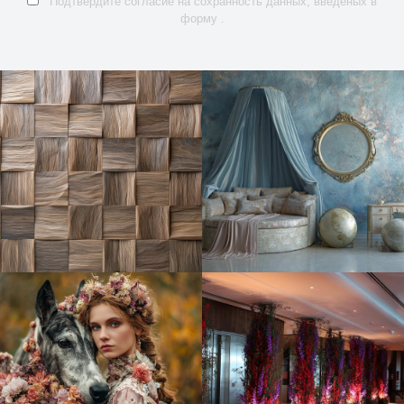
Подтвердите согласие на сохранность данных, введеных в
форму .