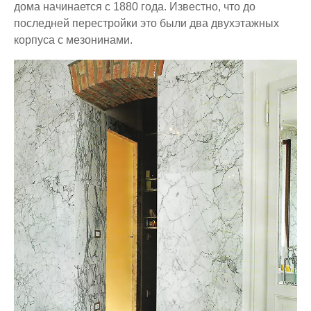
дома начинается с 1880 года. Известно, что до
последней перестройки это были два двухэтажных
корпуса с мезонинами.