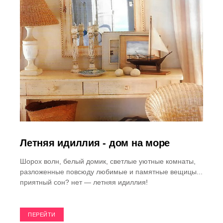
Летняя идиллия - дом на море
Шорох волн, белый домик, светлые уютные комнаты,
разложенные повсюду любимые и памятные вещицы...
приятный сон? нет — летняя идиллия!
ПЕРЕЙТИ