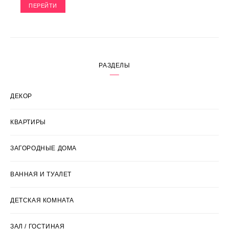
ПЕРЕЙТИ
РАЗДЕЛЫ
ДЕКОР
КВАРТИРЫ
ЗАГОРОДНЫЕ ДОМА
ВАННАЯ И ТУАЛЕТ
ДЕТСКАЯ КОМНАТА
ЗАЛ / ГОСТИНАЯ