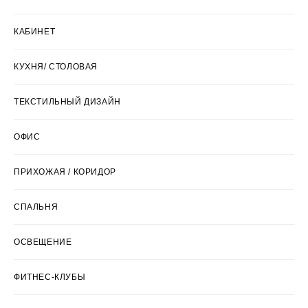
КАБИНЕТ
КУХНЯ/ СТОЛОВАЯ
ТЕКСТИЛЬНЫЙ ДИЗАЙН
ОФИС
ПРИХОЖАЯ / КОРИДОР
СПАЛЬНЯ
ОСВЕЩЕНИЕ
ФИТНЕС-КЛУБЫ