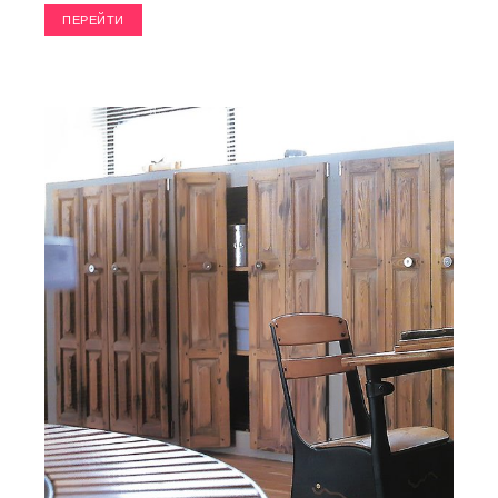
ПЕРЕЙТИ