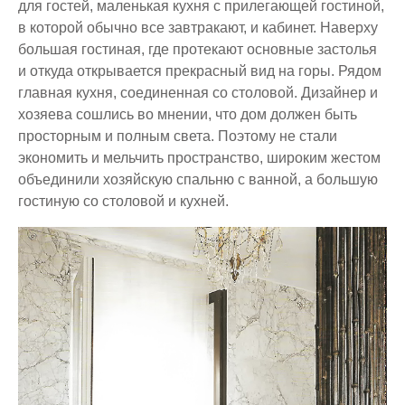
для гостей, маленькая кухня с прилегающей гостиной,
в которой обычно все завтракают, и кабинет. Наверху
большая гостиная, где протекают основные застолья
и откуда открывается прекрасный вид на горы. Рядом
главная кухня, соединенная со столовой. Дизайнер и
хозяева сошлись во мнении, что дом должен быть
просторным и полным света. Поэтому не стали
экономить и мельчить пространство, широким жестом
объединили хозяйскую спальню с ванной, а большую
гостиную со столовой и кухней.