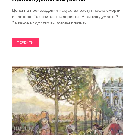
Цены на произведения искусства растут после смерти
их автора. Так считают галеристы. А вы как думаете?
За какое искусство вы готовы платить
ПЕРЕЙТИ