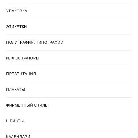
УПАКОВКА
ЭТИКЕТКИ
ПОЛИГРАФИЯ. ТИПОГРАФИИ
ИЛЛЮСТРАТОРЫ
ПРЕЗЕНТАЦИЯ
ПЛАКАТЫ
ФИРМЕННЫЙ СТИЛЬ
ШРИФТЫ
КАЛЕНДАРИ