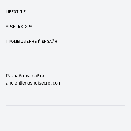
LIFESTYLE
АРХИТЕКТУРА
ПРОМЫШЛЕННЫЙ ДИЗАЙН
Разработка сайта
ancientfengshuisecret.com