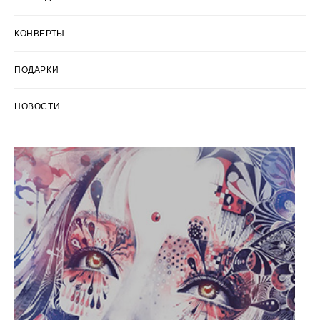
КОНВЕРТЫ
ПОДАРКИ
НОВОСТИ