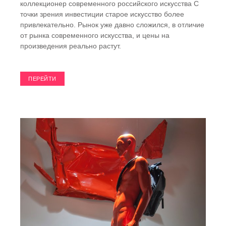
коллекционер современного российского искусства С
точки зрения инвестиции старое искусство более
привлекательно. Рынок уже давно сложился, в отличие
от рынка современного искусства, и цены на
произведения реально растут.
ПЕРЕЙТИ