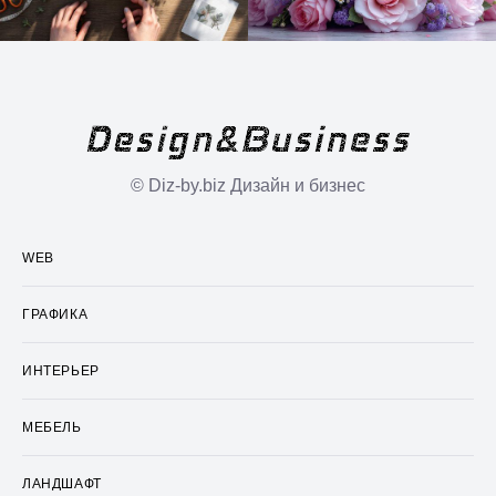
© Diz-by.biz Дизайн и бизнес
WEB
ГРАФИКА
ИНТЕРЬЕР
МЕБЕЛЬ
ЛАНДШАФТ