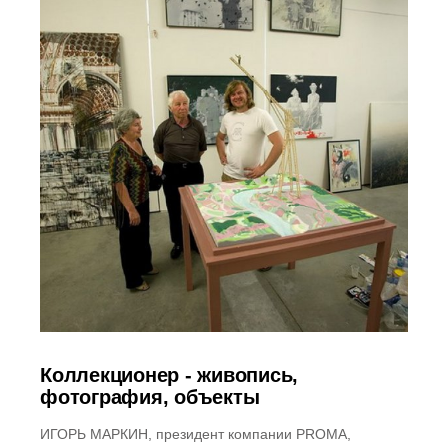
Коллекционер - живопись,
фотография, объекты
ИГОРЬ МАРКИН, президент компании PROMA,