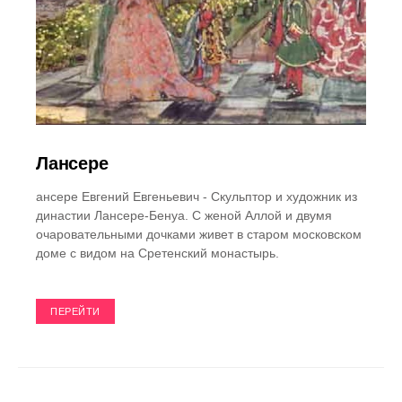
Лансере
ансере Евгений Евгеньевич - Скульптор и художник из
династии Лансере-Бенуа. С женой Аллой и двумя
очаровательными дочками живет в старом московском
доме с видом на Сретенский монастырь.
ПЕРЕЙТИ