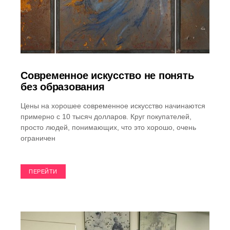
Современное искусство не понять
без образования
Цены на хорошее современное искусство начинаются
примерно с 10 тысяч долларов. Круг покупателей,
просто людей, понимающих, что это хорошо, очень
ограничен
ПЕРЕЙТИ