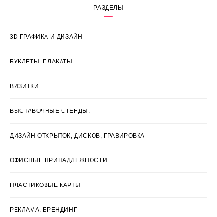
РАЗДЕЛЫ
3D ГРАФИКА И ДИЗАЙН
БУКЛЕТЫ. ПЛАКАТЫ
ВИЗИТКИ.
ВЫСТАВОЧНЫЕ СТЕНДЫ.
ДИЗАЙН ОТКРЫТОК, ДИСКОВ, ГРАВИРОВКА
ОФИСНЫЕ ПРИНАДЛЕЖНОСТИ
ПЛАСТИКОВЫЕ КАРТЫ
РЕКЛАМА. БРЕНДИНГ