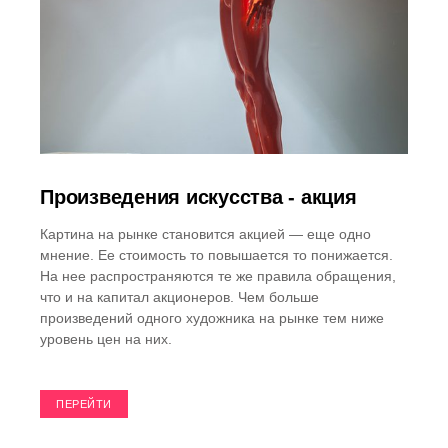
Произведения искусства - акция
Картина на рынке становится акцией — еще одно
мнение. Ее стоимость то повышается то понижается.
На нее распространяются те же правила обращения,
что и на капитал акционеров. Чем больше
произведений одного художника на рынке тем ниже
уровень цен на них.
ПЕРЕЙТИ