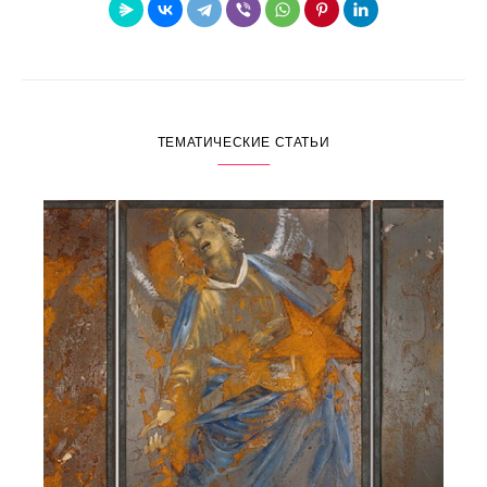
ТЕМАТИЧЕСКИЕ СТАТЬИ