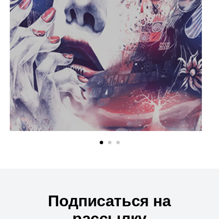
Подписаться на
рассылку