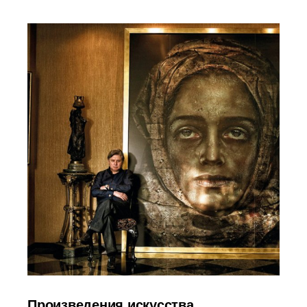
Произведения искусства