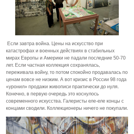
Если завтра война. Цены на искусство при
катастрофах и военных действиях в стабильных
мирах Европы и Америки не падали последние 50-70
лет. Если частная коллекция сохранялась,
переживала войну, то потом спокойно продавалась по
ценам вовсе не низким. А вот кризис в России 98 года
«уронил» продажи живописи практически до нуля.
Конечно, в первую очередь это коснулось
современного искусства. Галеристы еле-еле концы с
концами сводили. Коллекционеры ничего не покупали.