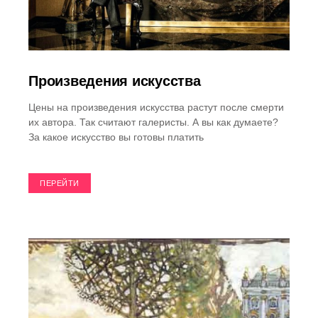
Произведения искусства
Цены на произведения искусства растут после смерти
их автора. Так считают галеристы. А вы как думаете?
За какое искусство вы готовы платить
ПЕРЕЙТИ