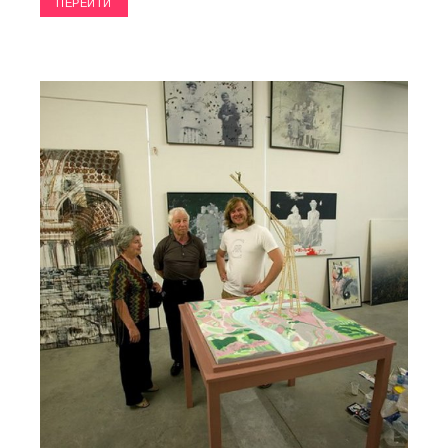
ПЕРЕЙТИ