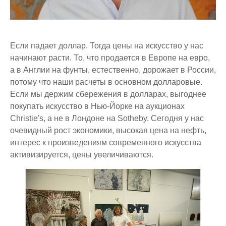
Если падает доллар. Тогда цены на искусство у нас
начинают расти. То, что продается в Европе на евро,
а в Англии на фунты, естественно, дорожает в России,
потому что наши расчеты в основном долларовые.
Если мы держим сбережения в долларах, выгоднее
покупать искусство в Нью-Йорке на аукционах
Christie's, а не в Лондоне на Sotheby. Сегодня у нас
очевидный рост экономики, высокая цена на нефть,
интерес к произведениям современного искусства
активизируется, цены увеличиваются.