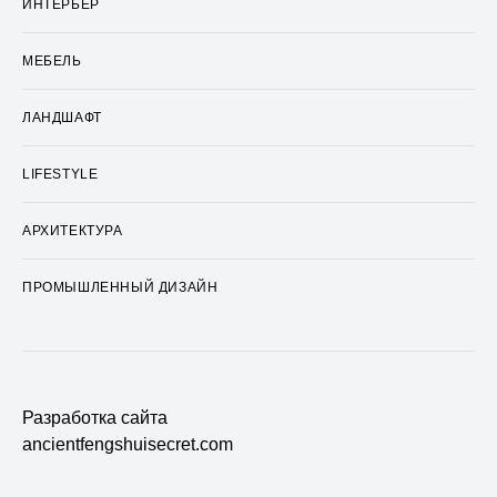
ИНТЕРЬЕР
МЕБЕЛЬ
ЛАНДШАФТ
LIFESTYLE
АРХИТЕКТУРА
ПРОМЫШЛЕННЫЙ ДИЗАЙН
Разработка сайта
ancientfengshuisecret.com