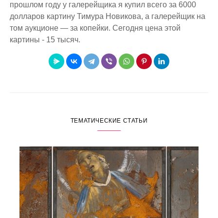
прошлом году у галерейщика я купил всего за 6000
долларов картину Тимура Новикова, а галерейщик на
том аукционе — за копейки. Сегодня цена этой
картины - 15 тысяч.
ТЕМАТИЧЕСКИЕ СТАТЬИ