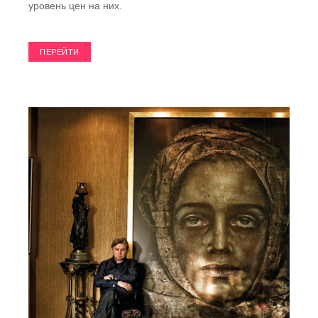
уровень цен на них.
ПЕРЕЙТИ