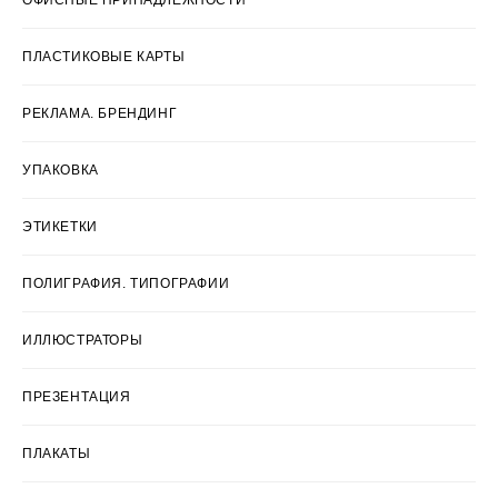
ПЛАСТИКОВЫЕ КАРТЫ
РЕКЛАМА. БРЕНДИНГ
УПАКОВКА
ЭТИКЕТКИ
ПОЛИГРАФИЯ. ТИПОГРАФИИ
ИЛЛЮСТРАТОРЫ
ПРЕЗЕНТАЦИЯ
ПЛАКАТЫ