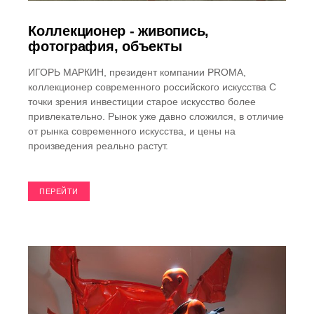
Коллекционер - живопись,
фотография, объекты
ИГОРЬ МАРКИН, президент компании PROMA,
коллекционер современного российского искусства С
точки зрения инвестиции старое искусство более
привлекательно. Рынок уже давно сложился, в отличие
от рынка современного искусства, и цены на
произведения реально растут.
ПЕРЕЙТИ