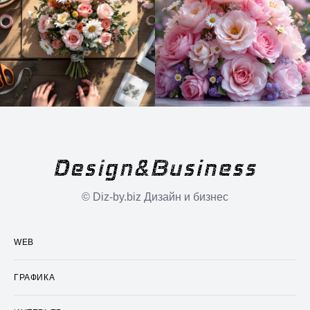
© Diz-by.biz Дизайн и бизнес
WEB
ГРАФИКА