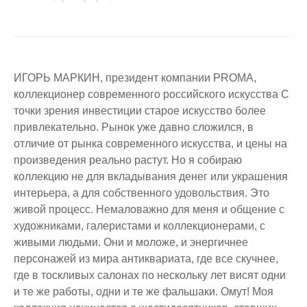
ИГОРЬ МАРКИН, президент компании PROMA,
коллекционер современного российского искусства С
точки зрения инвестиции старое искусство более
привлекательно. Рынок уже давно сложился, в
отличие от рынка современного искусства, и цены на
произведения реально растут. Но я собираю
коллекцию не для вкладывания денег или украшения
интерьера, а для собственного удовольствия. Это
живой процесс. Немаловажно для меня и общение с
художниками, галеристами и коллекционерами, с
живыми людьми. Они и моложе, и энергичнее
персонажей из мира антиквариата, где все скучнее,
где в тоскливых салонах по нескольку лет висят одни
и те же работы, одни и те же фальшаки. Омут! Моя