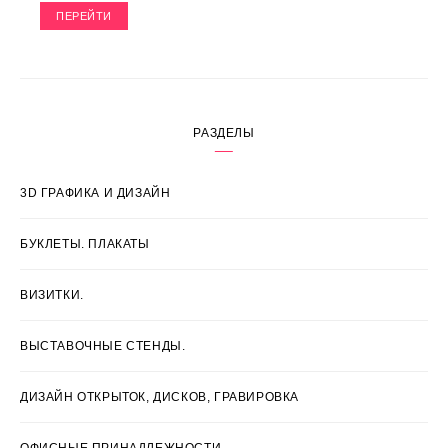
ПЕРЕЙТИ
РАЗДЕЛЫ
3D ГРАФИКА И ДИЗАЙН
БУКЛЕТЫ. ПЛАКАТЫ
ВИЗИТКИ.
ВЫСТАВОЧНЫЕ СТЕНДЫ.
ДИЗАЙН ОТКРЫТОК, ДИСКОВ, ГРАВИРОВКА
ОФИСНЫЕ ПРИНАДЛЕЖНОСТИ