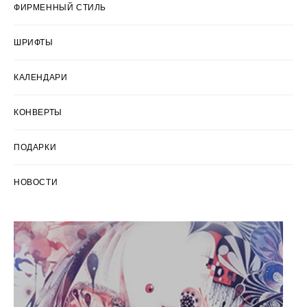
ФИРМЕННЫЙ СТИЛЬ
ШРИФТЫ
КАЛЕНДАРИ
КОНВЕРТЫ
ПОДАРКИ
НОВОСТИ