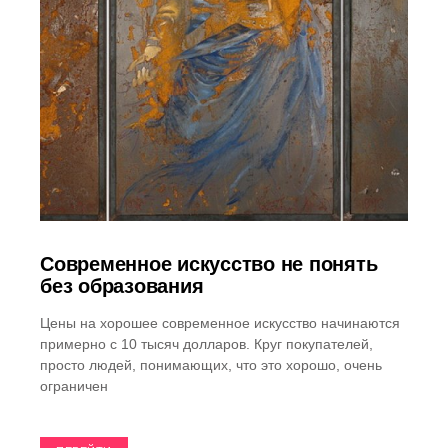
Современное искусство не понять
без образования
Цены на хорошее современное искусство начинаются
примерно с 10 тысяч долларов. Круг покупателей,
просто людей, понимающих, что это хорошо, очень
ограничен