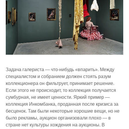
Задача галериста — что-нибудь «впарить». Между
специалистом и собранием должен стоять разум
коллекционера он фильтрует, принимает решение.
Если этого не происходит, то коллекция получается
сумбурная, не имеет ценности. Яркий пример —
коллекция Инкомбанка, проданная после кризиса за
бесценок. Там были некоторые хорошие вещи, но не
было рекламы, аукцион организовали плохо — в
стране нет культуры хождения на аукционы. В