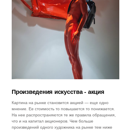
Произведения искусства - акция
Картина на рынке становится акцией — еще одно
мнение. Ее стоимость то повышается то понижается.
На нее распространяются те же правила обращения,
что и на капитал акционеров. Чем больше
произведений одного художника на рынке тем ниже