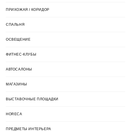
ПРИХОЖАЯ / КОРИДОР
СПАЛЬНЯ
ОСВЕЩЕНИЕ
ФИТНЕС-КЛУБЫ
АВТОСАЛОНЫ
МАГАЗИНЫ
ВЫСТАВОЧНЫЕ ПЛОЩАДКИ
HORECA
ПРЕДМЕТЫ ИНТЕРЬЕРА