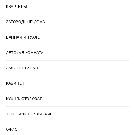
КВАРТИРЫ
ЗАГОРОДНЫЕ ДОМА
ВАННАЯ И ТУАЛЕТ
ДЕТСКАЯ КОМНАТА
ЗАЛ / ГОСТИНАЯ
КАБИНЕТ
КУХНЯ/ СТОЛОВАЯ
ТЕКСТИЛЬНЫЙ ДИЗАЙН
ОФИС