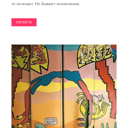
то исчезает. Но бывают исключения.
ПЕРЕЙТИ