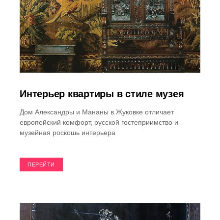
Интерьер квартиры в стиле музея
Дом Александры и Мананы в Жуковке отличает
европейский комфорт, русской гостеприимство и
музейная роскошь интерьера
ПЕРЕЙТИ