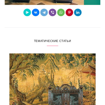
ТЕМАТИЧЕСКИЕ СТАТЬИ