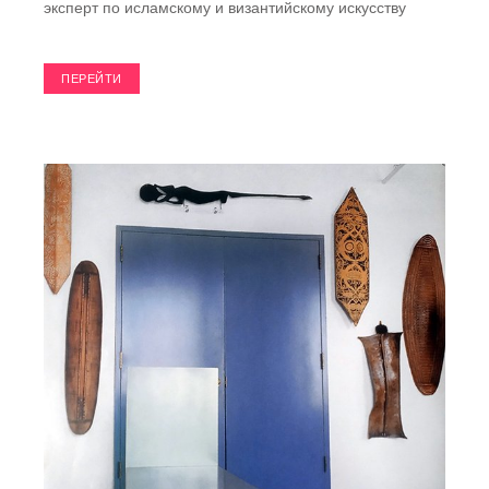
эксперт по исламскому и византийскому искусству
ПЕРЕЙТИ