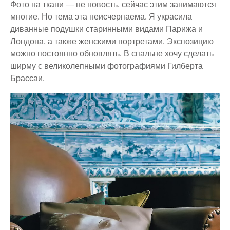
Фото на ткани — не новость, сейчас этим занимаются
многие. Но тема эта неисчерпаема. Я украсила
диванные подушки старинными видами Парижа и
Лондона, а также женскими портретами. Экспозицию
можно постоянно обновлять. В спальне хочу сделать
ширму с великолепными фотографиями Гилберта
Брассаи.