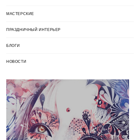
МАСТЕРСКИЕ
ПРАЗДНИЧНЫЙ ИНТЕРЬЕР
БЛОГИ
НОВОСТИ