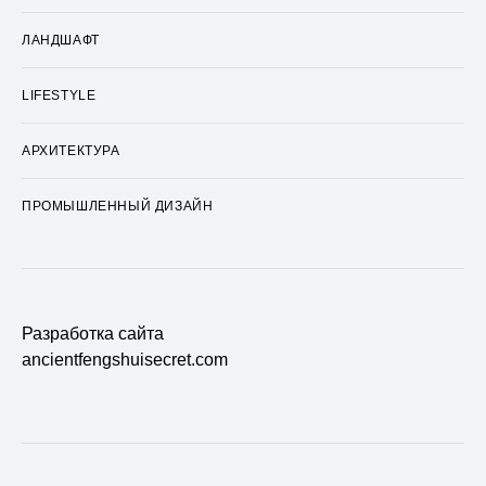
ЛАНДШАФТ
LIFESTYLE
АРХИТЕКТУРА
ПРОМЫШЛЕННЫЙ ДИЗАЙН
Разработка сайта
ancientfengshuisecret.com