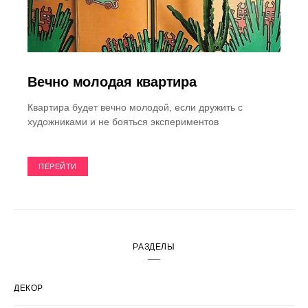
Вечно молодая квартира
Квартира будет вечно молодой, если дружить с
художниками и не бояться экспериментов
ПЕРЕЙТИ
РАЗДЕЛЫ
ДЕКОР