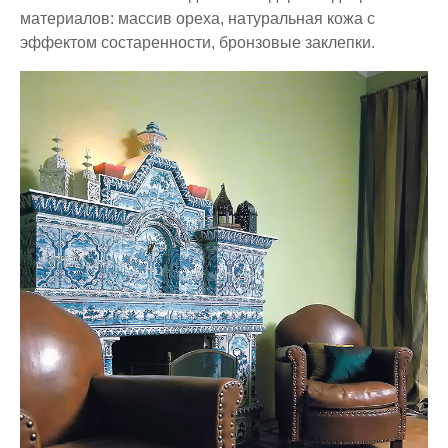
материалов: массив ореха, натуральная кожа с
эффектом состаренности, бронзовые заклепки.