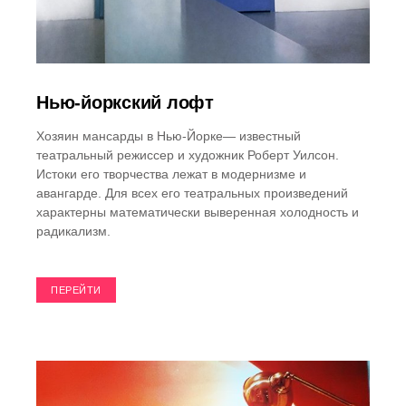
Нью-йоркский лофт
Хозяин мансарды в Нью-Йорке— известный
театральный режиссер и художник Роберт Уилсон.
Истоки его творчества лежат в модернизме и
авангарде. Для всех его театральных произведений
характерны математически выверенная холодность и
радикализм.
ПЕРЕЙТИ