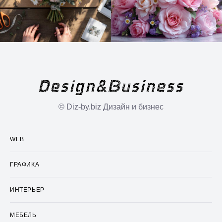
© Diz-by.biz Дизайн и бизнес
WEB
ГРАФИКА
ИНТЕРЬЕР
МЕБЕЛЬ