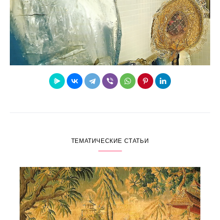
ТЕМАТИЧЕСКИЕ СТАТЬИ