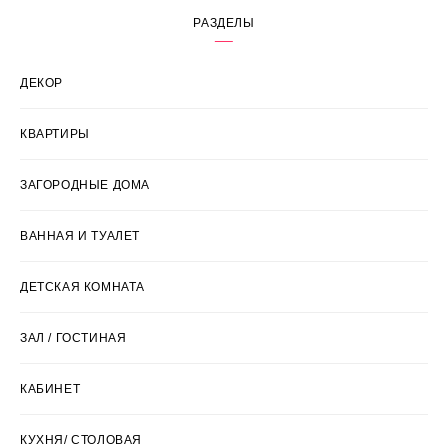
РАЗДЕЛЫ
ДЕКОР
КВАРТИРЫ
ЗАГОРОДНЫЕ ДОМА
ВАННАЯ И ТУАЛЕТ
ДЕТСКАЯ КОМНАТА
ЗАЛ / ГОСТИНАЯ
КАБИНЕТ
КУХНЯ/ СТОЛОВАЯ