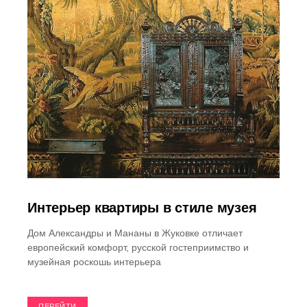
Интерьер квартиры в стиле музея
Дом Александры и Мананы в Жуковке отличает
европейский комфорт, русской гостеприимство и
музейная роскошь интерьера
ПЕРЕЙТИ