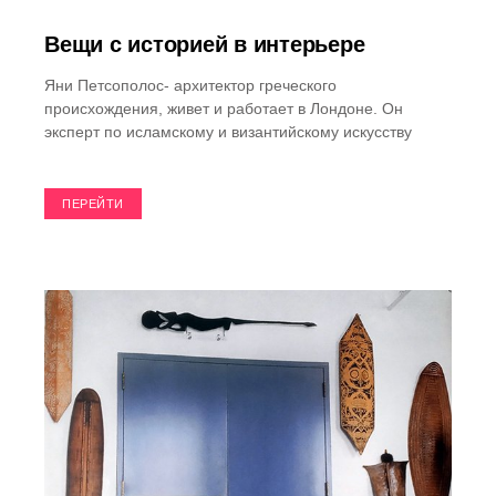
Вещи с историей в интерьере
Яни Петсополос- архитектор греческого
происхождения, живет и работает в Лондоне. Он
эксперт по исламскому и византийскому искусству
ПЕРЕЙТИ