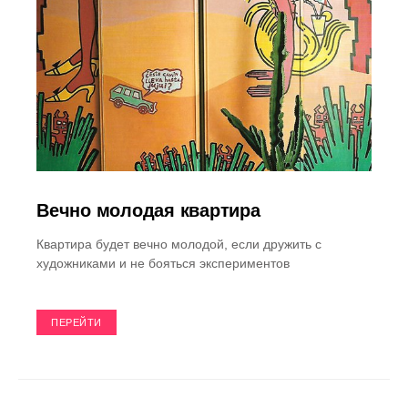
Вечно молодая квартира
Квартира будет вечно молодой, если дружить с
художниками и не бояться экспериментов
ПЕРЕЙТИ