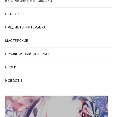
ВЫСТАВОЧНЫЕ ПЛОЩАДКИ
HORECA
ПРЕДМЕТЫ ИНТЕРЬЕРА
МАСТЕРСКИЕ
ПРАЗДНИЧНЫЙ ИНТЕРЬЕР
БЛОГИ
НОВОСТИ