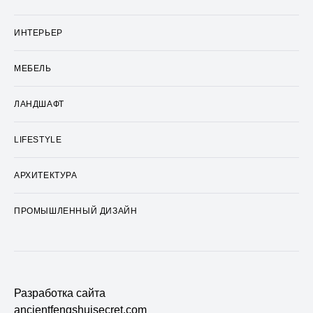
ИНТЕРЬЕР
МЕБЕЛЬ
ЛАНДШАФТ
LIFESTYLE
АРХИТЕКТУРА
ПРОМЫШЛЕННЫЙ ДИЗАЙН
Разработка сайта
ancientfengshuisecret.com