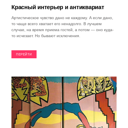
Красный интерьер и антиквариат
Артистическое чувство дано не каждому. А если дано,
то чаще всего хватает его ненадолго. В лучшем
случае, на время приема гостей, а потом — оно куда-
то исчезает. Но бывают исключения.
ПЕРЕЙТИ