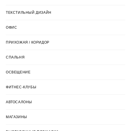
ТЕКСТИЛЬНЫЙ ДИЗАЙН
ОФИС
ПРИХОЖАЯ / КОРИДОР
СПАЛЬНЯ
ОСВЕЩЕНИЕ
ФИТНЕС-КЛУБЫ
АВТОСАЛОНЫ
МАГАЗИНЫ