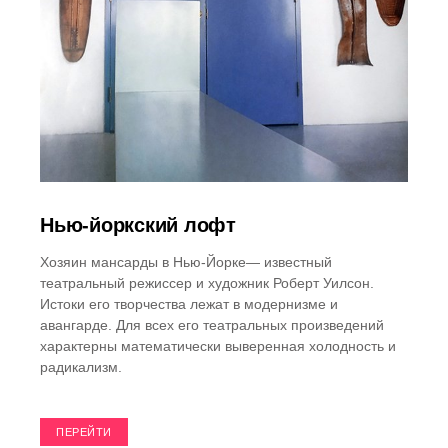
Нью-йоркский лофт
Хозяин мансарды в Нью-Йорке— известный
театральный режиссер и художник Роберт Уилсон.
Истоки его творчества лежат в модернизме и
авангарде. Для всех его театральных произведений
характерны математически выверенная холодность и
радикализм.
ПЕРЕЙТИ