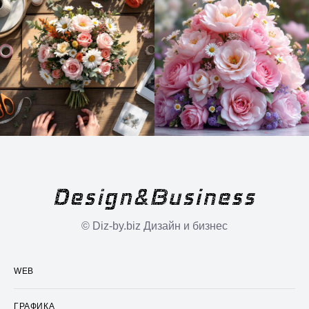
© Diz-by.biz Дизайн и бизнес
WEB
ГРАФИКА