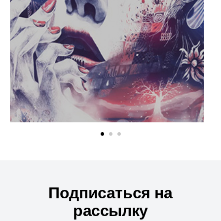
Подписаться на
рассылку