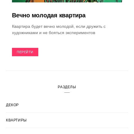
Вечно молодая квартира
Квартира будет вечно молодой, если дружить с
художниками и не бояться экспериментов
ПЕРЕЙТИ
РАЗДЕЛЫ
ДЕКОР
КВАРТИРЫ