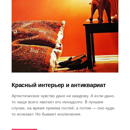
Красный интерьер и антиквариат
Артистическое чувство дано не каждому. А если дано,
то чаще всего хватает его ненадолго. В лучшем
случае, на время приема гостей, а потом — оно куда-
то исчезает. Но бывают исключения.