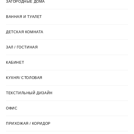
ЗАГОРОДНЫЕ ДОМА
ВАННАЯ И ТУАЛЕТ
ДЕТСКАЯ КОМНАТА
ЗАЛ / ГОСТИНАЯ
КАБИНЕТ
КУХНЯ/ СТОЛОВАЯ
ТЕКСТИЛЬНЫЙ ДИЗАЙН
ОФИС
ПРИХОЖАЯ / КОРИДОР