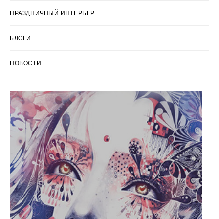
ПРАЗДНИЧНЫЙ ИНТЕРЬЕР
БЛОГИ
НОВОСТИ