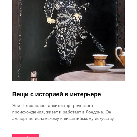
Вещи с историей в интерьере
Яни Петсополос- архитектор греческого
происхождения, живет и работает в Лондоне. Он
эксперт по исламскому и византийскому искусству