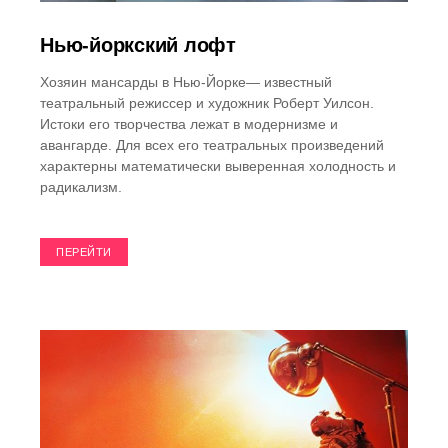
Нью-йоркский лофт
Хозяин мансарды в Нью-Йорке— известный
театральный режиссер и художник Роберт Уилсон.
Истоки его творчества лежат в модернизме и
авангарде. Для всех его театральных произведений
характерны математически выверенная холодность и
радикализм.
ПЕРЕЙТИ