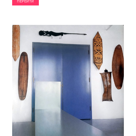
ПЕРЕЙТИ