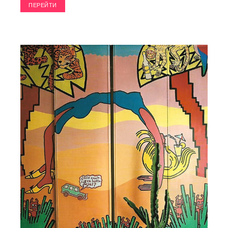
ПЕРЕЙТИ