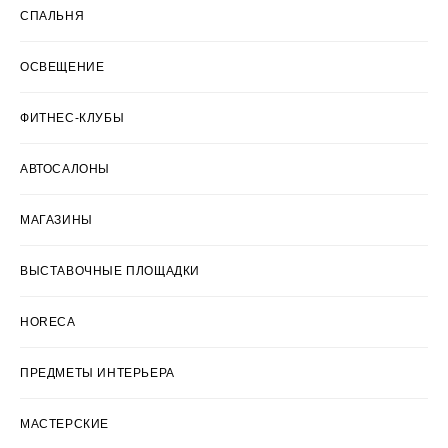
СПАЛЬНЯ
ОСВЕЩЕНИЕ
ФИТНЕС-КЛУБЫ
АВТОСАЛОНЫ
МАГАЗИНЫ
ВЫСТАВОЧНЫЕ ПЛОЩАДКИ
HORECA
ПРЕДМЕТЫ ИНТЕРЬЕРА
МАСТЕРСКИЕ