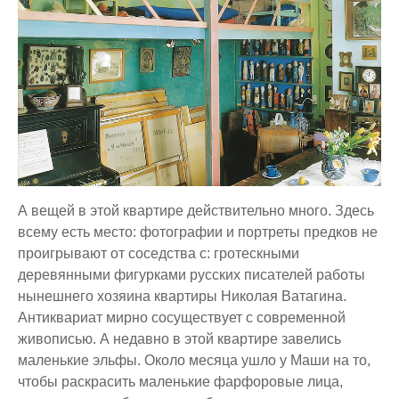
А вещей в этой квартире действительно много. Здесь
всему есть место: фотографии и портреты предков не
проигрывают от соседства с: гротескными
деревянными фигурками русских писателей работы
нынешнего хозяина квартиры Николая Ватагина.
Антиквариат мирно сосуществует с современной
живописью. А недавно в этой квартире завелись
маленькие эльфы. Около месяца ушло у Маши на то,
чтобы раскрасить маленькие фарфоровые лица,