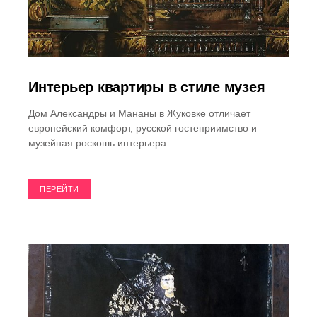
Интерьер квартиры в стиле музея
Дом Александры и Мананы в Жуковке отличает
европейский комфорт, русской гостеприимство и
музейная роскошь интерьера
ПЕРЕЙТИ