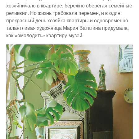
хозяйничало в квартире, бережно оберегая семейные
реликвии. Но жизнь требовала перемен, и в один
прекрасный день хозяйка квартиры и одновременно
талантливая художница Мария Ватагина придумала,
как «омолодить» квартиру-музей.