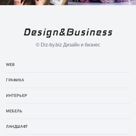
© Diz-by.biz Дизайн и бизнес
WEB
ГРАФИКА
ИНТЕРЬЕР
МЕБЕЛЬ
ЛАНДШАФТ