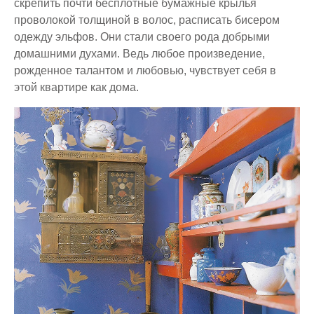
скрепить почти бесплотные бумажные крылья
проволокой толщиной в волос, расписать бисером
одежду эльфов. Они стали своего рода добрыми
домашними духами. Ведь любое произведение,
рожденное талантом и любовью, чувствует себя в
этой квартире как дома.