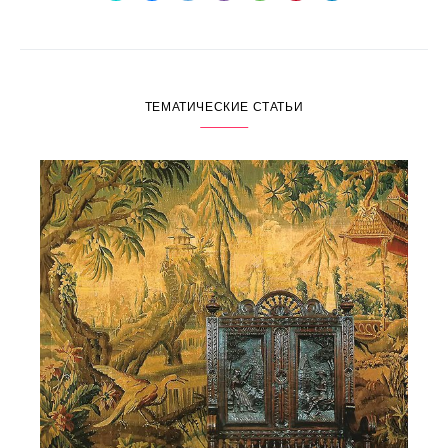
ТЕМАТИЧЕСКИЕ СТАТЬИ